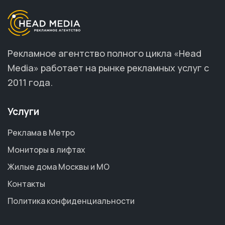
Рекламное агентство полного цикла «Head
Media» работает на рынке рекламных услуг с
2011 года.
Услуги
Реклама в Метро
Мониторы в лифтах
Жилые дома Москвы и МО
Контакты
Политика конфиденциальности