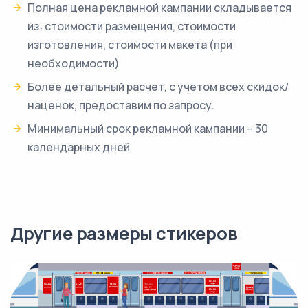
Полная цена рекламной кампании складывается
из: стоимости размещения, стоимости
изготовления, стоимости макета (при
необходимости)
Более детальный расчет, с учетом всех скидок/
наценок, предоставим по запросу.
Минимальный срок рекламной кампании – 30
календарных дней
Другие размеры стикеров