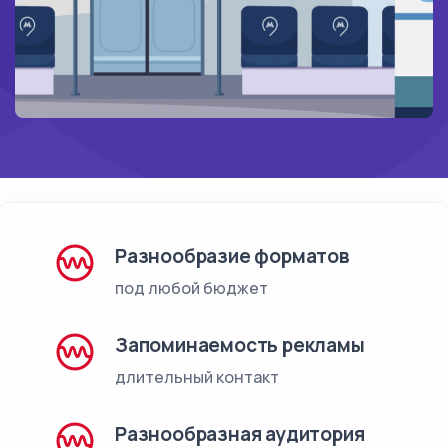
Разнообразие форматов
под любой бюджет
Запоминаемость рекламы
длительный контакт
Разнообразная аудитория