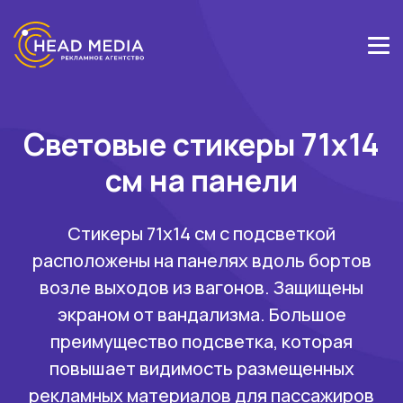
Световые стикеры 71х14
см на панели
Стикеры 71х14 см с подсветкой
расположены на панелях вдоль бортов
возле выходов из вагонов. Защищены
экраном от вандализма. Большое
преимущество подсветка, которая
повышает видимость размещенных
рекламных материалов для пассажиров