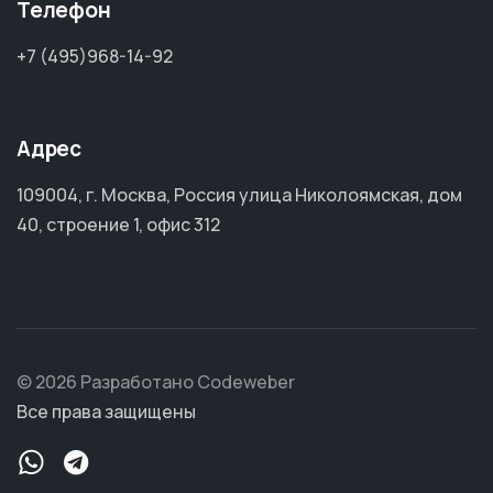
Телефон
+7 (495)968-14-92
Адрес
109004, г. Москва, Россия улица Николоямская, дом
40, строение 1, офис 312
© 2026 Разработано Codeweber
Все права защищены