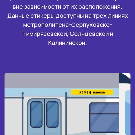
вне зависимости от их расположения.
Данные стикеры доступны на трех линиях
метрополитена-Серпуховско-
Тимирязевской, Солнцевской и
Калининской.