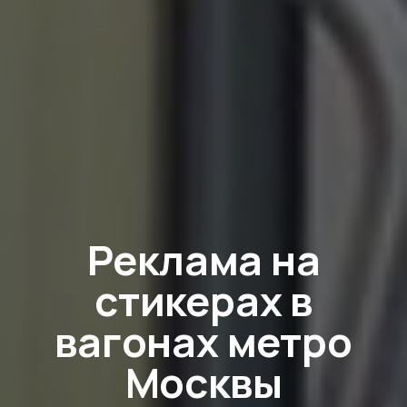
Реклама на
стикерах в
вагонах метро
Москвы