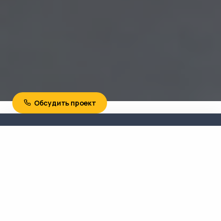
Обсудить проект
Необходима консультация?
Свяжитесь с нами сейчас!
Позвоните сейчас