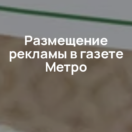
Размещение
рекламы в газете
Метро