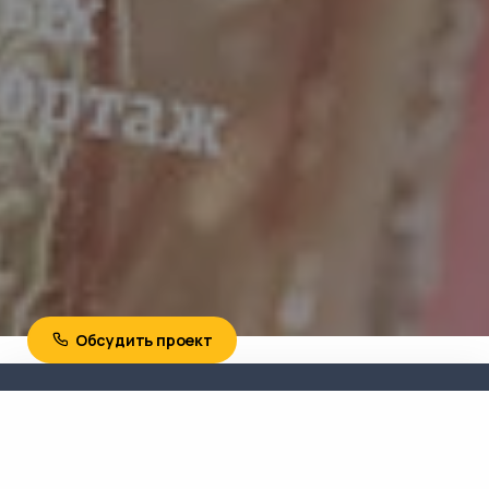
Обсудить проект
Необходима консультация?
Свяжитесь с нами сейчас!