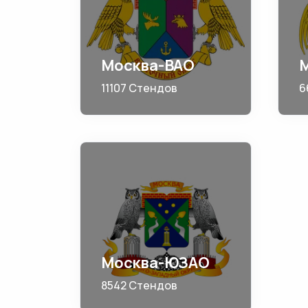
Москва-ВАО
11107 Стендов
6
Москва-ЮЗАО
8542 Стендов