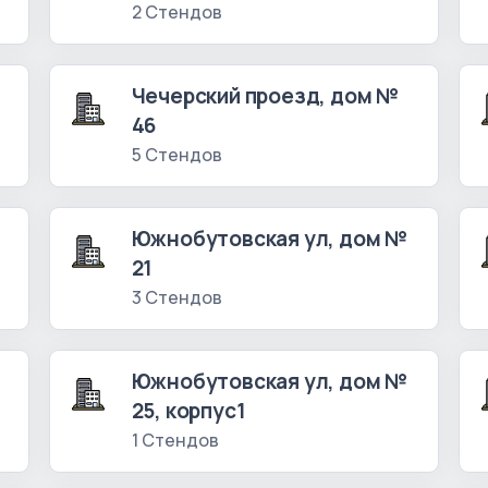
2 Стендов
Чечерский проезд, дом №
46
5 Стендов
Южнобутовская ул, дом №
21
3 Стендов
Южнобутовская ул, дом №
25, корпус1
1 Стендов