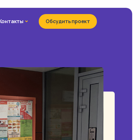
Контакты
Контакты
Обсудить проект