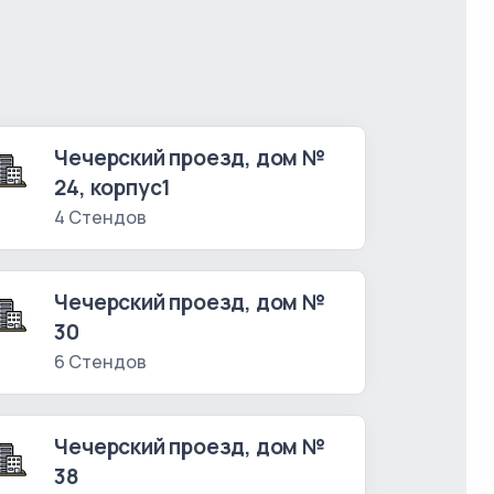
Чечерский проезд, дом №
24, корпус1
4 Стендов
Чечерский проезд, дом №
30
6 Стендов
Чечерский проезд, дом №
38