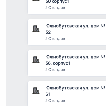
50 корпус1
3 Стендов
Южнобутовская ул, дом №
52
5 Стендов
Южнобутовская ул, дом №
56, корпус1
3 Стендов
Южнобутовская ул, дом №
61
3 Стендов