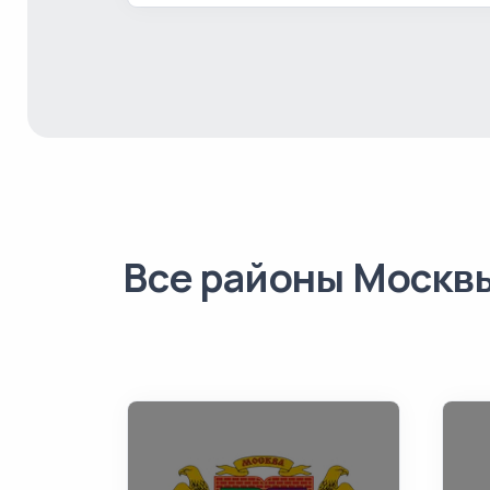
Все районы Москв