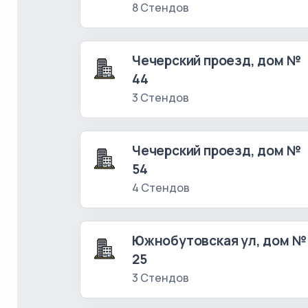
8 Стендов
Чечерский проезд, дом №
44
3 Стендов
Чечерский проезд, дом №
54
4 Стендов
Южнобутовская ул, дом №
25
3 Стендов