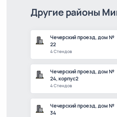
Другие районы Ми
Чечерский проезд, дом №
22
4 Стендов
Чечерский проезд, дом №
24, корпус2
4 Стендов
Чечерский проезд, дом №
34