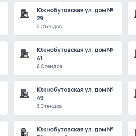
Южнобутовская ул, дом №
29
5 Стендов
Южнобутовская ул, дом №
41
6 Стендов
Южнобутовская ул, дом №
49
3 Стендов
Южнобутовская ул, дом №