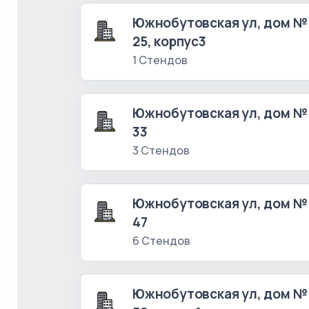
Южнобутовская ул, дом №
25, корпус3
1 Стендов
Южнобутовская ул, дом №
33
3 Стендов
Южнобутовская ул, дом №
47
6 Стендов
Южнобутовская ул, дом №