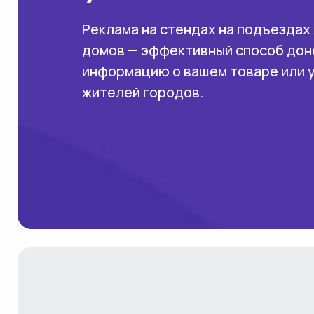
Реклама на стендах на подъездах
домов — эффективный способ дон
информацию о вашем товаре или 
жителей городов.