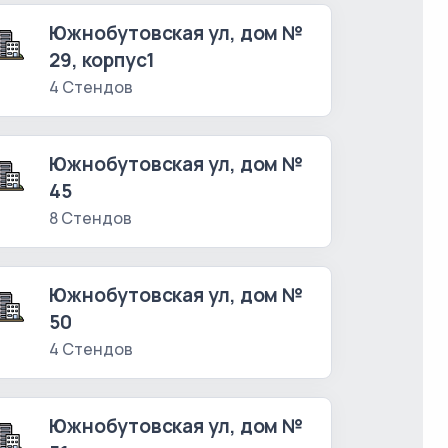
Южнобутовская ул, дом №
29, корпус1
4 Стендов
Южнобутовская ул, дом №
45
8 Стендов
Южнобутовская ул, дом №
50
4 Стендов
Южнобутовская ул, дом №