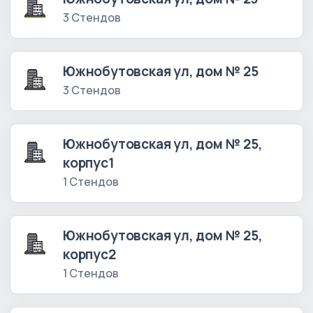
3 Стендов
Южнобутовская ул, дом № 25
3 Стендов
Южнобутовская ул, дом № 25,
корпус1
1 Стендов
Южнобутовская ул, дом № 25,
корпус2
1 Стендов