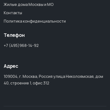
Жилые дома Москвы и МО
Контакты
Политика конфиденциальности
Телефон
+7 (495)968-14-92
Адрес
109004, г. Москва, Россия улица Николоямская, дом
40, строение 1, офис 312