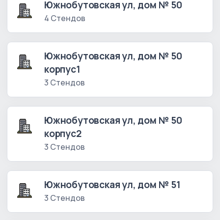
Южнобутовская ул, дом № 50
4 Стендов
Южнобутовская ул, дом № 50
корпус1
3 Стендов
Южнобутовская ул, дом № 50
корпус2
3 Стендов
Южнобутовская ул, дом № 51
3 Стендов