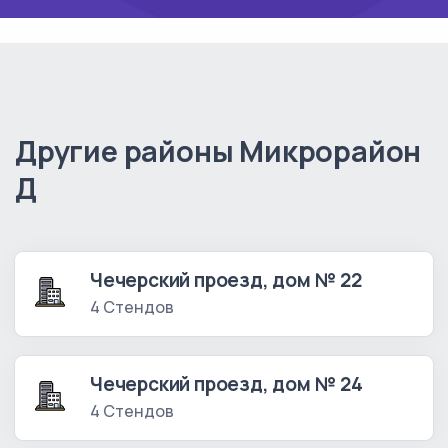
Другие районы Микрорайон
Д
Чечерский проезд, дом № 22
4 Стендов
Чечерский проезд, дом № 24
4 Стендов