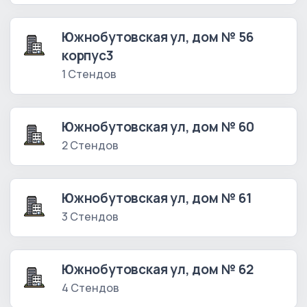
Южнобутовская ул, дом № 56
корпус3
1 Стендов
Южнобутовская ул, дом № 60
2 Стендов
Южнобутовская ул, дом № 61
3 Стендов
Южнобутовская ул, дом № 62
4 Стендов