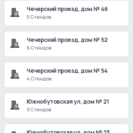
Чечерский проезд, дом № 46
5 Стендов
Чечерский проезд, дом № 52
6 Стендов
Чечерский проезд, дом № 54
4 Стендов
Южнобутовская ул, дом № 21
3 Стендов
Южнобутовская ул, дом № 23