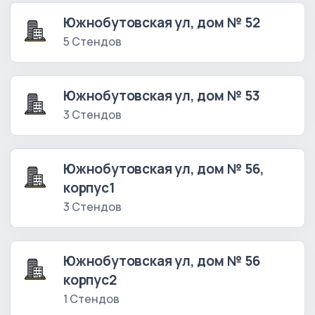
Южнобутовская ул, дом № 52
5 Стендов
Южнобутовская ул, дом № 53
3 Стендов
Южнобутовская ул, дом № 56,
корпус1
3 Стендов
Южнобутовская ул, дом № 56
корпус2
1 Стендов