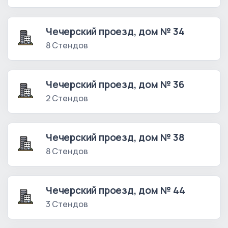
Чечерский проезд, дом № 34
8 Стендов
Чечерский проезд, дом № 36
2 Стендов
Чечерский проезд, дом № 38
8 Стендов
Чечерский проезд, дом № 44
3 Стендов