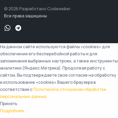
© 2026 Разработано Codeweber
Все права защищены
На данном сайте используются файлы «cookies» для
обеспечения его бесперебойной работы и для
запоминания выбранных настроек, а также инструменты
аналитики (Яндекс.Метрика). Продолжая работу с
сайтом, Вы подтверждаете свое согласие на обработку
и использование «cookies» Вашего браузера в
соответствии с
Политикой в отношении обработки
персональных данных
Принять
Подробнее…