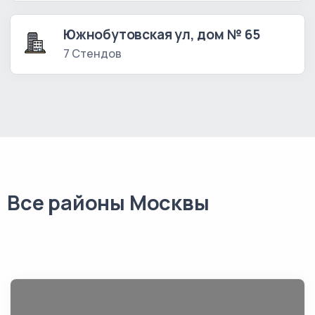
Южнобутовская ул, дом № 65
7 Стендов
Все районы Москвы