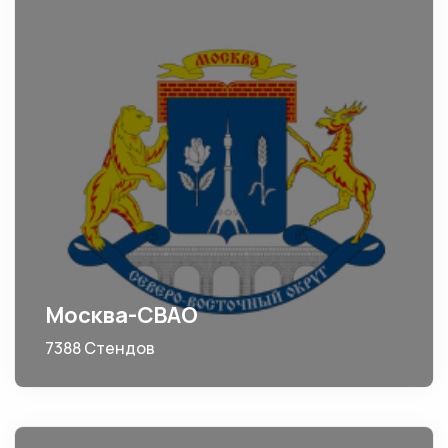
Москва-СВАО
7388 Стендов