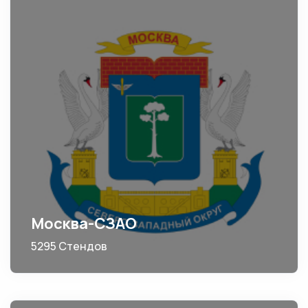
Москва-СЗАО
5295 Стендов