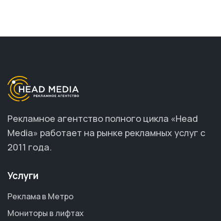
Рекламное агентство полного цикла «Head
Media» работает на рынке рекламных услуг с
2011 года.
Услуги
Реклама в Метро
Мониторы в лифтах