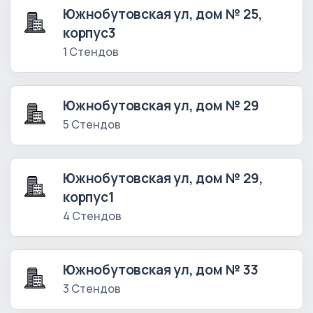
Южнобутовская ул, дом № 25,
корпус3
1 Стендов
Южнобутовская ул, дом № 29
5 Стендов
Южнобутовская ул, дом № 29,
корпус1
4 Стендов
Южнобутовская ул, дом № 33
3 Стендов