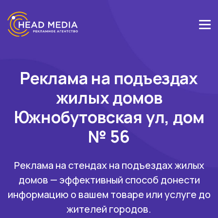
Реклама на подъездах
жилых домов
Южнобутовская ул, дом
№ 56
Реклама на стендах на подъездах жилых
домов — эффективный способ донести
информацию о вашем товаре или услуге до
жителей городов.