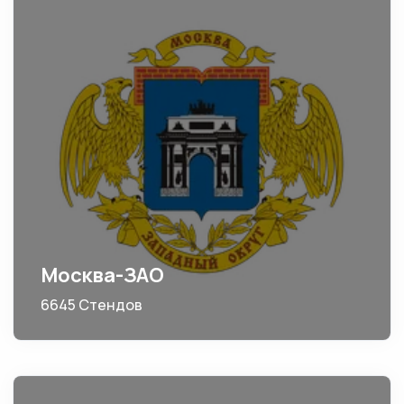
Москва-ЗАО
6645 Стендов