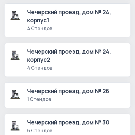
Чечерский проезд, дом № 24,
корпус1
4 Стендов
Чечерский проезд, дом № 24,
корпус2
4 Стендов
Чечерский проезд, дом № 26
1 Стендов
Чечерский проезд, дом № 30
6 Стендов