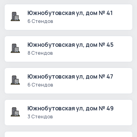
Южнобутовская ул, дом № 41
6 Стендов
Южнобутовская ул, дом № 45
8 Стендов
Южнобутовская ул, дом № 47
6 Стендов
Южнобутовская ул, дом № 49
3 Стендов