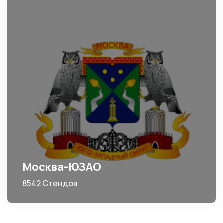
Москва-ЮЗАО
8542 Стендов