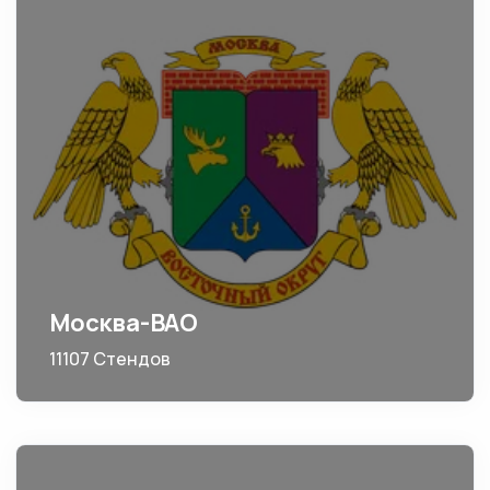
Москва-ВАО
11107 Стендов