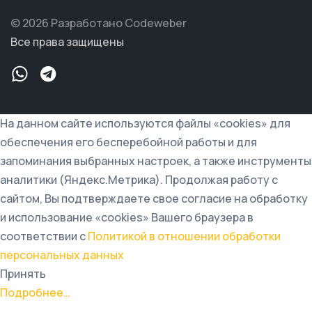
© 2026 Разработано Codeweber
Все права защищены
На данном сайте используются файлы «cookies» для
обеспечения его бесперебойной работы и для
запоминания выбранных настроек, а также инструменты
аналитики (Яндекс.Метрика). Продолжая работу с
сайтом, Вы подтверждаете свое согласие на обработку
и использование «cookies» Вашего браузера в
соответствии с
Политикой в отношении обработки
персональных данных
Принять
Подробнее…