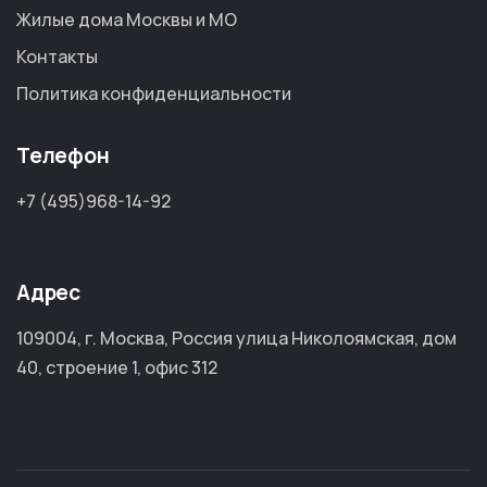
Жилые дома Москвы и МО
Контакты
Политика конфиденциальности
Телефон
+7 (495)968-14-92
Адрес
109004, г. Москва, Россия улица Николоямская, дом
40, строение 1, офис 312