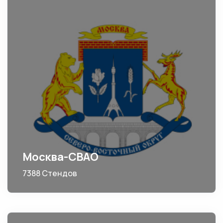
Москва-СВАО
7388 Стендов