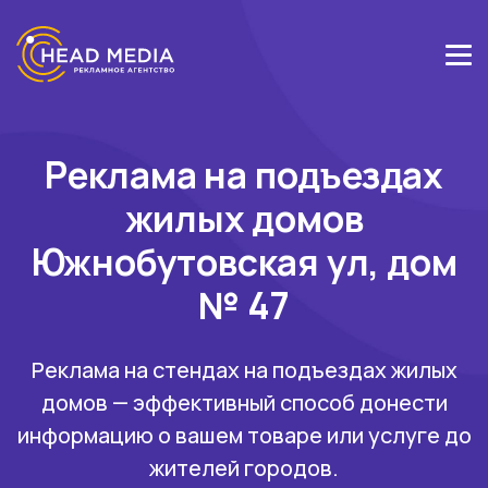
Реклама на подъездах
жилых домов
Южнобутовская ул, дом
№ 47
Реклама на стендах на подъездах жилых
домов — эффективный способ донести
информацию о вашем товаре или услуге до
жителей городов.