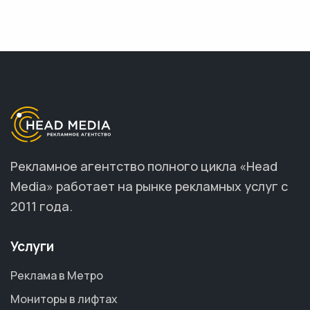
Рекламное агентство полного цикла «Head
Media» работает на рынке рекламных услуг с
2011 года.
Услуги
Реклама в Метро
Мониторы в лифтах