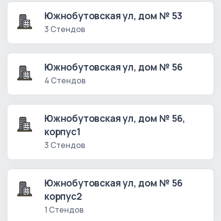
Южнобутовская ул, дом № 53
3 Стендов
Южнобутовская ул, дом № 56
4 Стендов
Южнобутовская ул, дом № 56,
корпус1
3 Стендов
Южнобутовская ул, дом № 56
корпус2
1 Стендов