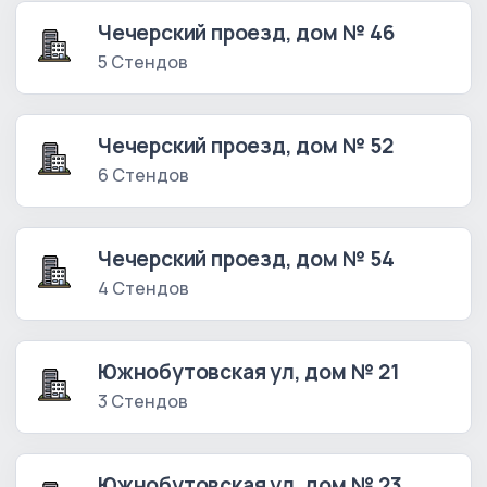
Чечерский проезд, дом № 46
5 Стендов
Чечерский проезд, дом № 52
6 Стендов
Чечерский проезд, дом № 54
4 Стендов
Южнобутовская ул, дом № 21
3 Стендов
Южнобутовская ул, дом № 23