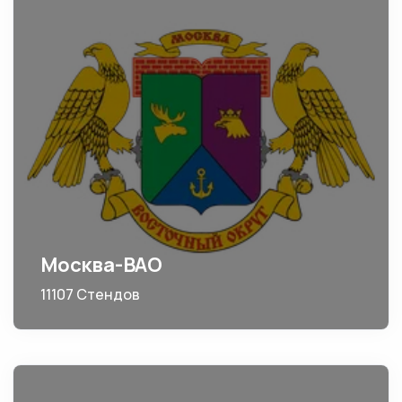
Москва-ВАО
11107 Стендов