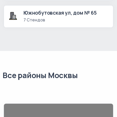
Южнобутовская ул, дом № 65
7 Стендов
Все районы Москвы