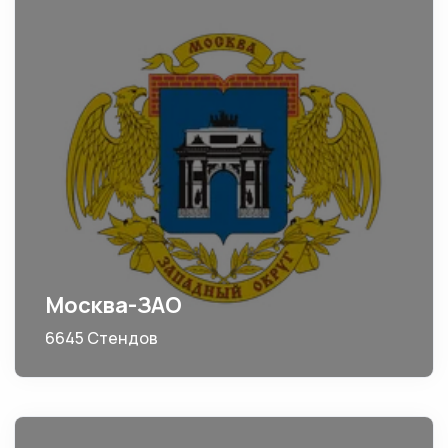
Москва-ЗАО
6645 Стендов