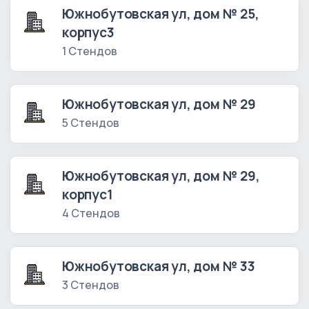
Южнобутовская ул, дом № 25,
корпус3
1 Стендов
Южнобутовская ул, дом № 29
5 Стендов
Южнобутовская ул, дом № 29,
корпус1
4 Стендов
Южнобутовская ул, дом № 33
3 Стендов