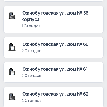
Южнобутовская ул, дом № 56
корпус3
1 Стендов
Южнобутовская ул, дом № 60
2 Стендов
Южнобутовская ул, дом № 61
3 Стендов
Южнобутовская ул, дом № 62
4 Стендов