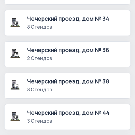
Чечерский проезд, дом № 34
8 Стендов
Чечерский проезд, дом № 36
2 Стендов
Чечерский проезд, дом № 38
8 Стендов
Чечерский проезд, дом № 44
3 Стендов