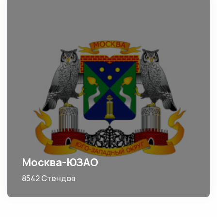
Москва-ЮЗАО
8542 Стендов