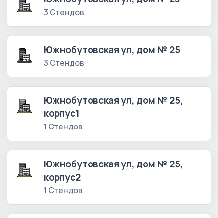
3 Стендов
Южнобутовская ул, дом № 25
3 Стендов
Южнобутовская ул, дом № 25,
корпус1
1 Стендов
Южнобутовская ул, дом № 25,
корпус2
1 Стендов