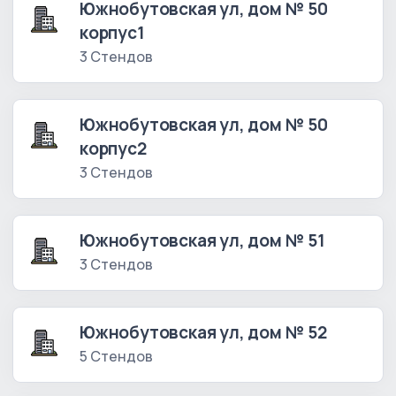
Южнобутовская ул, дом № 50
корпус1
3 Стендов
Южнобутовская ул, дом № 50
корпус2
3 Стендов
Южнобутовская ул, дом № 51
3 Стендов
Южнобутовская ул, дом № 52
5 Стендов