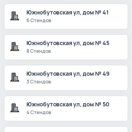
Южнобутовская ул, дом № 41
6 Стендов
Южнобутовская ул, дом № 45
8 Стендов
Южнобутовская ул, дом № 49
3 Стендов
Южнобутовская ул, дом № 50
4 Стендов