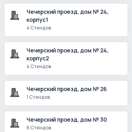
Чечерский проезд, дом № 24,
корпус1
4 Стендов
Чечерский проезд, дом № 24,
корпус2
4 Стендов
Чечерский проезд, дом № 26
1 Стендов
Чечерский проезд, дом № 30
6 Стендов