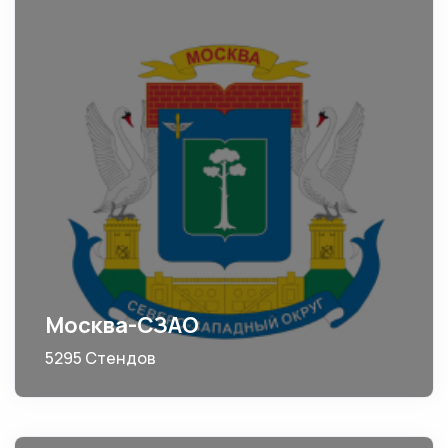
Москва-СЗАО
5295 Стендов