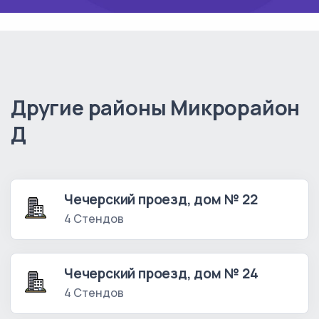
Другие районы Микрорайон
Д
Чечерский проезд, дом № 22
4 Стендов
Чечерский проезд, дом № 24
4 Стендов