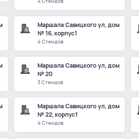
4 Стендов
м
Маршала Савицкого ул, дом
№ 16, корпус1
4 Стендов
м
Маршала Савицкого ул, дом
№ 20
3 Стендов
м
Маршала Савицкого ул, дом
№ 22, корпус1
4 Стендов