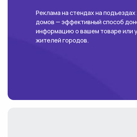
Реклама на стендах на подъездах
домов — эффективный способ дон
информацию о вашем товаре или 
жителей городов.