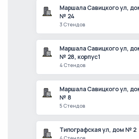
Маршала Савицкого ул, до
№ 24
3 Стендов
Маршала Савицкого ул, до
№ 28, корпус1
4 Стендов
Маршала Савицкого ул, до
№ 8
5 Стендов
Типографская ул, дом № 2
4 Стендов