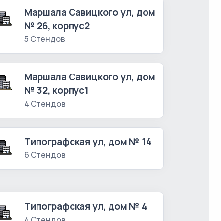
Маршала Савицкого ул, дом
№ 26, корпус2
5 Стендов
Маршала Савицкого ул, дом
№ 32, корпус1
4 Стендов
Типографская ул, дом № 14
6 Стендов
Типографская ул, дом № 4
4 Стендов