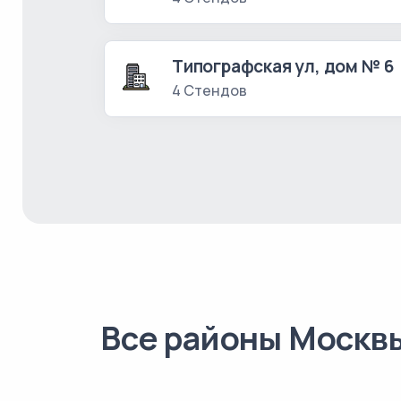
Типографская ул, дом № 6
4 Стендов
Все районы Москв