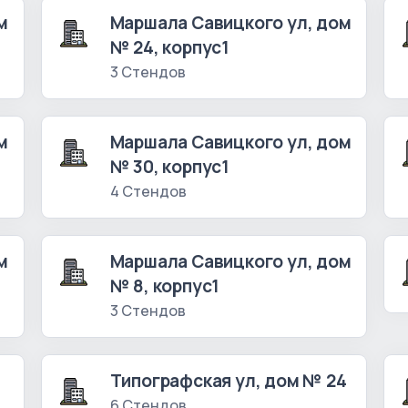
м
Маршала Савицкого ул, дом
№ 24, корпус1
3 Стендов
м
Маршала Савицкого ул, дом
№ 30, корпус1
4 Стендов
м
Маршала Савицкого ул, дом
№ 8, корпус1
3 Стендов
Типографская ул, дом № 24
6 Стендов