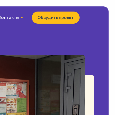
Контакты
Контакты
Обсудить проект