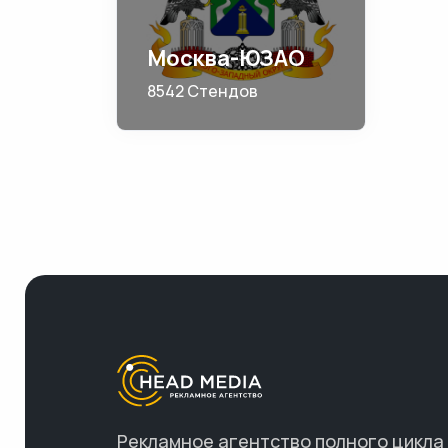
Москва-ЮЗАО
8542 Стендов
Рекламное агентство полного цикла