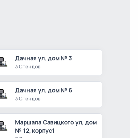
Дачная ул, дом № 3
3 Стендов
Дачная ул, дом № 6
3 Стендов
Маршала Савицкого ул, дом
№ 12, корпус1