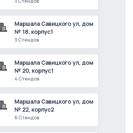
3 Стендов
Маршала Савицкого ул, дом
№ 18, корпус1
3 Стендов
Маршала Савицкого ул, дом
№ 20, корпус1
4 Стендов
Маршала Савицкого ул, дом
№ 22, корпус2
6 Стендов