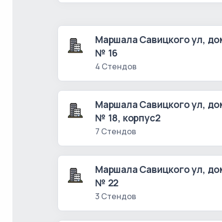
Маршала Савицкого ул, до
№ 16
4 Стендов
Маршала Савицкого ул, до
№ 18, корпус2
7 Стендов
Маршала Савицкого ул, до
№ 22
3 Стендов