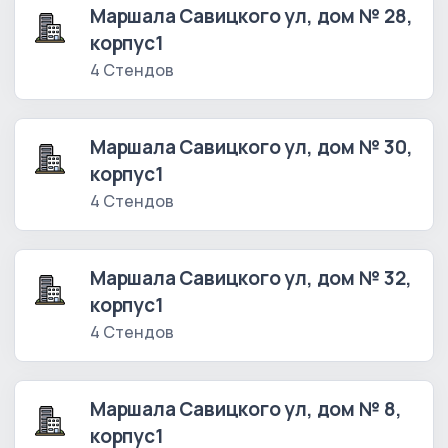
Маршала Савицкого ул, дом № 28,
корпус1
4 Стендов
Маршала Савицкого ул, дом № 30,
корпус1
4 Стендов
Маршала Савицкого ул, дом № 32,
корпус1
4 Стендов
Маршала Савицкого ул, дом № 8,
корпус1