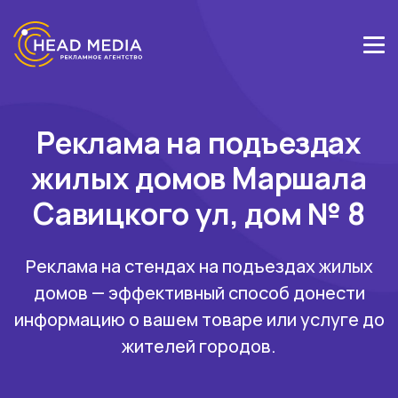
Реклама на подъездах
жилых домов Маршала
Савицкого ул, дом № 8
Реклама на стендах на подъездах жилых
домов — эффективный способ донести
информацию о вашем товаре или услуге до
жителей городов.