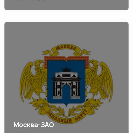
Москва-ЗАО