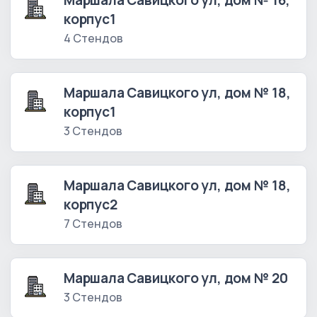
Маршала Савицкого ул, дом № 16,
корпус1
4 Стендов
Маршала Савицкого ул, дом № 18,
корпус1
3 Стендов
Маршала Савицкого ул, дом № 18,
корпус2
7 Стендов
Маршала Савицкого ул, дом № 20
3 Стендов