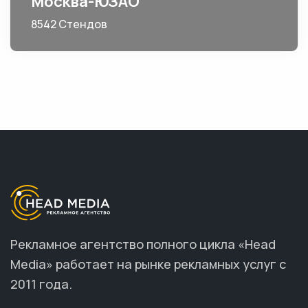
Москва-ЮЗАО
8542 Стендов
Рекламное агентство полного цикла «Head
Media» работает на рынке рекламных услуг с
2011 года.