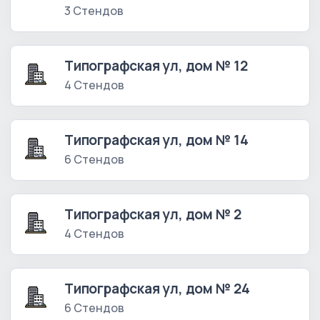
3 Стендов
Типографская ул, дом № 12
4 Стендов
Типографская ул, дом № 14
6 Стендов
Типографская ул, дом № 2
4 Стендов
Типографская ул, дом № 24
6 Стендов