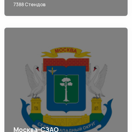
7388 Стендов
Москва-СЗАО