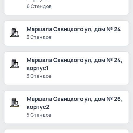
6 Стендов
Маршала Савицкого ул, дом № 24
3 Стендов
Маршала Савицкого ул, дом № 24,
корпус1
3 Стендов
Маршала Савицкого ул, дом № 26,
корпус2
5 Стендов