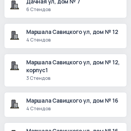
Дачная ул, дом № 7
6 Стендов
Маршала Савицкого ул, дом № 12
4 Стендов
Маршала Савицкого ул, дом № 12,
корпус1
3 Стендов
Маршала Савицкого ул, дом № 16
4 Стендов