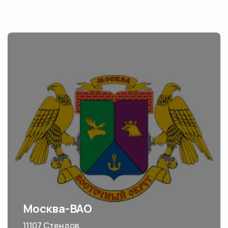
Москва-ВАО
11107 Стендов