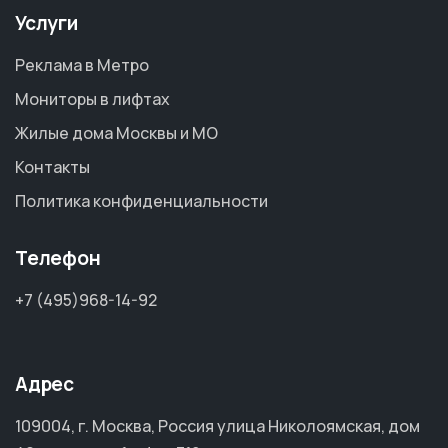
Услуги
Реклама в Метро
Мониторы в лифтах
Жилые дома Москвы и МО
Контакты
Политика конфиденциальности
Телефон
+7 (495)968-14-92
Адрес
109004, г. Москва, Россия улица Николоямская, дом