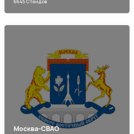
6645 Стендов
Москва-СВАО