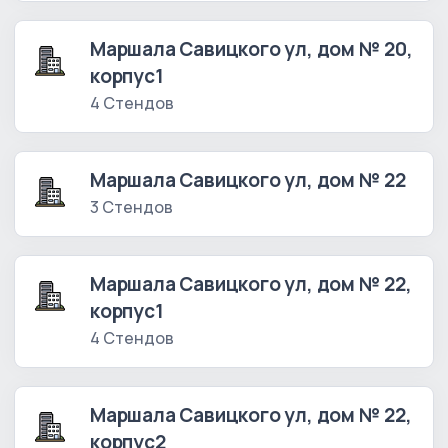
Маршала Савицкого ул, дом № 20,
корпус1
4 Стендов
Маршала Савицкого ул, дом № 22
3 Стендов
Маршала Савицкого ул, дом № 22,
корпус1
4 Стендов
Маршала Савицкого ул, дом № 22,
корпус2