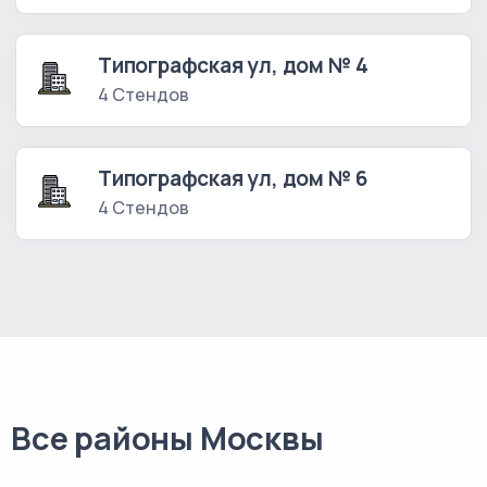
Типографская ул, дом № 4
4 Стендов
Типографская ул, дом № 6
4 Стендов
Все районы Москвы