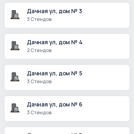
Дачная ул, дом № 3
3 Стендов
Дачная ул, дом № 4
2 Стендов
Дачная ул, дом № 5
3 Стендов
Дачная ул, дом № 6
3 Стендов