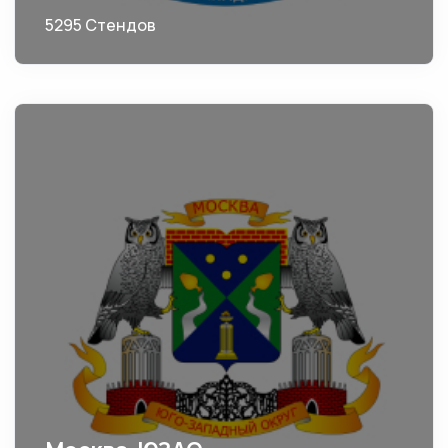
5295 Стендов