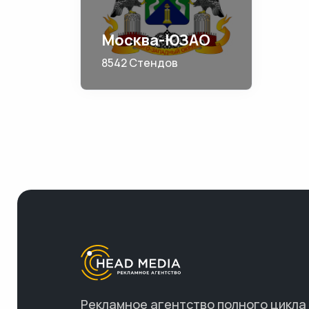
Москва-ЮЗАО
8542 Стендов
Рекламное агентство полного цикла