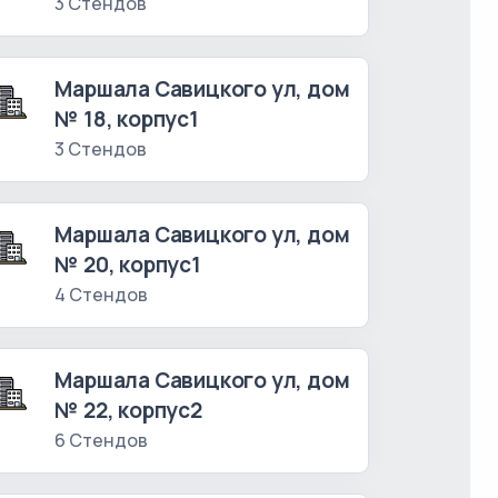
3 Стендов
Маршала Савицкого ул, дом
№ 18, корпус1
3 Стендов
Маршала Савицкого ул, дом
№ 20, корпус1
4 Стендов
Маршала Савицкого ул, дом
№ 22, корпус2
6 Стендов