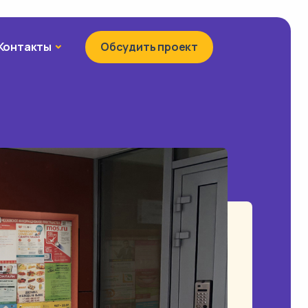
Контакты
Контакты
Обсудить проект