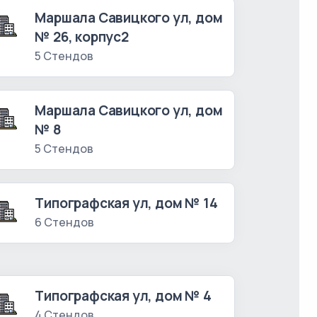
Маршала Савицкого ул, дом
№ 26, корпус2
5 Стендов
Маршала Савицкого ул, дом
№ 8
5 Стендов
Типографская ул, дом № 14
6 Стендов
Типографская ул, дом № 4
4 Стендов