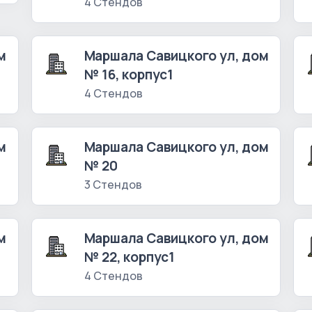
4 Стендов
м
Маршала Савицкого ул, дом
№ 16, корпус1
4 Стендов
м
Маршала Савицкого ул, дом
№ 20
3 Стендов
м
Маршала Савицкого ул, дом
№ 22, корпус1
4 Стендов