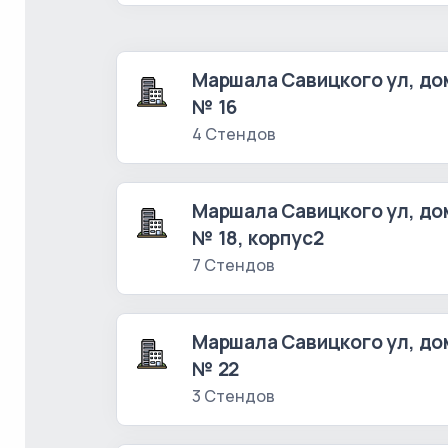
Маршала Савицкого ул, до
№ 16
4 Стендов
Маршала Савицкого ул, до
№ 18, корпус2
7 Стендов
Маршала Савицкого ул, до
№ 22
3 Стендов