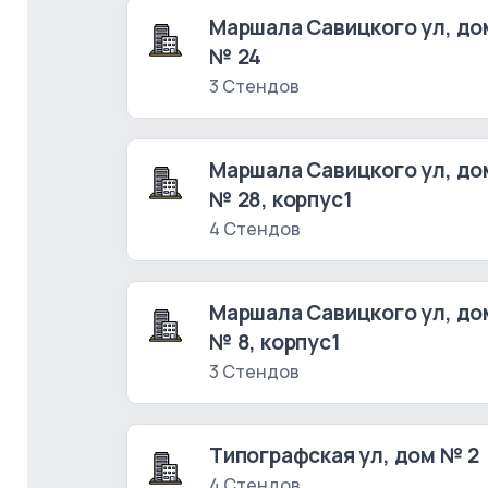
Маршала Савицкого ул, до
№ 24
3 Стендов
Маршала Савицкого ул, до
№ 28, корпус1
4 Стендов
Маршала Савицкого ул, до
№ 8, корпус1
3 Стендов
Типографская ул, дом № 2
4 Стендов