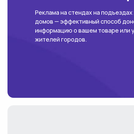
Реклама на стендах на подъездах
домов — эффективный способ дон
информацию о вашем товаре или 
жителей городов.