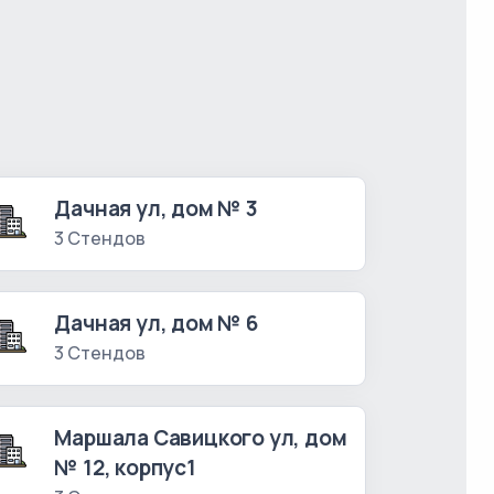
Дачная ул, дом № 3
3 Стендов
Дачная ул, дом № 6
3 Стендов
Маршала Савицкого ул, дом
№ 12, корпус1