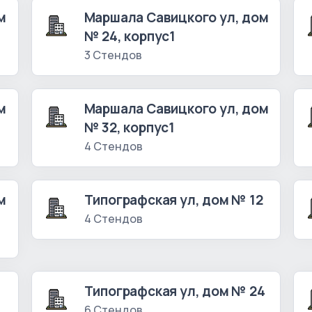
м
Маршала Савицкого ул, дом
№ 24, корпус1
3 Стендов
м
Маршала Савицкого ул, дом
№ 32, корпус1
4 Стендов
м
Типографская ул, дом № 12
4 Стендов
Типографская ул, дом № 24
6 Стендов