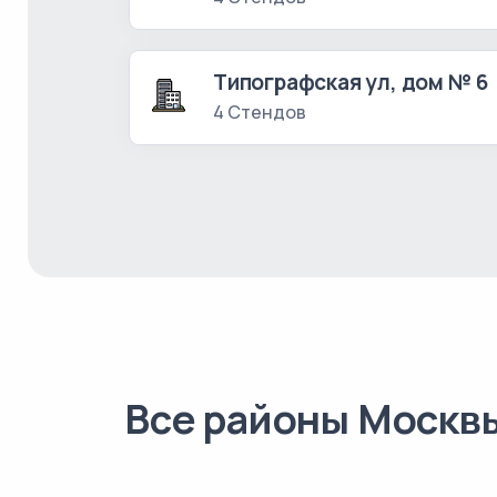
Типографская ул, дом № 6
4 Стендов
Все районы Москв