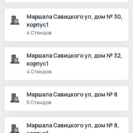
Маршала Савицкого ул, дом № 30,
корпус1
4 Стендов
Маршала Савицкого ул, дом № 32,
корпус1
4 Стендов
Маршала Савицкого ул, дом № 8
5 Стендов
Маршала Савицкого ул, дом № 8,