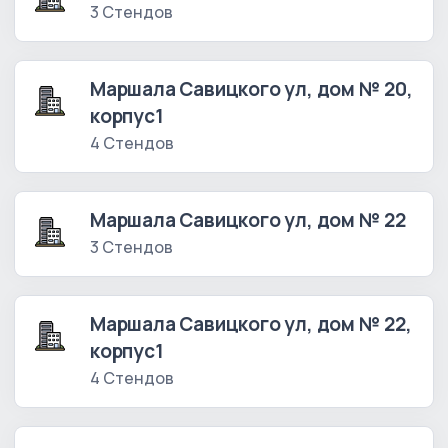
3 Стендов
Маршала Савицкого ул, дом № 20,
корпус1
4 Стендов
Маршала Савицкого ул, дом № 22
3 Стендов
Маршала Савицкого ул, дом № 22,
корпус1
4 Стендов