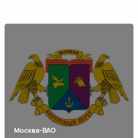
Москва-ВАО