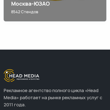
Москва-ЮЗАО
8542 Стендов
Рекламное агентство полного цикла «Head
Media» работает на рынке рекламных услуг с
2011 года.