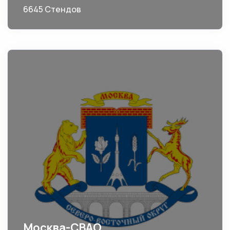
6645 Стендов
Москва-СВАО