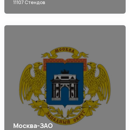
11107 Стендов
Москва-ЗАО