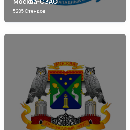
Москва-СЗАО
5295 Стендов