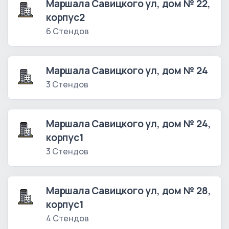
Маршала Савицкого ул, дом № 22,
корпус2
6 Стендов
Маршала Савицкого ул, дом № 24
3 Стендов
Маршала Савицкого ул, дом № 24,
корпус1
3 Стендов
Маршала Савицкого ул, дом № 28,
корпус1
4 Стендов