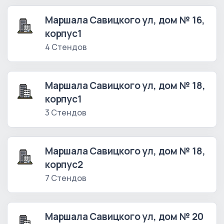
Маршала Савицкого ул, дом № 16,
корпус1
4 Стендов
Маршала Савицкого ул, дом № 18,
корпус1
3 Стендов
Маршала Савицкого ул, дом № 18,
корпус2
7 Стендов
Маршала Савицкого ул, дом № 20