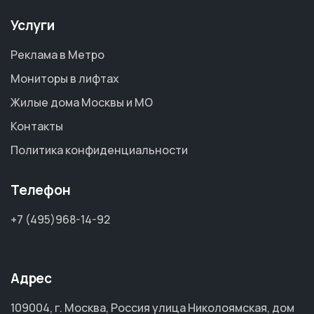
Услуги
Реклама в Метро
Мониторы в лифтах
Жилые дома Москвы и МО
Контакты
Политика конфиденциальности
Телефон
+7 (495)968-14-92
Адрес
109004, г. Москва, Россия улица Николоямская, дом