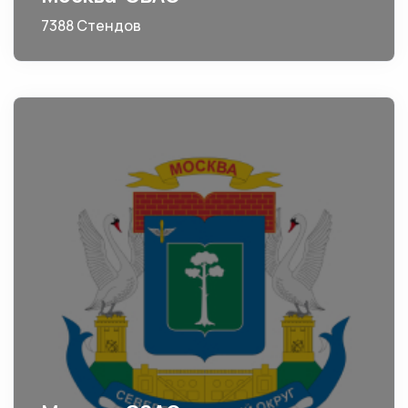
7388 Стендов