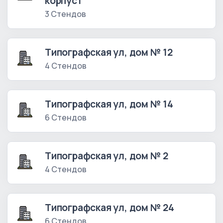
корпус1
3 Стендов
Типографская ул, дом № 12
4 Стендов
Типографская ул, дом № 14
6 Стендов
Типографская ул, дом № 2
4 Стендов
Типографская ул, дом № 24
6 Стендов