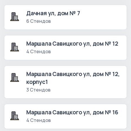
Дачная ул, дом № 7
6 Стендов
Маршала Савицкого ул, дом № 12
4 Стендов
Маршала Савицкого ул, дом № 12,
корпус1
3 Стендов
Маршала Савицкого ул, дом № 16
4 Стендов