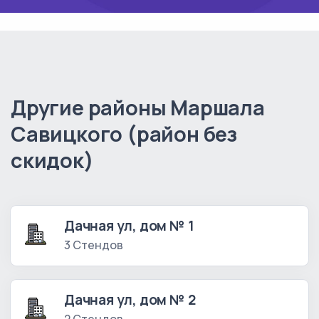
Другие районы Маршала
Савицкого (район без
скидок)
Дачная ул, дом № 1
3 Стендов
Дачная ул, дом № 2