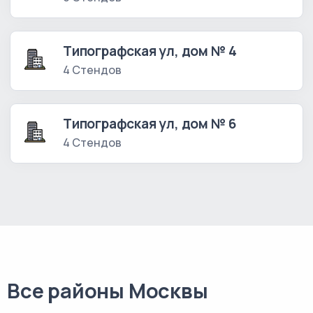
Типографская ул, дом № 4
4 Стендов
Типографская ул, дом № 6
4 Стендов
Все районы Москвы