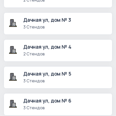
2 Стендов
Дачная ул, дом № 3
3 Стендов
Дачная ул, дом № 4
2 Стендов
Дачная ул, дом № 5
3 Стендов
Дачная ул, дом № 6
3 Стендов