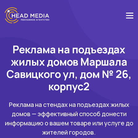
Реклама на подъездах
жилых домов Маршала
Савицкого ул, дом № 26,
корпус2
Реклама на стендах на подъездах жилых
домов — эффективный способ донести
информацию о вашем товаре или услуге до
жителей городов.