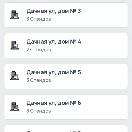
Дачная ул, дом № 3
3 Стендов
Дачная ул, дом № 4
2 Стендов
Дачная ул, дом № 5
3 Стендов
Дачная ул, дом № 6
3 Стендов