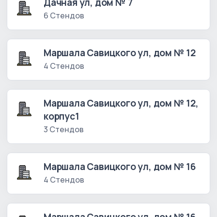
Дачная ул, дом № 7
6 Стендов
Маршала Савицкого ул, дом № 12
4 Стендов
Маршала Савицкого ул, дом № 12,
корпус1
3 Стендов
Маршала Савицкого ул, дом № 16
4 Стендов