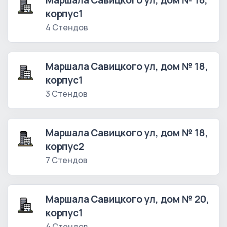
Маршала Савицкого ул, дом № 16,
корпус1
4 Стендов
Маршала Савицкого ул, дом № 18,
корпус1
3 Стендов
Маршала Савицкого ул, дом № 18,
корпус2
7 Стендов
Маршала Савицкого ул, дом № 20,
корпус1
4 Стендов