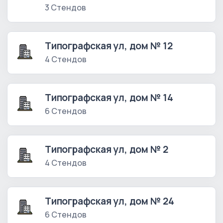
3 Стендов
Типографская ул, дом № 12
4 Стендов
Типографская ул, дом № 14
6 Стендов
Типографская ул, дом № 2
4 Стендов
Типографская ул, дом № 24
6 Стендов