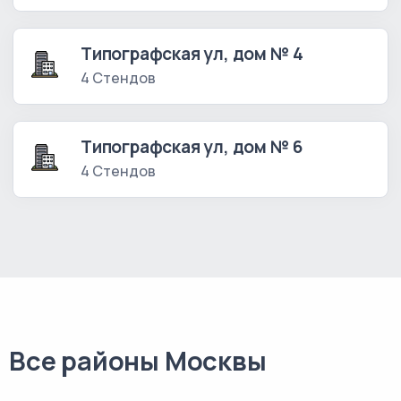
Типографская ул, дом № 4
4 Стендов
Типографская ул, дом № 6
4 Стендов
Все районы Москвы