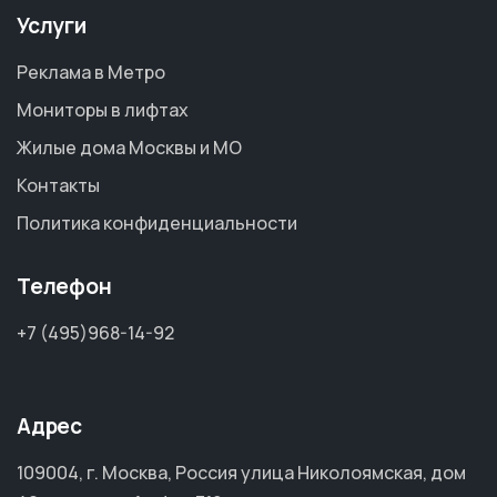
Услуги
Реклама в Метро
Мониторы в лифтах
Жилые дома Москвы и МО
Контакты
Политика конфиденциальности
Телефон
+7 (495)968-14-92
Адрес
109004, г. Москва, Россия улица Николоямская, дом