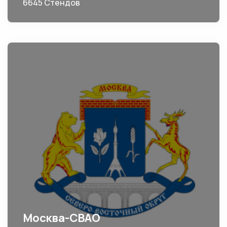
6645 Стендов
Москва-СВАО