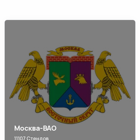
Москва-ВАО
11107 Стендов