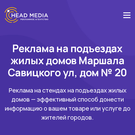
Реклама на подъездах
жилых домов Маршала
Савицкого ул, дом № 20
Реклама на стендах на подъездах жилых
домов — эффективный способ донести
информацию о вашем товаре или услуге до
жителей городов.