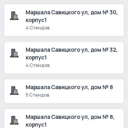
Маршала Савицкого ул, дом № 30,
корпус1
4 Стендов
Маршала Савицкого ул, дом № 32,
корпус1
4 Стендов
Маршала Савицкого ул, дом № 8
5 Стендов
Маршала Савицкого ул, дом № 8,
корпус1