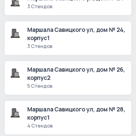
3 Стендов
Маршала Савицкого ул, дом № 24,
корпус1
3 Стендов
Маршала Савицкого ул, дом № 26,
корпус2
5 Стендов
Маршала Савицкого ул, дом № 28,
корпус1
4 Стендов