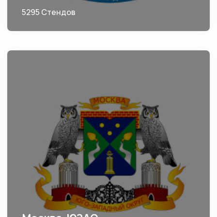
5295 Стендов