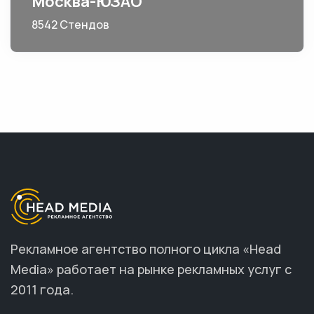
Москва-ЮЗАО
8542 Стендов
Рекламное агентство полного цикла «Head
Media» работает на рынке рекламных услуг с
2011 года.