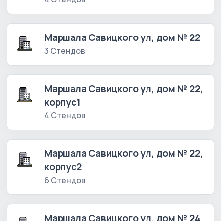
Маршала Савицкого ул, дом № 22
3 Стендов
Маршала Савицкого ул, дом № 22,
корпус1
4 Стендов
Маршала Савицкого ул, дом № 22,
корпус2
6 Стендов
Маршала Савицкого ул, дом № 24