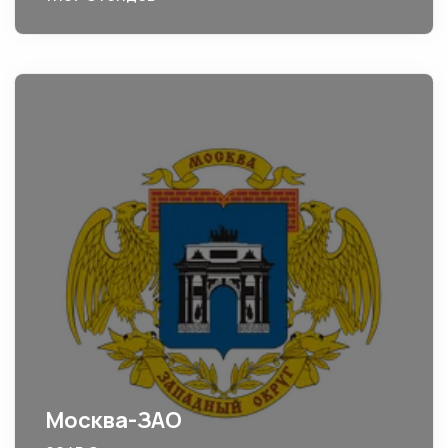
Москва-ЗАО