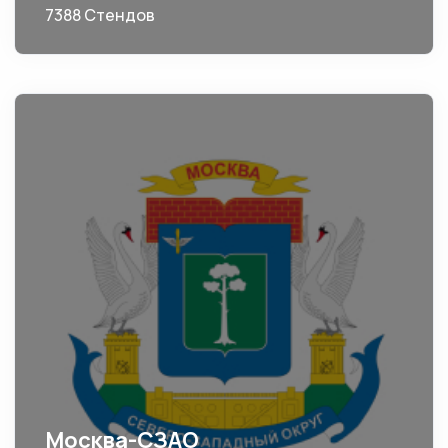
7388 Стендов
Москва-СЗАО