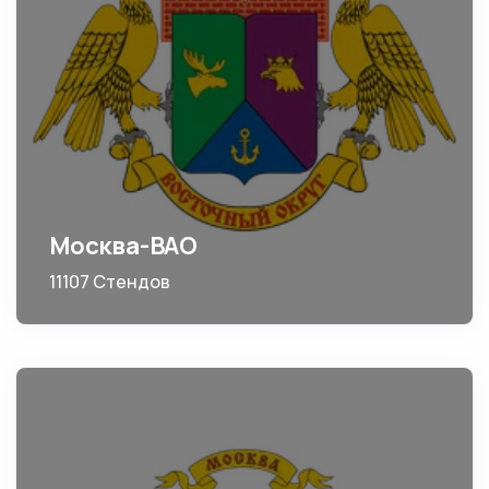
Москва-ВАО
11107 Стендов