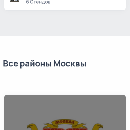
6 Стендов
Все районы Москвы