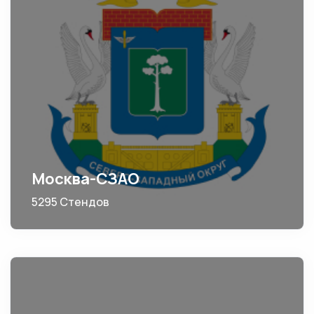
Москва-СЗАО
5295 Стендов