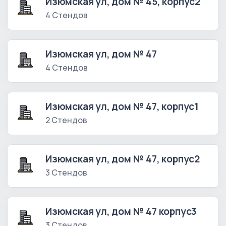
Изюмская ул, дом № 45, корпус2
4 Стендов
Изюмская ул, дом № 47
4 Стендов
Изюмская ул, дом № 47, корпус1
2 Стендов
Изюмская ул, дом № 47, корпус2
3 Стендов
Изюмская ул, дом № 47 корпус3
3 Стендов