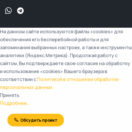
На данном сайте используются файлы «cookies» для
обеспечения его бесперебойной работы и для
запоминания выбранных настроек, а также инструменты
аналитики (Яндекс.Метрика). Продолжая работу с
сайтом, Вы подтверждаете свое согласие на обработку
и использование «cookies» Вашего браузера в
соответствии с
Политикой в отношении обработки
персональных данных
Принять
Подробнее…
Обсудить проект