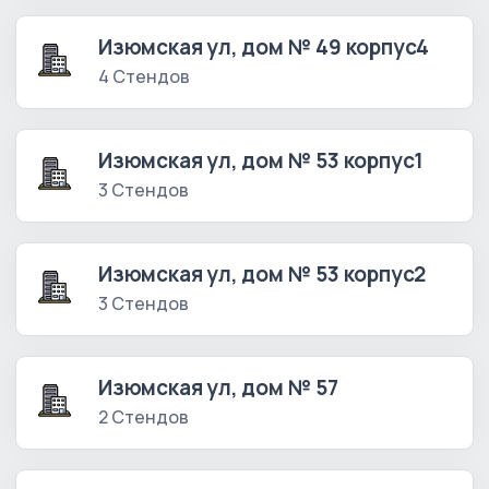
Изюмская ул, дом № 49 корпус4
4 Стендов
Изюмская ул, дом № 53 корпус1
3 Стендов
Изюмская ул, дом № 53 корпус2
3 Стендов
Изюмская ул, дом № 57
2 Стендов