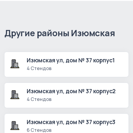
Другие районы Изюмская
Изюмская ул, дом № 37 корпус1
4 Стендов
Изюмская ул, дом № 37 корпус2
4 Стендов
Изюмская ул, дом № 37 корпус3
6 Стендов