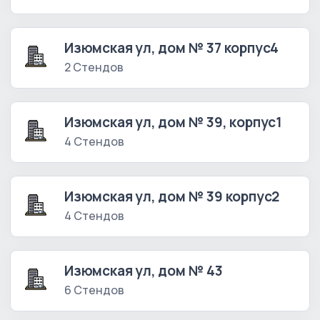
Изюмская ул, дом № 37 корпус4
2 Стендов
Изюмская ул, дом № 39, корпус1
4 Стендов
Изюмская ул, дом № 39 корпус2
4 Стендов
Изюмская ул, дом № 43
6 Стендов