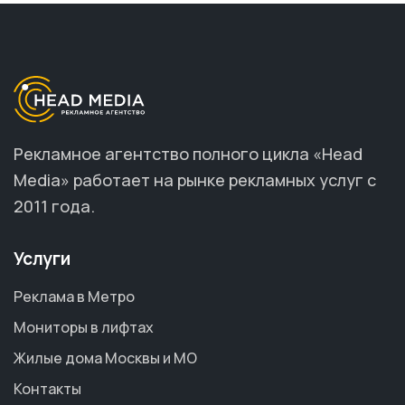
Рекламное агентство полного цикла «Head
Media» работает на рынке рекламных услуг с
2011 года.
Услуги
Реклама в Метро
Мониторы в лифтах
Жилые дома Москвы и МО
Контакты