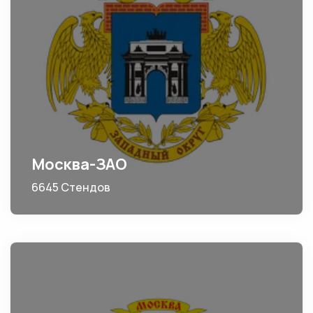
Москва-ЗАО
6645 Стендов