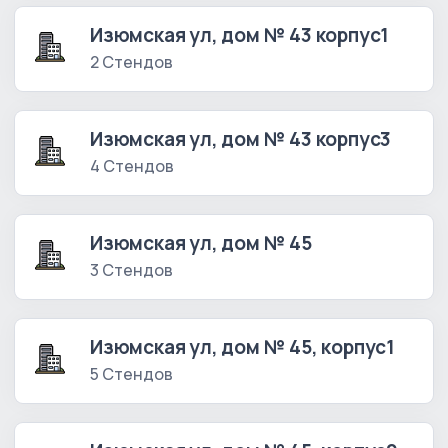
Изюмская ул, дом № 43 корпус1
2 Стендов
Изюмская ул, дом № 43 корпус3
4 Стендов
Изюмская ул, дом № 45
3 Стендов
Изюмская ул, дом № 45, корпус1
5 Стендов