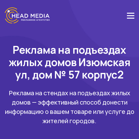
Реклама на подъездах
жилых домов Изюмская
ул, дом № 57 корпус2
Реклама на стендах на подъездах жилых
домов — эффективный способ донести
информацию о вашем товаре или услуге до
жителей городов.