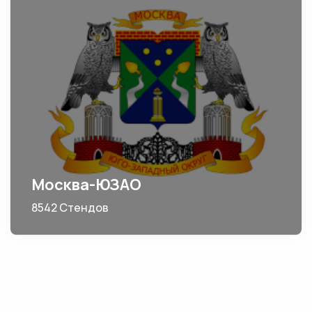
Москва-ЮЗАО
8542 Стендов