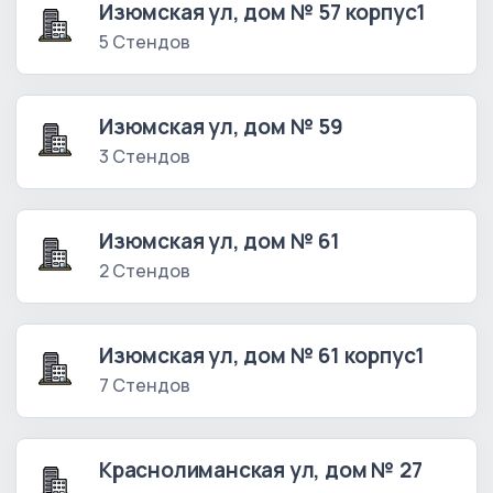
Изюмская ул, дом № 57 корпус1
5 Стендов
Изюмская ул, дом № 59
3 Стендов
Изюмская ул, дом № 61
2 Стендов
Изюмская ул, дом № 61 корпус1
7 Стендов
Краснолиманская ул, дом № 27