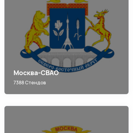
Москва-СВАО
7388 Стендов