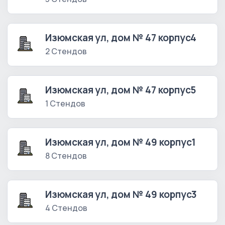
Изюмская ул, дом № 47 корпус4
2 Стендов
Изюмская ул, дом № 47 корпус5
1 Стендов
Изюмская ул, дом № 49 корпус1
8 Стендов
Изюмская ул, дом № 49 корпус3
4 Стендов