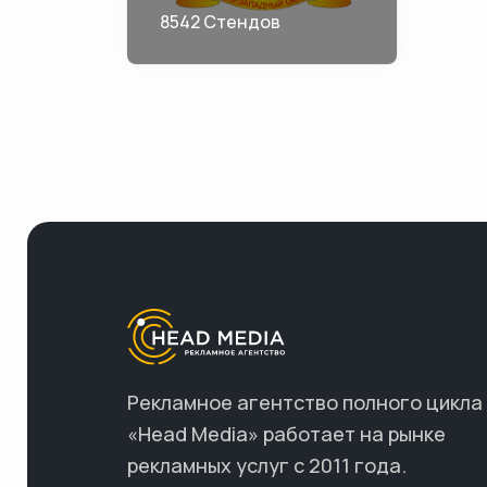
8542 Стендов
Рекламное агентство полного цикла
«Head Media» работает на рынке
рекламных услуг с 2011 года.