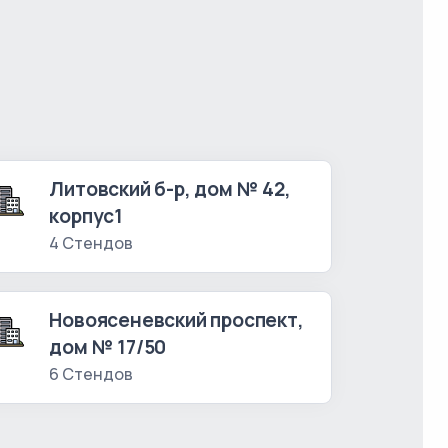
Литовский б-р, дом № 42,
корпус1
4 Стендов
Новоясеневский проспект,
дом № 17/50
6 Стендов