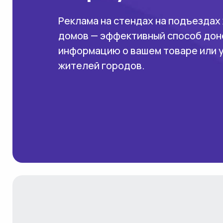
Реклама на стендах на подъездах
домов — эффективный способ дон
информацию о вашем товаре или 
жителей городов.