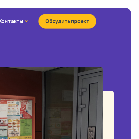
Контакты
Контакты
Обсудить проект