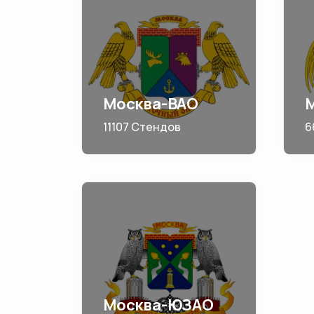
Москва-ВАО
11107 Стендов
6
Москва-ЮЗАО