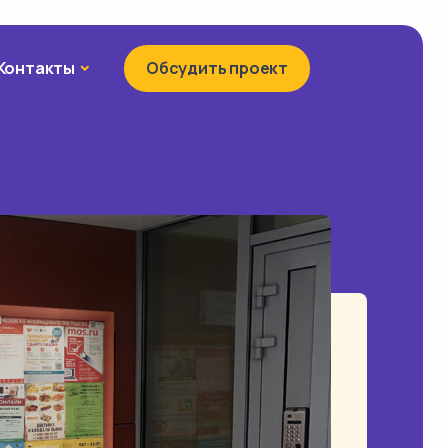
Контакты
Контакты
Обсудить проект