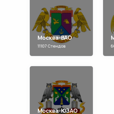
Москва-ВАО
11107 Стендов
6
Москва-ЮЗАО