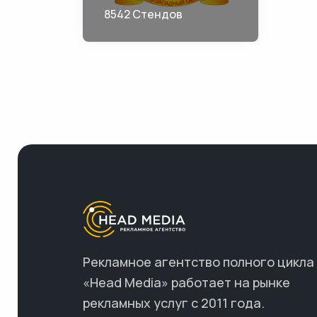
8542 Стендов
Рекламное агентство полного цикла
«Head Media» работает на рынке
рекламных услуг с 2011 года.