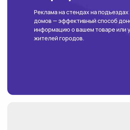
Реклама на стендах на подъездах
домов — эффективный способ дон
информацию о вашем товаре или 
жителей городов.