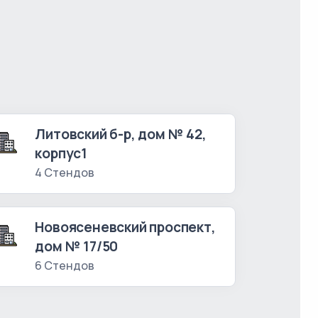
Литовский б-р, дом № 42,
корпус1
4 Стендов
Новоясеневский проспект,
дом № 17/50
6 Стендов