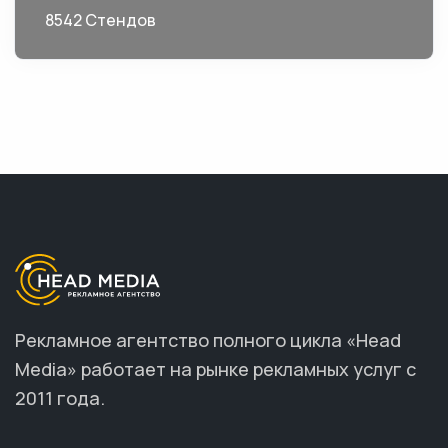
8542 Стендов
Рекламное агентство полного цикла «Head
Media» работает на рынке рекламных услуг с
2011 года.