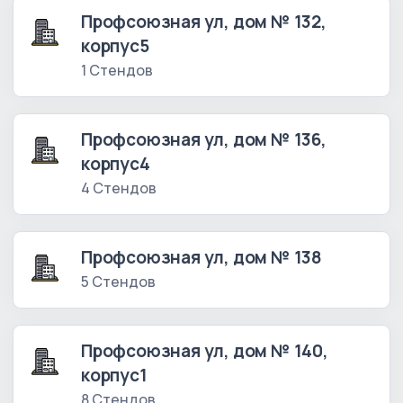
Профсоюзная ул, дом № 132,
корпус5
1 Стендов
Профсоюзная ул, дом № 136,
корпус4
4 Стендов
Профсоюзная ул, дом № 138
5 Стендов
Профсоюзная ул, дом № 140,
корпус1
8 Стендов