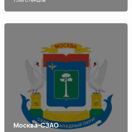
7388 Стендов
Москва-СЗАО