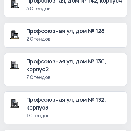
Профсоюзная, дом № 142, корпус4
3 Стендов
Профсоюзная ул, дом № 128
2 Стендов
Профсоюзная ул, дом № 130,
корпус2
7 Стендов
Профсоюзная ул, дом № 132,
корпус3
1 Стендов