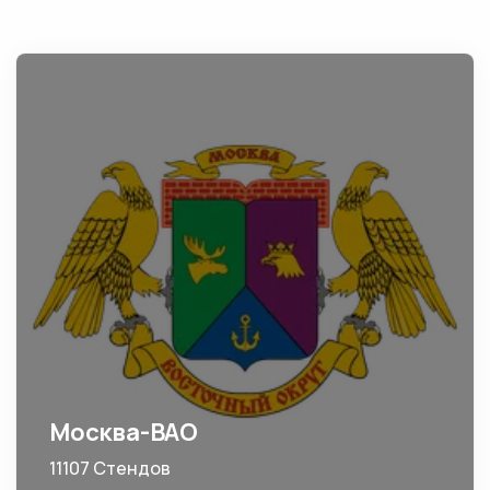
Москва-ВАО
11107 Стендов