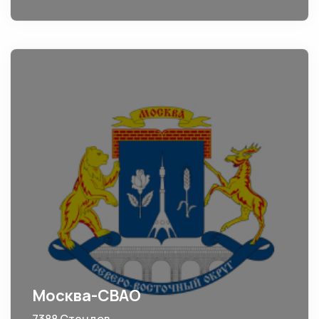
Москва-СВАО