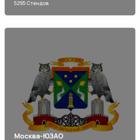
5295 Стендов
Москва-ЮЗАО