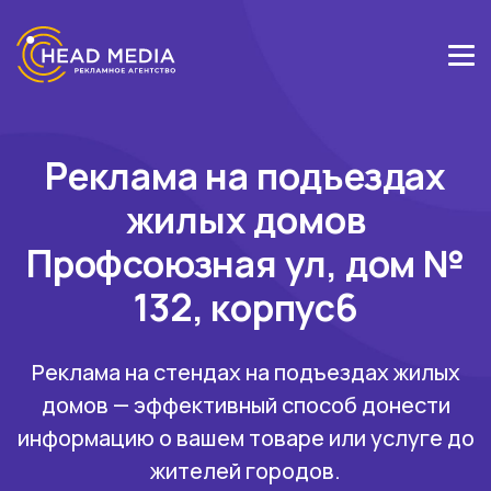
Реклама на подъездах
жилых домов
Профсоюзная ул, дом №
132, корпус6
Реклама на стендах на подъездах жилых
домов — эффективный способ донести
информацию о вашем товаре или услуге до
жителей городов.