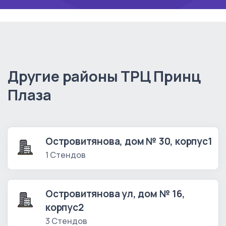
Другие районы ТРЦ Принц
Плаза
Островитянова, дом № 30, корпус1
1 Стендов
Островитянова ул, дом № 16,
корпус2
3 Стендов