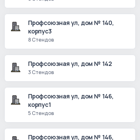
Профсоюзная ул, дом № 140,
корпус3
8 Стендов
Профсоюзная ул, дом № 142
3 Стендов
Профсоюзная ул, дом № 146,
корпус1
5 Стендов
Профсоюзная ул, дом № 146,