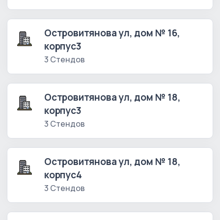
Островитянова ул, дом № 16,
корпус3
3 Стендов
Островитянова ул, дом № 18,
корпус3
3 Стендов
Островитянова ул, дом № 18,
корпус4
3 Стендов