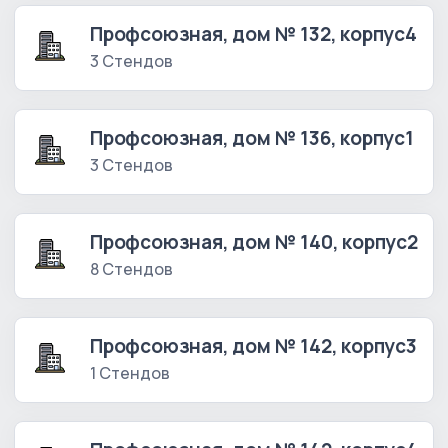
Профсоюзная, дом № 132, корпус4
3 Стендов
Профсоюзная, дом № 136, корпус1
3 Стендов
Профсоюзная, дом № 140, корпус2
8 Стендов
Профсоюзная, дом № 142, корпус3
1 Стендов