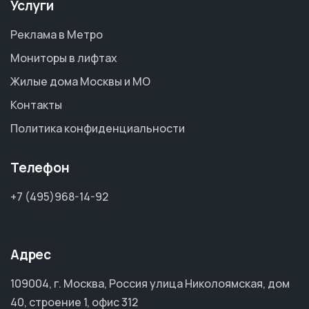
Услуги
Реклама в Метро
Мониторы в лифтах
Жилые дома Москвы и МО
Контакты
Политика конфиденциальности
Телефон
+7 (495)968-14-92
Адрес
109004, г. Москва, Россия улица Николоямская, дом
40, строение 1, офис 312