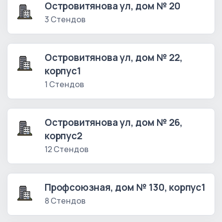
Островитянова ул, дом № 20
3 Стендов
Островитянова ул, дом № 22,
корпус1
1 Стендов
Островитянова ул, дом № 26,
корпус2
12 Стендов
Профсоюзная, дом № 130, корпус1
8 Стендов