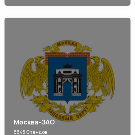
Москва-ЗАО
6645 Стендов