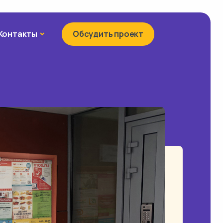
Контакты
Контакты
Обсудить проект