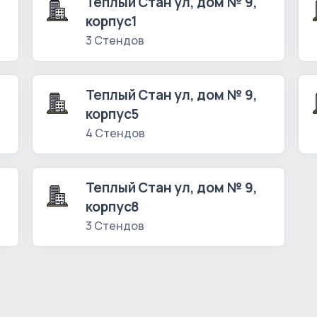
Теплый Стан ул, дом № 9,
корпус1
3 Стендов
Теплый Стан ул, дом № 9,
корпус5
4 Стендов
Теплый Стан ул, дом № 9,
корпус8
3 Стендов