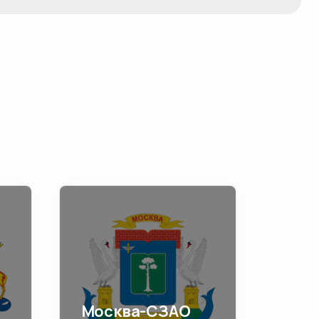
Москва-СЗАО