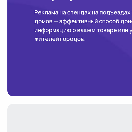
Реклама на стендах на подъездах
домов — эффективный способ дон
информацию о вашем товаре или 
жителей городов.