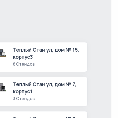
Теплый Стан ул, дом № 15,
корпус3
8 Стендов
Теплый Стан ул, дом № 7,
корпус1
3 Стендов