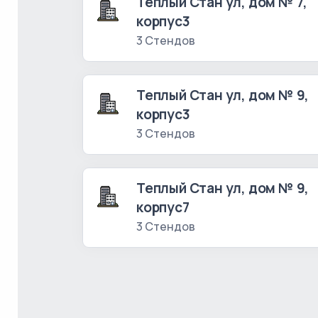
Теплый Стан ул, дом № 7,
корпус3
3 Стендов
Теплый Стан ул, дом № 9,
корпус3
3 Стендов
Теплый Стан ул, дом № 9,
корпус7
3 Стендов