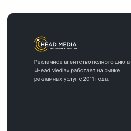
Рекламное агентство полного цикла
«Head Media» работает на рынке
рекламных услуг с 2011 года.