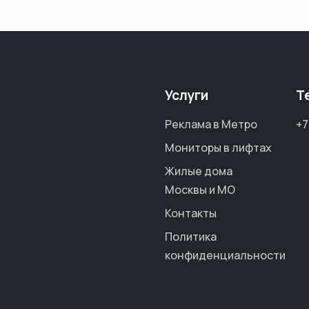
Услуги
Т
Реклама в Метро
+7
Мониторы в лифтах
Жилые дома
Москвы и МО
Контакты
Политика
конфиденциальности