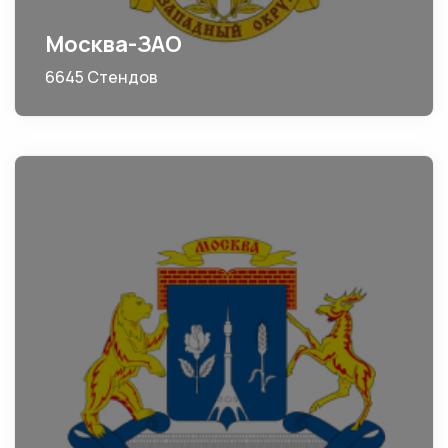
Москва-ЗАО
6645 Стендов