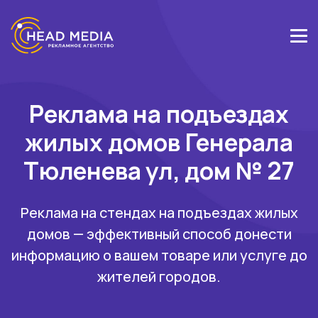
Реклама на подъездах
жилых домов Генерала
Тюленева ул, дом № 27
Реклама на стендах на подъездах жилых
домов — эффективный способ донести
информацию о вашем товаре или услуге до
жителей городов.