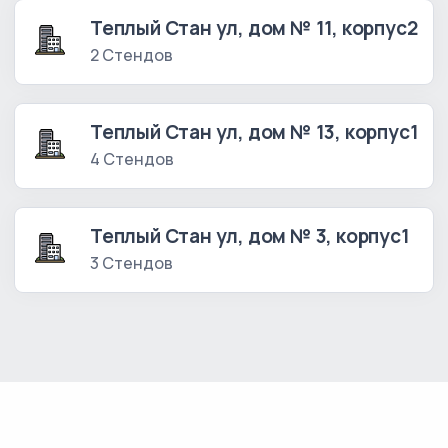
Теплый Стан ул, дом № 11, корпус2
2 Стендов
Теплый Стан ул, дом № 13, корпус1
4 Стендов
Теплый Стан ул, дом № 3, корпус1
3 Стендов