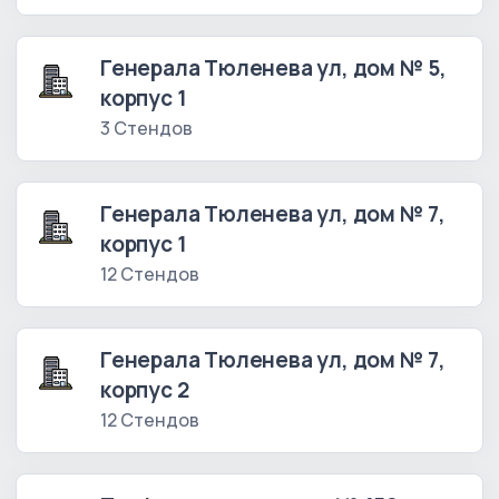
Генерала Тюленева ул, дом № 5,
корпус 1
3 Стендов
Генерала Тюленева ул, дом № 7,
корпус 1
12 Стендов
Генерала Тюленева ул, дом № 7,
корпус 2
12 Стендов