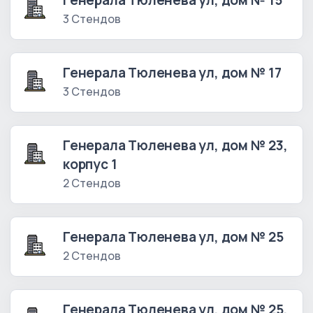
Генерала Тюленева ул, дом № 15
3 Стендов
Генерала Тюленева ул, дом № 17
3 Стендов
Генерала Тюленева ул, дом № 23,
корпус 1
2 Стендов
Генерала Тюленева ул, дом № 25
2 Стендов
Генерала Тюленева ул, дом № 25,