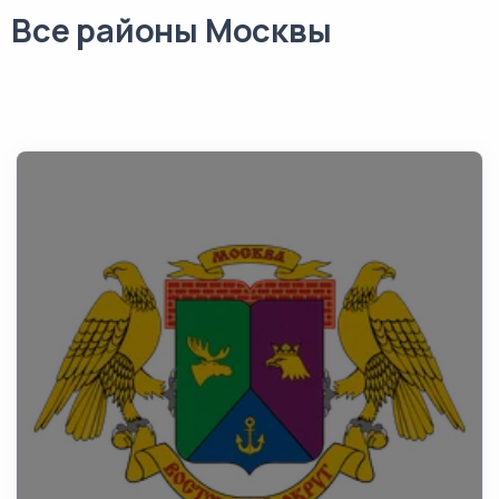
Все районы Москвы