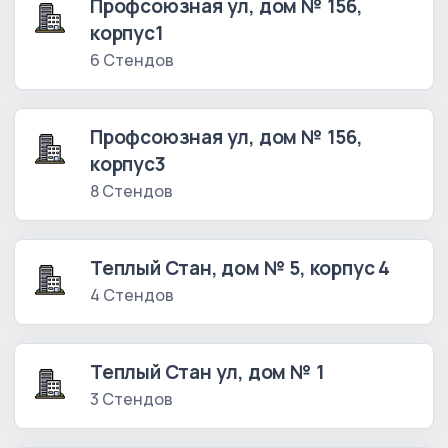
Профсоюзная ул, дом № 156,
корпус1
6 Стендов
Профсоюзная ул, дом № 156,
корпус3
8 Стендов
Теплый Стан, дом № 5, корпус 4
4 Стендов
Теплый Стан ул, дом № 1
3 Стендов