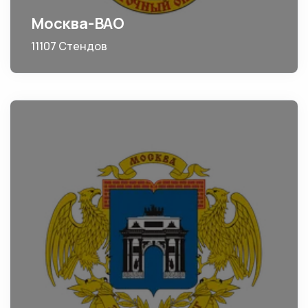
Москва-ВАО
11107 Стендов