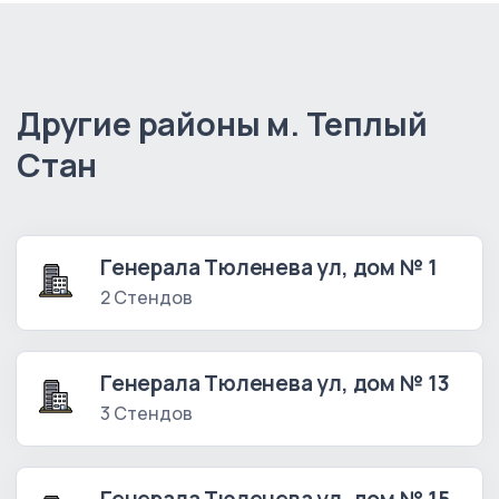
Другие районы м. Теплый
Стан
Генерала Тюленева ул, дом № 1
2 Стендов
Генерала Тюленева ул, дом № 13
3 Стендов