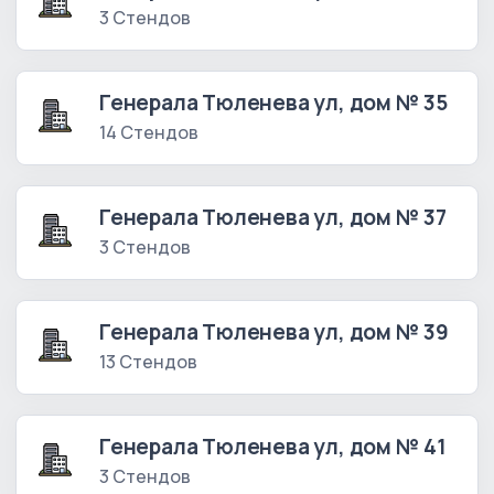
3 Стендов
Генерала Тюленева ул, дом № 35
14 Стендов
Генерала Тюленева ул, дом № 37
3 Стендов
Генерала Тюленева ул, дом № 39
13 Стендов
Генерала Тюленева ул, дом № 41
3 Стендов