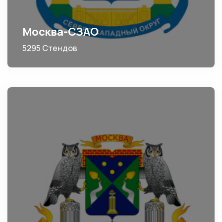
Москва-СЗАО
5295 Стендов