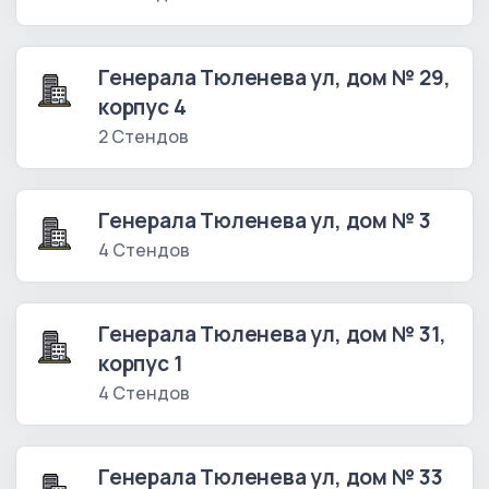
Генерала Тюленева ул, дом № 29,
корпус 4
2 Стендов
Генерала Тюленева ул, дом № 3
4 Стендов
Генерала Тюленева ул, дом № 31,
корпус 1
4 Стендов
Генерала Тюленева ул, дом № 33