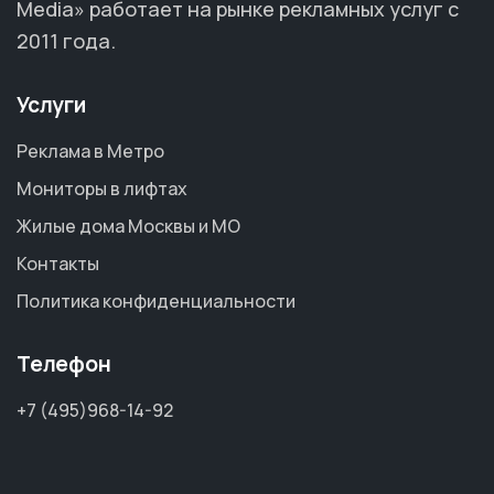
Media» работает на рынке рекламных услуг с
2011 года.
Услуги
Реклама в Метро
Мониторы в лифтах
Жилые дома Москвы и МО
Контакты
Политика конфиденциальности
Телефон
+7 (495)968-14-92