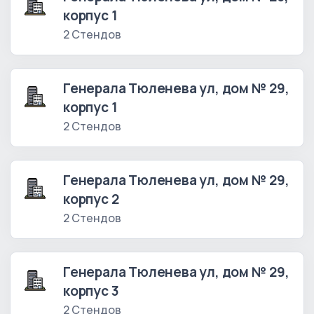
корпус 1
2 Стендов
Генерала Тюленева ул, дом № 29,
корпус 1
2 Стендов
Генерала Тюленева ул, дом № 29,
корпус 2
2 Стендов
Генерала Тюленева ул, дом № 29,
корпус 3
2 Стендов