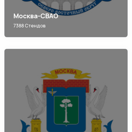
Москва-СВАО
7388 Стендов