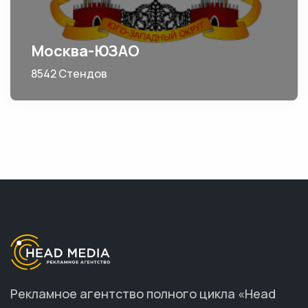
Москва-ЮЗАО
8542 Стендов
Рекламное агентство полного цикла «Head