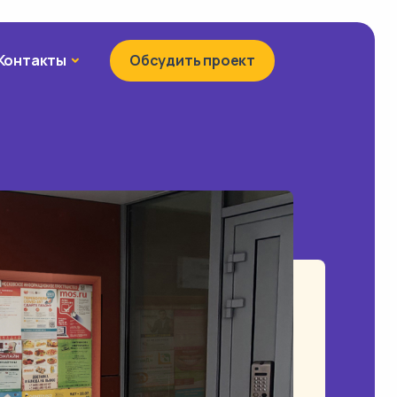
Контакты
Контакты
Обсудить проект