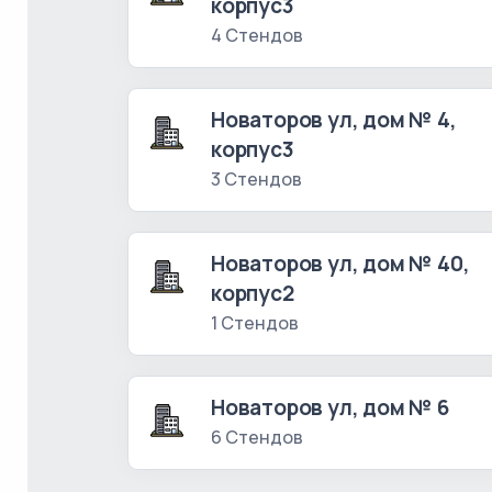
корпус3
4 Стендов
Новаторов ул, дом № 4,
корпус3
3 Стендов
Новаторов ул, дом № 40,
корпус2
1 Стендов
Новаторов ул, дом № 6
6 Стендов