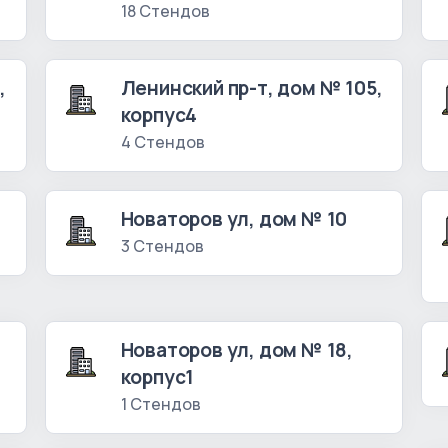
18 Стендов
,
Ленинский пр-т, дом № 105,
корпус4
4 Стендов
Новаторов ул, дом № 10
3 Стендов
Новаторов ул, дом № 18,
корпус1
1 Стендов