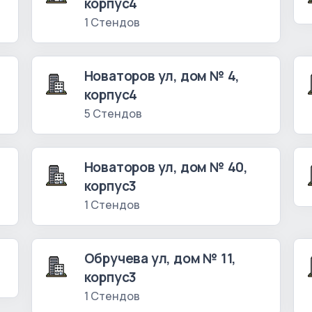
корпус4
1 Стендов
Новаторов ул, дом № 4,
корпус4
5 Стендов
Новаторов ул, дом № 40,
корпус3
1 Стендов
Обручева ул, дом № 11,
корпус3
1 Стендов