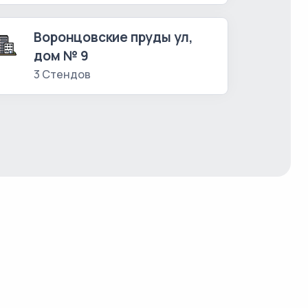
Воронцовские пруды ул,
дом № 9
3 Стендов