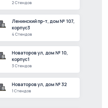
2 Стендов
Ленинский пр-т, дом № 107,
корпус3
4 Стендов
Новаторов ул, дом № 10,
корпус1
3 Стендов
Новаторов ул, дом № 32
1 Стендов