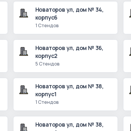
Новаторов ул, дом № 34,
корпус6
1 Стендов
Новаторов ул, дом № 36,
корпус2
5 Стендов
Новаторов ул, дом № 38,
корпус1
1 Стендов
Новаторов ул, дом № 38,