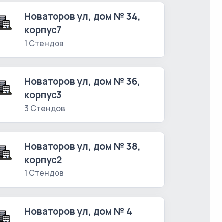
Новаторов ул, дом № 34,
корпус7
1 Стендов
Новаторов ул, дом № 36,
корпус3
3 Стендов
Новаторов ул, дом № 38,
корпус2
1 Стендов
Новаторов ул, дом № 4