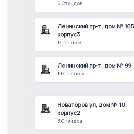
6 Стендов
Ленинский пр-т, дом № 105
корпус3
1 Стендов
Ленинский пр-т, дом № 99
19 Стендов
Новаторов ул, дом № 10,
корпус2
3 Стендов