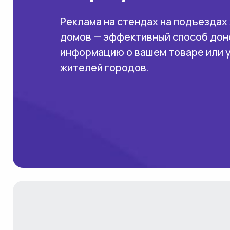
Реклама на стендах на подъездах
домов — эффективный способ дон
информацию о вашем товаре или 
жителей городов.