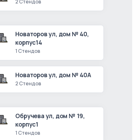
2 Стендов
Новаторов ул, дом № 40,
корпус14
1 Стендов
Новаторов ул, дом № 40А
2 Стендов
Обручева ул, дом № 19,
корпус1
1 Стендов