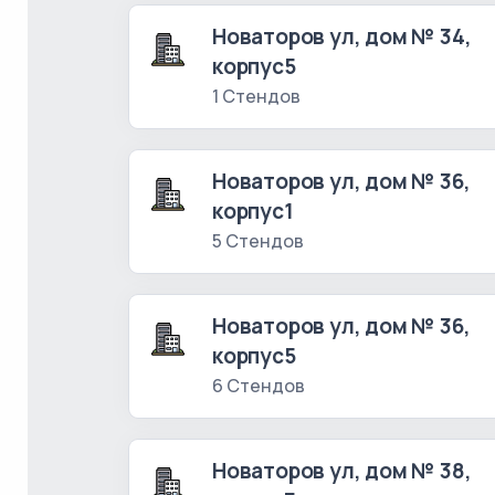
Новаторов ул, дом № 34,
корпус5
1 Стендов
Новаторов ул, дом № 36,
корпус1
5 Стендов
Новаторов ул, дом № 36,
корпус5
6 Стендов
Новаторов ул, дом № 38,