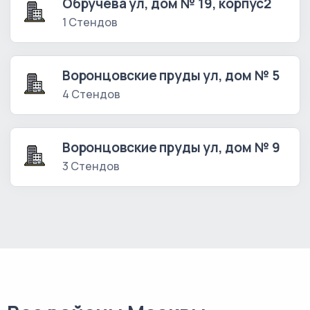
Обручева ул, дом № 19, корпус2
1 Стендов
Воронцовские пруды ул, дом № 5
4 Стендов
Воронцовские пруды ул, дом № 9
3 Стендов