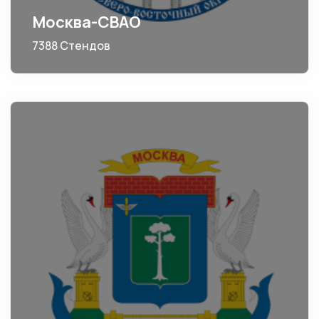
Москва-СВАО
7388 Стендов