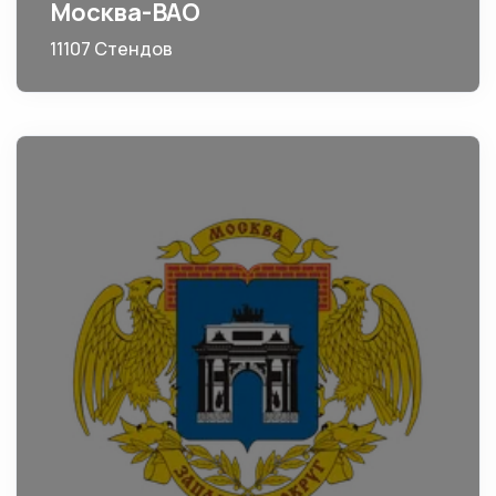
Москва-ВАО
11107 Стендов