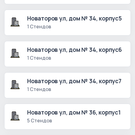
Новаторов ул, дом № 34, корпус5
1 Стендов
Новаторов ул, дом № 34, корпус6
1 Стендов
Новаторов ул, дом № 34, корпус7
1 Стендов
Новаторов ул, дом № 36, корпус1
5 Стендов