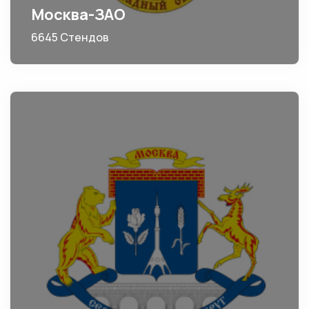
Москва-ЗАО
6645 Стендов