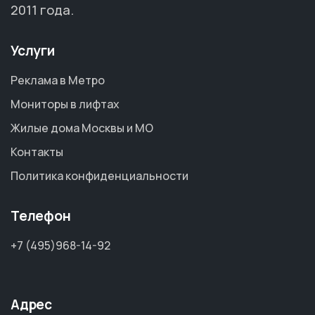
2011 года.
Услуги
Реклама в Метро
Мониторы в лифтах
Жилые дома Москвы и МО
Контакты
Политика конфиденциальности
Телефон
+7 (495)968-14-92
Адрес