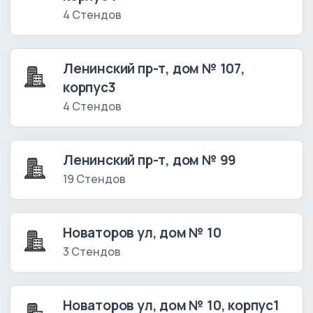
4 Стендов
Ленинский пр-т, дом № 107,
корпус3
4 Стендов
Ленинский пр-т, дом № 99
19 Стендов
Новаторов ул, дом № 10
3 Стендов
Новаторов ул, дом № 10, корпус1