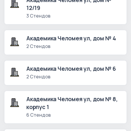
Академика Челомея ул, дом №
12/19
3 Стендов
Академика Челомея ул, дом № 4
2 Стендов
Академика Челомея ул, дом № 6
2 Стендов
Академика Челомея ул, дом № 8,
корпус 1
6 Стендов