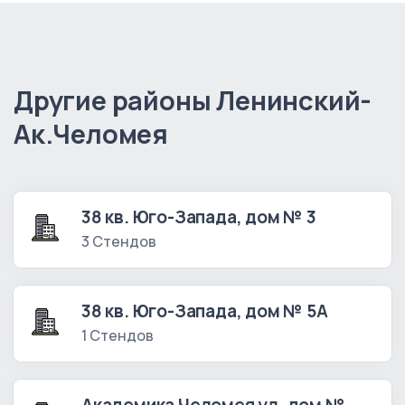
Другие районы Ленинский-
Ак.Челомея
38 кв. Юго-Запада, дом № 3
3 Стендов
38 кв. Юго-Запада, дом № 5А
1 Стендов