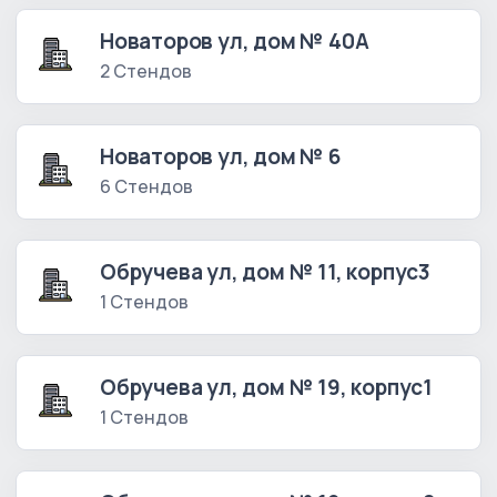
Новаторов ул, дом № 40А
2 Стендов
Новаторов ул, дом № 6
6 Стендов
Обручева ул, дом № 11, корпус3
1 Стендов
Обручева ул, дом № 19, корпус1
1 Стендов