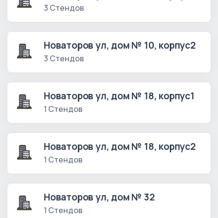
3 Стендов
Новаторов ул, дом № 10, корпус2
3 Стендов
Новаторов ул, дом № 18, корпус1
1 Стендов
Новаторов ул, дом № 18, корпус2
1 Стендов
Новаторов ул, дом № 32
1 Стендов