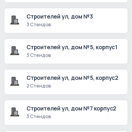
Строителей ул, дом №3
3 Стендов
Строителей ул, дом №5, корпус1
3 Стендов
Строителей ул, дом №5, корпус2
2 Стендов
Строителей ул, дом №7 корпус2
3 Стендов