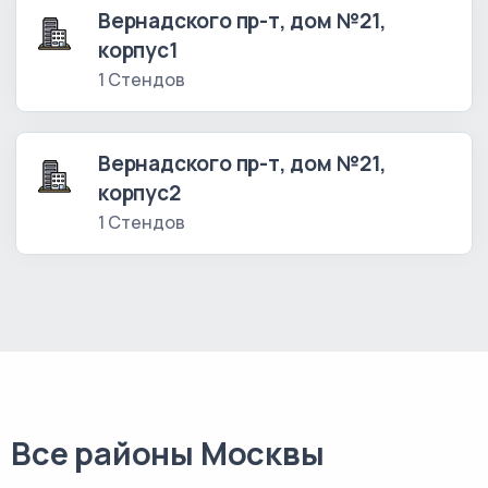
Вернадского пр-т, дом №21,
корпус1
1 Стендов
Вернадского пр-т, дом №21,
корпус2
1 Стендов
Все районы Москвы