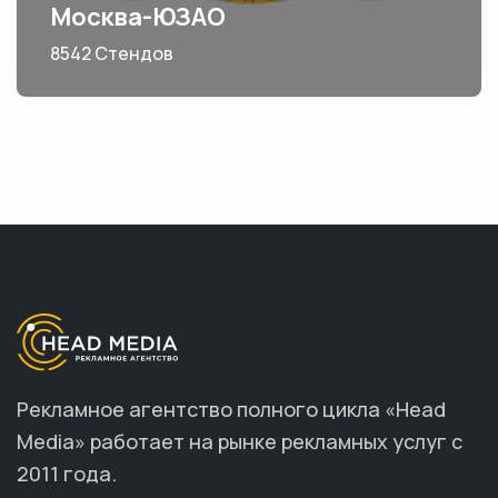
Москва-ЮЗАО
8542 Стендов
Рекламное агентство полного цикла «Head
Media» работает на рынке рекламных услуг с
2011 года.