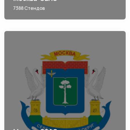
7388 Стендов