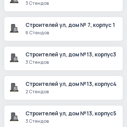
3 Стендов
Строителей ул, дом № 7, корпус 1
6 Стендов
Строителей ул, дом №13, корпус3
3 Стендов
Строителей ул, дом №13, корпус4
2 Стендов
Строителей ул, дом №13, корпус5
3 Стендов