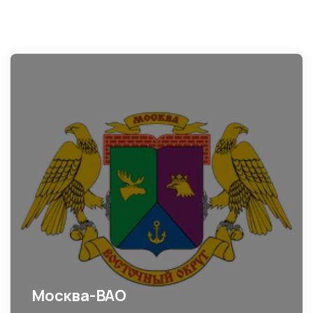
Москва-ВАО