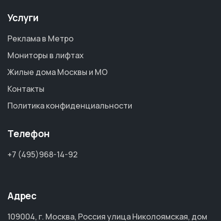
Услуги
Реклама в Метро
Мониторы в лифтах
Жилые дома Москвы и МО
Контакты
Политика конфиденциальности
Телефон
+7 (495)968-14-92
Адрес
109004, г. Москва, Россия улица Николоямская, дом