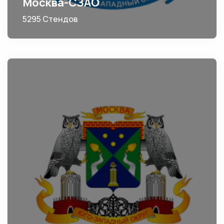
Москва-СЗАО
5295 Стендов