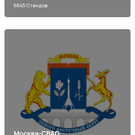
6645 Стендов
Москва-СВАО