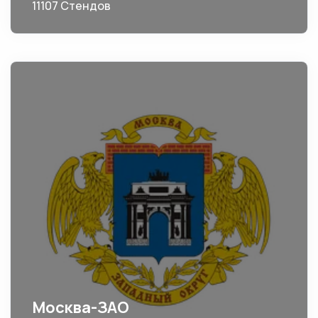
11107 Стендов
Москва-ЗАО