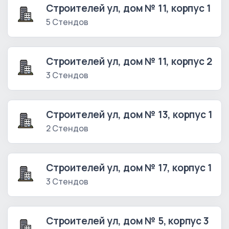
Строителей ул, дом № 11, корпус 1
5 Стендов
Строителей ул, дом № 11, корпус 2
3 Стендов
Строителей ул, дом № 13, корпус 1
2 Стендов
Строителей ул, дом № 17, корпус 1
3 Стендов
Строителей ул, дом № 5, корпус 3