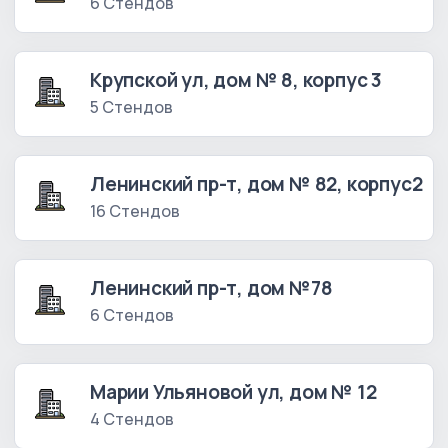
6 Стендов
Крупской ул, дом № 8, корпус 3
5 Стендов
Ленинский пр-т, дом № 82, корпус2
16 Стендов
Ленинский пр-т, дом №78
6 Стендов
Марии Ульяновой ул, дом № 12
4 Стендов