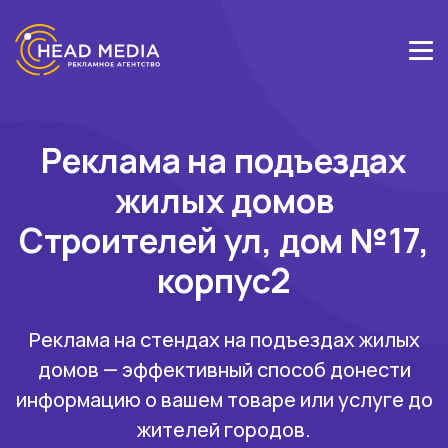
Реклама на подъездах
жилых домов
Строителей ул, дом №17,
корпус2
Реклама на стендах на подъездах жилых
домов — эффективный способ донести
информацию о вашем товаре или услуге до
жителей городов.