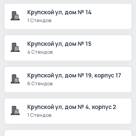
Крупской ул, дом № 14
1 Стендов
Крупской ул, дом № 15
4 Стендов
Крупской ул, дом № 19, корпус 17
6 Стендов
Крупской ул, дом № 4, корпус 2
1 Стендов