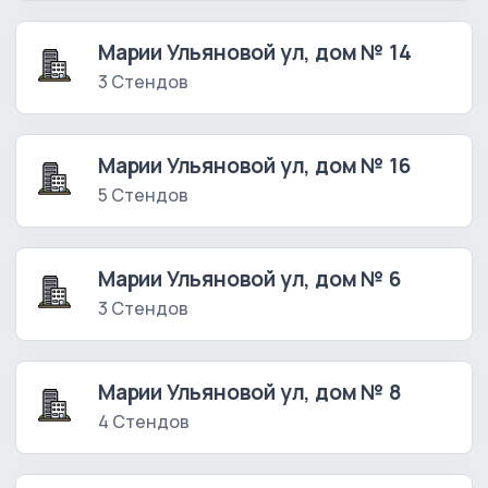
Марии Ульяновой ул, дом № 14
3 Стендов
Марии Ульяновой ул, дом № 16
5 Стендов
Марии Ульяновой ул, дом № 6
3 Стендов
Марии Ульяновой ул, дом № 8
4 Стендов