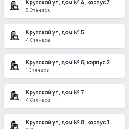
Крупской ул, дом № 4, корпус 3
5 Стендов
Крупской ул, дом № 5
4 Стендов
Крупской ул, дом № 6, корпус 2
1 Стендов
Крупской ул, дом № 7
4 Стендов
Крупской ул, дом № 8, корпус 1