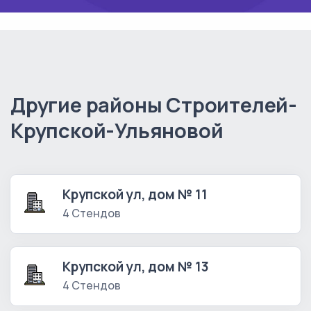
Другие районы Строителей-
Крупской-Ульяновой
Крупской ул, дом № 11
4 Стендов
Крупской ул, дом № 13
4 Стендов