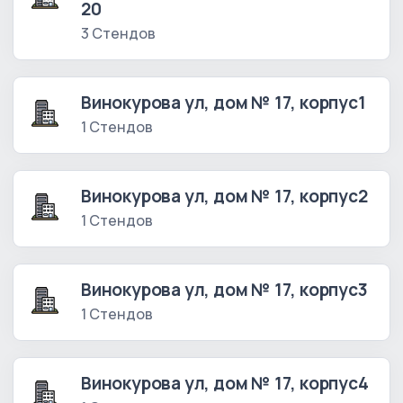
20
3 Стендов
Винокурова ул, дом № 17, корпус1
1 Стендов
Винокурова ул, дом № 17, корпус2
1 Стендов
Винокурова ул, дом № 17, корпус3
1 Стендов
Винокурова ул, дом № 17, корпус4