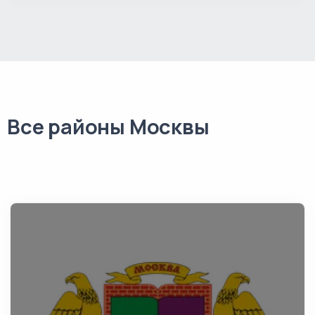
Все районы Москвы