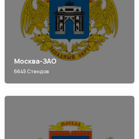
Москва-ЗАО
6645 Стендов