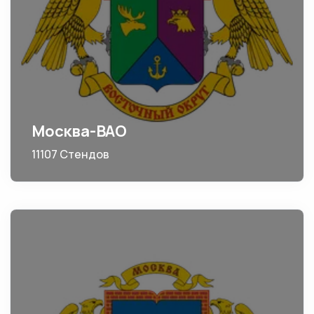
Москва-ВАО
11107 Стендов