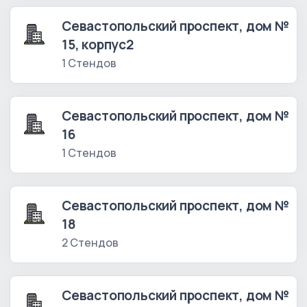
Севастопольский проспект, дом №
15, корпус2
1 Стендов
Севастопольский проспект, дом №
16
1 Стендов
Севастопольский проспект, дом №
18
2 Стендов
Севастопольский проспект, дом №