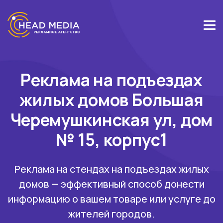
Реклама на подъездах
жилых домов Большая
Черемушкинская ул, дом
№ 15, корпус1
Реклама на стендах на подъездах жилых
домов — эффективный способ донести
информацию о вашем товаре или услуге до
жителей городов.