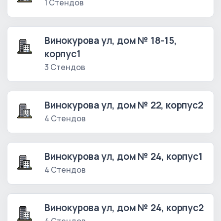
1 Стендов
Винокурова ул, дом № 18-15,
корпус1
3 Стендов
Винокурова ул, дом № 22, корпус2
4 Стендов
Винокурова ул, дом № 24, корпус1
4 Стендов
Винокурова ул, дом № 24, корпус2