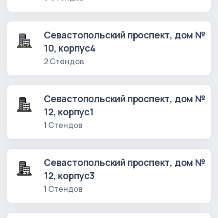
Севастопольский проспект, дом №
10, корпус4
2 Стендов
Севастопольский проспект, дом №
12, корпус1
1 Стендов
Севастопольский проспект, дом №
12, корпус3
1 Стендов