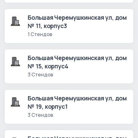
Большая Черемушкинская ул, дом
№ 11, корпус3
1 Стендов
Большая Черемушкинская ул, дом
№ 15, корпус4
3 Стендов
Большая Черемушкинская ул, дом
№ 19, корпус1
3 Стендов