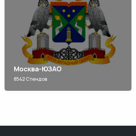
Москва-ЮЗАО
8542 Стендов