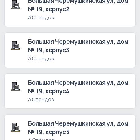
Большая Черемушкинская ул, дом
№ 19, корпус2
3 Стендов
Большая Черемушкинская ул, дом
№ 19, корпус3
3 Стендов
Большая Черемушкинская ул, дом
№ 19, корпус4
3 Стендов
Большая Черемушкинская ул, дом
№ 19, корпус5