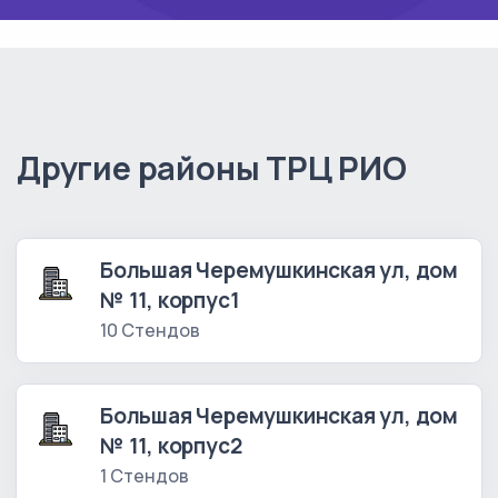
Другие районы ТРЦ РИО
Большая Черемушкинская ул, дом
№ 11, корпус1
10 Стендов
Большая Черемушкинская ул, дом
№ 11, корпус2
1 Стендов