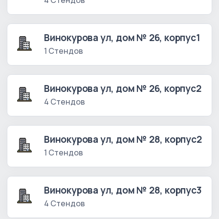
4 Стендов
Винокурова ул, дом № 26, корпус1
1 Стендов
Винокурова ул, дом № 26, корпус2
4 Стендов
Винокурова ул, дом № 28, корпус2
1 Стендов
Винокурова ул, дом № 28, корпус3
4 Стендов