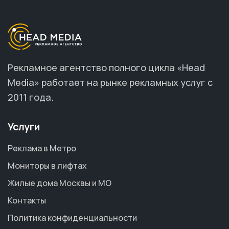
Рекламное агентство полного цикла «Head
Media» работает на рынке рекламных услуг с
2011 года.
Услуги
Реклама в Метро
Мониторы в лифтах
Жилые дома Москвы и МО
Контакты
Политика конфиденциальности