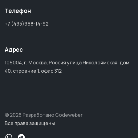
Телефон
+7 (495)968-14-92
Адрес
109004, г. Москва, Россия улица Николоямская, дом
40, строение 1, офис 312
© 2026 Разработано Codeweber
Все права защищены