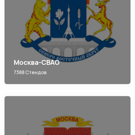
Москва-СВАО
7388 Стендов