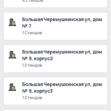
4 Стендов
Большая Черемушкинская ул, дом
№ 7
1 Стендов
Большая Черемушкинская ул, дом
№ 9, корпус2
1 Стендов
Большая Черемушкинская ул, дом
№ 9, корпус3
1 Стендов