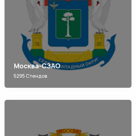
Москва-СЗАО
5295 Стендов