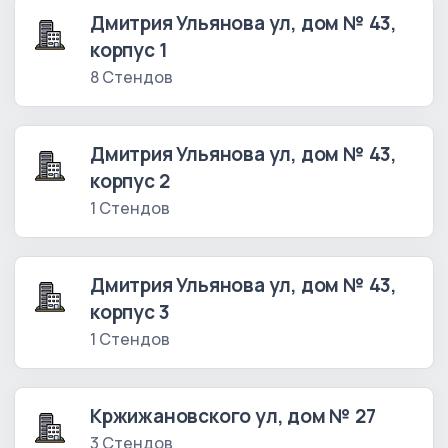
Дмитрия Ульянова ул, дом № 43,
корпус 1
8 Стендов
Дмитрия Ульянова ул, дом № 43,
корпус 2
1 Стендов
Дмитрия Ульянова ул, дом № 43,
корпус 3
1 Стендов
Кржижановского ул, дом № 27
3 Стендов