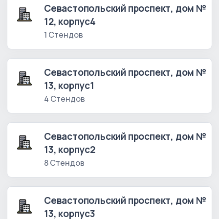
Севастопольский проспект, дом №
12, корпус4
1 Стендов
Севастопольский проспект, дом №
13, корпус1
4 Стендов
Севастопольский проспект, дом №
13, корпус2
8 Стендов
Севастопольский проспект, дом №
13, корпус3