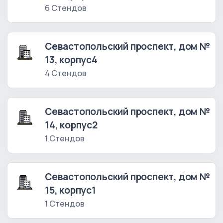
6 Стендов
Севастопольский проспект, дом №
13, корпус4
4 Стендов
Севастопольский проспект, дом №
14, корпус2
1 Стендов
Севастопольский проспект, дом №
15, корпус1
1 Стендов