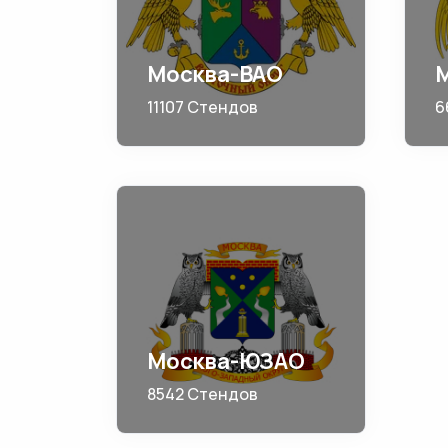
Москва-ВАО
11107 Стендов
6
Москва-ЮЗАО
8542 Стендов