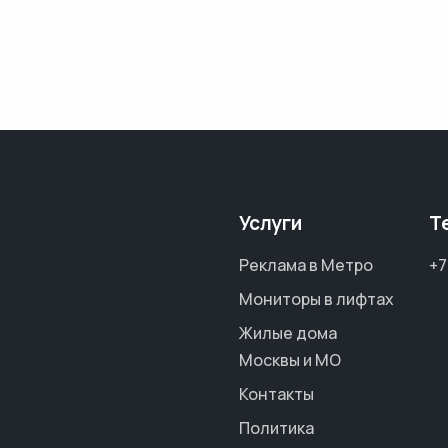
Услуги
Т
Реклама в Метро
+7
Мониторы в лифтах
Жилые дома
Москвы и МО
Контакты
Политика