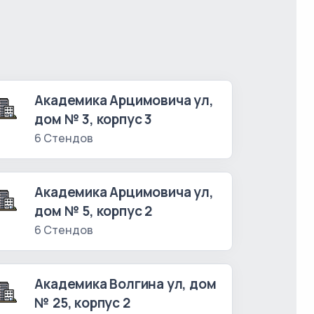
Академика Арцимовича ул,
дом № 3, корпус 3
6 Стендов
Академика Арцимовича ул,
дом № 5, корпус 2
6 Стендов
Академика Волгина ул, дом
№ 25, корпус 2