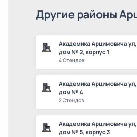
Другие районы Ар
Академика Арцимовича ул,
дом № 2, корпус 1
4 Стендов
Академика Арцимовича ул,
дом № 4
2 Стендов
Академика Арцимовича ул,
дом № 5, корпус 3