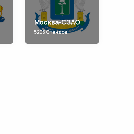
Москва-СЗАО
5295 Стендов