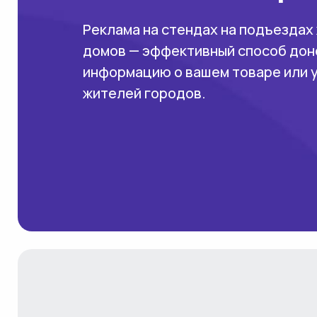
Реклама на стендах на подъездах
домов — эффективный способ дон
информацию о вашем товаре или 
жителей городов.