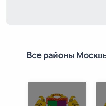
Все районы Москв