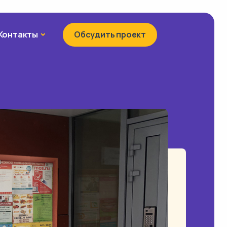
Контакты
Контакты
Обсудить проект