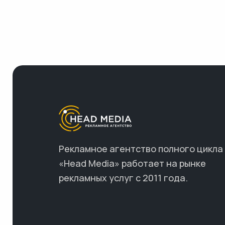
Рекламное агентство полного цикла
«Head Media» работает на рынке
рекламных услуг с 2011 года.