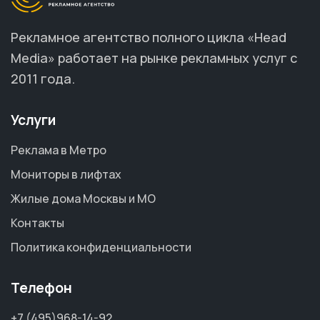
Рекламное агентство полного цикла «Head
Media» работает на рынке рекламных услуг с
2011 года.
Услуги
Реклама в Метро
Мониторы в лифтах
Жилые дома Москвы и МО
Контакты
Политика конфиденциальности
Телефон
+7 (495)968-14-92