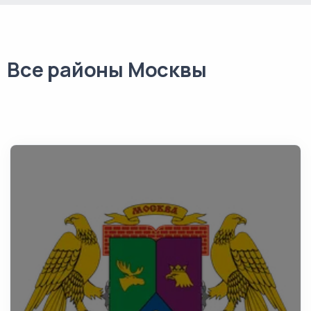
Все районы Москвы