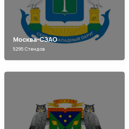
Москва-СЗАО
5295 Стендов