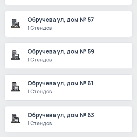
Обручева ул, дом № 57
1 Стендов
Обручева ул, дом № 59
1 Стендов
Обручева ул, дом № 61
1 Стендов
Обручева ул, дом № 63
1 Стендов