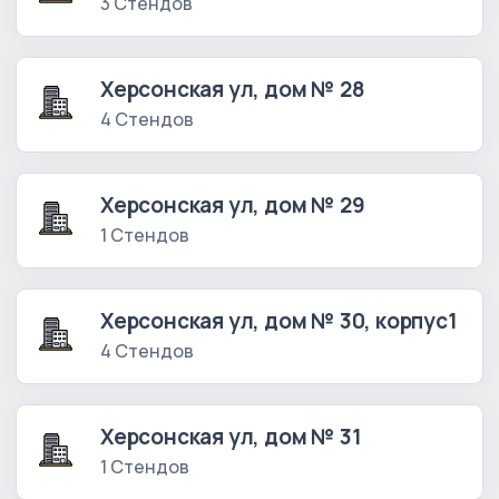
3 Стендов
Херсонская ул, дом № 28
4 Стендов
Херсонская ул, дом № 29
1 Стендов
Херсонская ул, дом № 30, корпус1
4 Стендов
Херсонская ул, дом № 31
1 Стендов