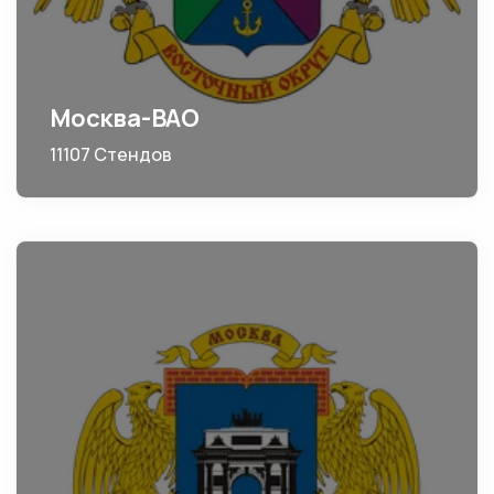
Москва-ВАО
11107 Стендов