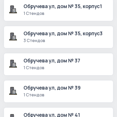
Обручева ул, дом № 35, корпус1
1 Стендов
Обручева ул, дом № 35, корпус3
3 Стендов
Обручева ул, дом № 37
1 Стендов
Обручева ул, дом № 39
1 Стендов
Обручева ул, дом № 41