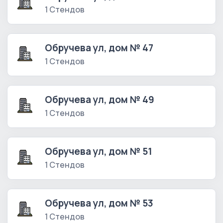
1 Стендов
Обручева ул, дом № 47
1 Стендов
Обручева ул, дом № 49
1 Стендов
Обручева ул, дом № 51
1 Стендов
Обручева ул, дом № 53
1 Стендов