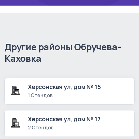
Другие районы Обручева-
Каховка
Херсонская ул, дом № 15
1 Стендов
Херсонская ул, дом № 17
2 Стендов