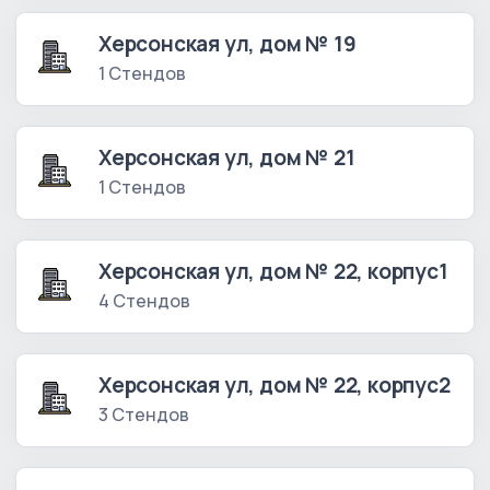
Херсонская ул, дом № 19
1 Стендов
Херсонская ул, дом № 21
1 Стендов
Херсонская ул, дом № 22, корпус1
4 Стендов
Херсонская ул, дом № 22, корпус2
3 Стендов