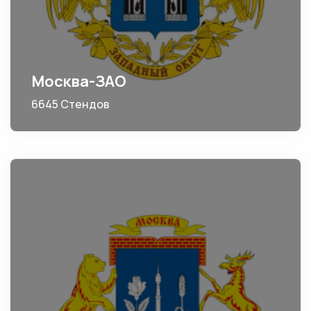
Москва-ЗАО
6645 Стендов