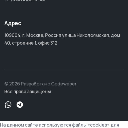
Адрес
109004, г. Москва, Россия улица Николоямская, дом
40, строение 1, офис 312
© 2026 Разработано Codeweber
Все права защищены
На данном сайте используются файлы «cookies» для