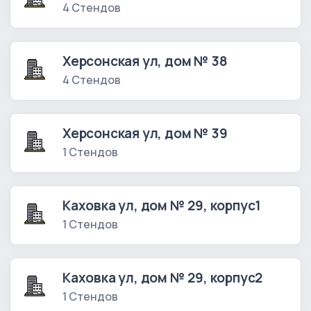
4 Стендов
Херсонская ул, дом № 38
4 Стендов
Херсонская ул, дом № 39
1 Стендов
Каховка ул, дом № 29, корпус1
1 Стендов
Каховка ул, дом № 29, корпус2
1 Стендов