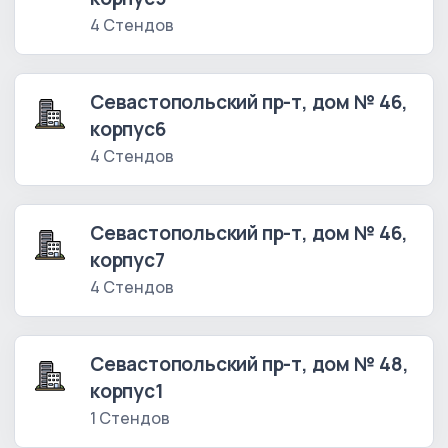
4 Стендов
Севастопольский пр-т, дом № 46,
корпус6
4 Стендов
Севастопольский пр-т, дом № 46,
корпус7
4 Стендов
Севастопольский пр-т, дом № 48,
корпус1
1 Стендов