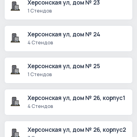
Херсонская ул, дом № 23
1 Стендов
Херсонская ул, дом № 24
4 Стендов
Херсонская ул, дом № 25
1 Стендов
Херсонская ул, дом № 26, корпус1
4 Стендов
Херсонская ул, дом № 26, корпус2