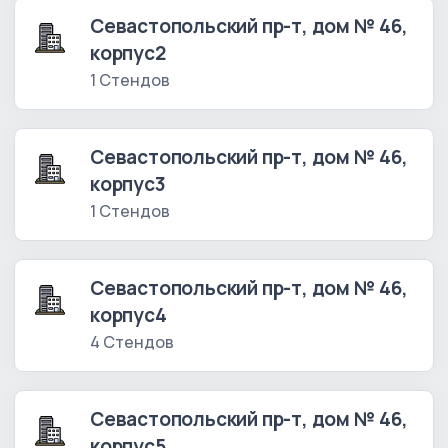
Севастопольский пр-т, дом № 46,
корпус2
1 Стендов
Севастопольский пр-т, дом № 46,
корпус3
1 Стендов
Севастопольский пр-т, дом № 46,
корпус4
4 Стендов
Севастопольский пр-т, дом № 46,
корпус5