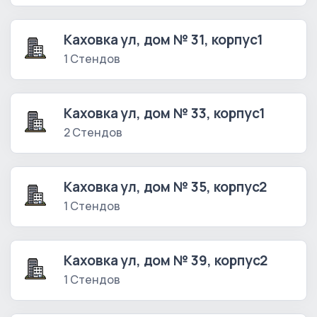
Каховка ул, дом № 31, корпус1
1 Стендов
Каховка ул, дом № 33, корпус1
2 Стендов
Каховка ул, дом № 35, корпус2
1 Стендов
Каховка ул, дом № 39, корпус2
1 Стендов