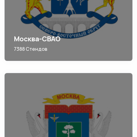
Москва-СВАО
7388 Стендов