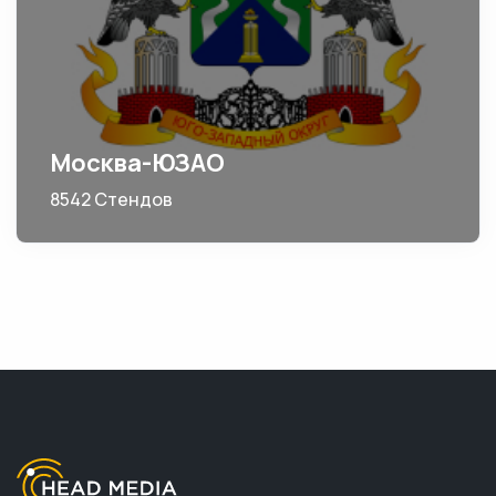
Москва-ЮЗАО
8542 Стендов