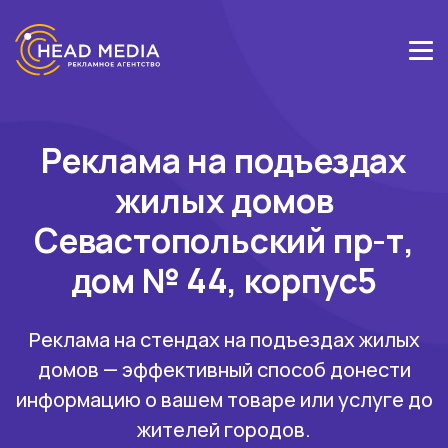
Реклама на подъездах
жилых домов
Севастопольский пр-т,
дом № 44, корпус5
Реклама на стендах на подъездах жилых
домов — эффективный способ донести
информацию о вашем товаре или услуге до
жителей городов.