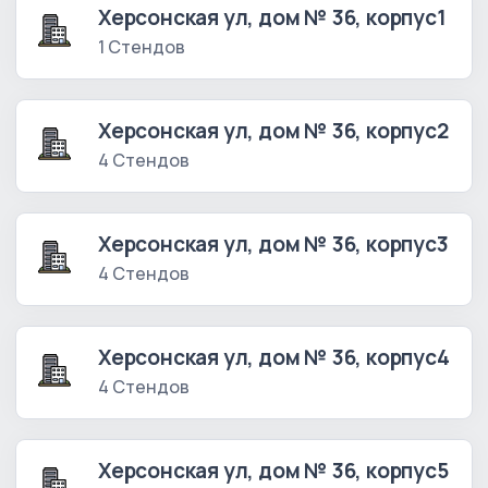
Херсонская ул, дом № 36, корпус1
1 Стендов
Херсонская ул, дом № 36, корпус2
4 Стендов
Херсонская ул, дом № 36, корпус3
4 Стендов
Херсонская ул, дом № 36, корпус4
4 Стендов
Херсонская ул, дом № 36, корпус5