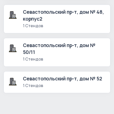
Севастопольский пр-т, дом № 48,
корпус2
1 Стендов
Севастопольский пр-т, дом №
50/11
1 Стендов
Севастопольский пр-т, дом № 52
1 Стендов