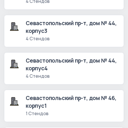
4 Стендов
Севастопольский пр-т, дом № 44,
корпус3
4 Стендов
Севастопольский пр-т, дом № 44,
корпус4
4 Стендов
Севастопольский пр-т, дом № 46,
корпус1
1 Стендов