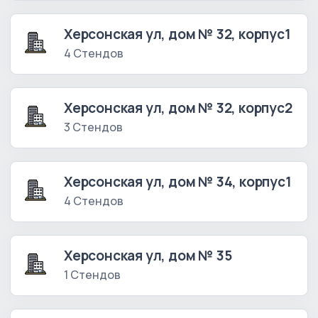
Херсонская ул, дом № 32, корпус1
4 Стендов
Херсонская ул, дом № 32, корпус2
3 Стендов
Херсонская ул, дом № 34, корпус1
4 Стендов
Херсонская ул, дом № 35
1 Стендов