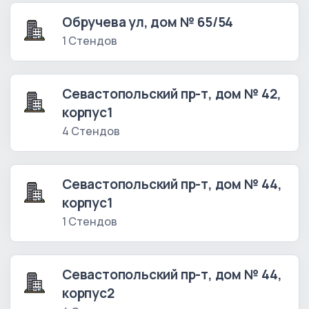
Обручева ул, дом № 65/54
1 Стендов
Севастопольский пр-т, дом № 42,
корпус1
4 Стендов
Севастопольский пр-т, дом № 44,
корпус1
1 Стендов
Севастопольский пр-т, дом № 44,
корпус2