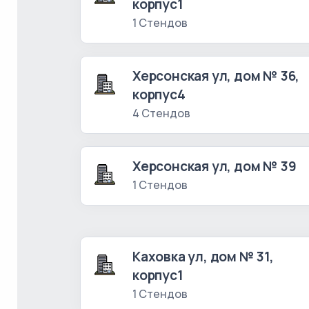
корпус1
1 Стендов
Херсонская ул, дом № 36,
корпус4
4 Стендов
Херсонская ул, дом № 39
1 Стендов
Каховка ул, дом № 31,
корпус1
1 Стендов