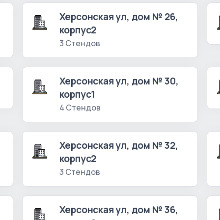
Херсонская ул, дом № 26,
корпус2
3 Стендов
Херсонская ул, дом № 30,
корпус1
4 Стендов
Херсонская ул, дом № 32,
корпус2
3 Стендов
Херсонская ул, дом № 36,