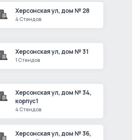
Херсонская ул, дом № 28
4 Стендов
Херсонская ул, дом № 31
1 Стендов
Херсонская ул, дом № 34,
корпус1
4 Стендов
Херсонская ул, дом № 36,