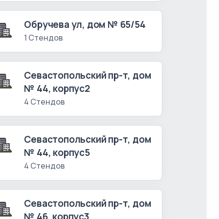
Обручева ул, дом № 65/54
1 Стендов
Севастопольский пр-т, дом
№ 44, корпус2
4 Стендов
Севастопольский пр-т, дом
№ 44, корпус5
4 Стендов
Севастопольский пр-т, дом
№ 46, корпус3