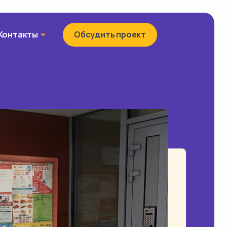
Контакты
Контакты
Обсудить проект