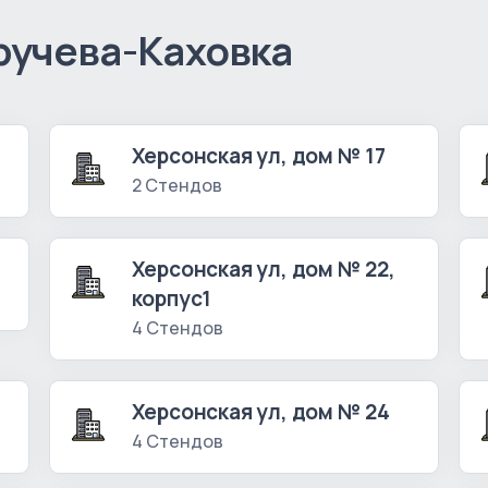
ручева-Каховка
Херсонская ул, дом № 17
2 Стендов
Херсонская ул, дом № 22,
корпус1
4 Стендов
Херсонская ул, дом № 24
4 Стендов