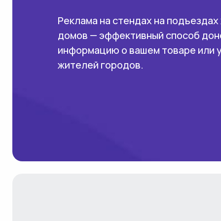
Реклама на стендах на подъездах
домов — эффективный способ дон
информацию о вашем товаре или 
жителей городов.