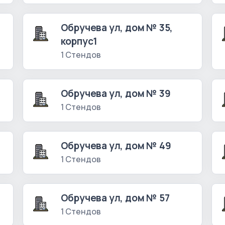
Обручева ул, дом № 35,
корпус1
1 Стендов
Обручева ул, дом № 39
1 Стендов
Обручева ул, дом № 49
1 Стендов
Обручева ул, дом № 57
1 Стендов