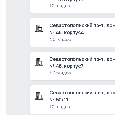
1 Стендов
Севастопольский пр-т, до
№ 46, корпус4
4 Стендов
Севастопольский пр-т, до
№ 46, корпус7
4 Стендов
Севастопольский пр-т, до
№ 50/11
1 Стендов