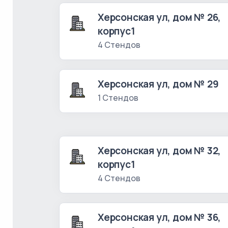
Херсонская ул, дом № 26,
корпус1
4 Стендов
Херсонская ул, дом № 29
1 Стендов
Херсонская ул, дом № 32,
корпус1
4 Стендов
Херсонская ул, дом № 36,