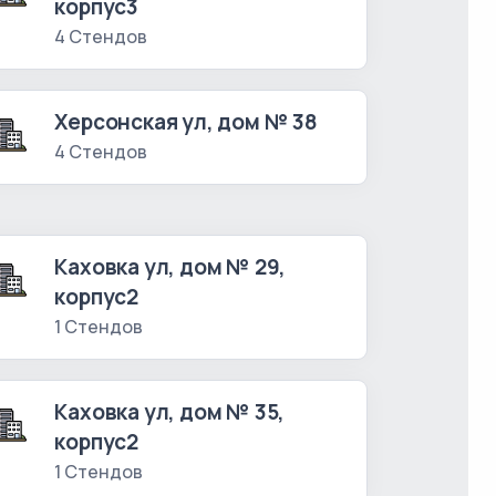
корпус3
4 Стендов
Херсонская ул, дом № 38
4 Стендов
Каховка ул, дом № 29,
корпус2
1 Стендов
Каховка ул, дом № 35,
корпус2
1 Стендов