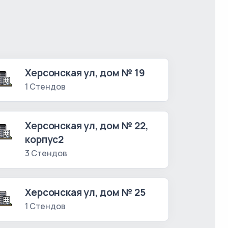
Херсонская ул, дом № 19
1 Стендов
Херсонская ул, дом № 22,
корпус2
3 Стендов
Херсонская ул, дом № 25
1 Стендов