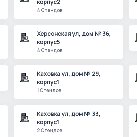
корпус2
4 Стендов
Херсонская ул, дом № 36,
корпус5
4 Стендов
Каховка ул, дом № 29,
корпус1
1 Стендов
Каховка ул, дом № 33,
корпус1
2 Стендов