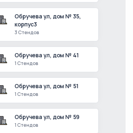
Обручева ул, дом № 35,
корпус3
3 Стендов
Обручева ул, дом № 41
1 Стендов
Обручева ул, дом № 51
1 Стендов
Обручева ул, дом № 59
1 Стендов