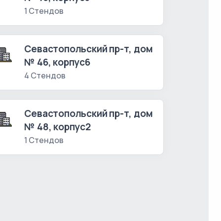
1 Стендов
Севастопольский пр-т, дом
№ 46, корпус6
4 Стендов
Севастопольский пр-т, дом
№ 48, корпус2
1 Стендов