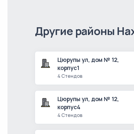
Другие районы Н
Цюрупы ул, дом № 12,
корпус1
4 Стендов
Цюрупы ул, дом № 12,
корпус4
4 Стендов