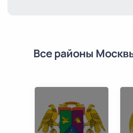
Все районы Москв