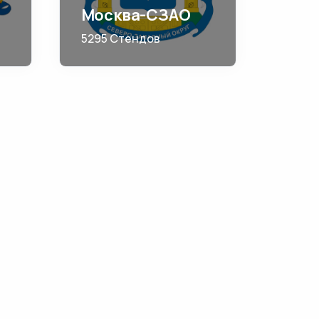
Москва-СЗАО
5295 Стендов