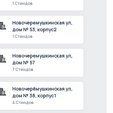
1 Стендов
Новочеремушкинская ул,
дом № 53, корпус2
1 Стендов
Новочеремушкинская ул,
дом № 57
7 Стендов
Новочерёмушкинская ул,
дом № 38, корпус1
4 Стендов