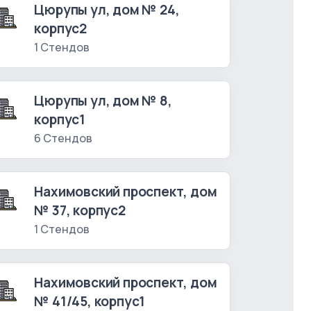
Цюрупы ул, дом № 24,
корпус2
1 Стендов
Цюрупы ул, дом № 8,
корпус1
6 Стендов
Нахимовский проспект, дом
№ 37, корпус2
1 Стендов
Нахимовский проспект, дом
№ 41/45, корпус1