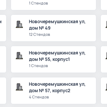
1 Стендов
м
Новочеремушкинская ул,
дом № 49
12 Стендов
Новочеремушкинская ул,
дом № 55, корпус1
1 Стендов
Новочеремушкинская ул,
дом № 57, корпус2
4 Стендов