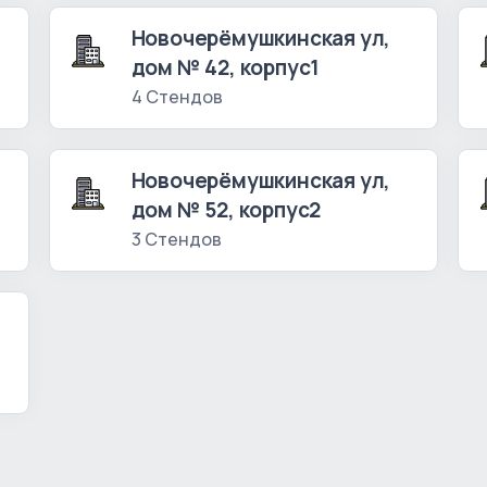
Новочерёмушкинская ул,
дом № 42, корпус1
4 Стендов
Новочерёмушкинская ул,
дом № 52, корпус2
3 Стендов