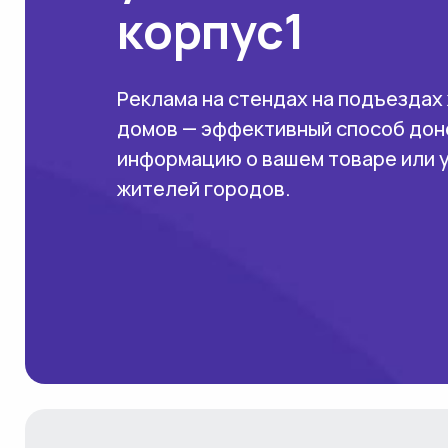
корпус1
Реклама на стендах на подъездах
домов — эффективный способ дон
информацию о вашем товаре или 
жителей городов.