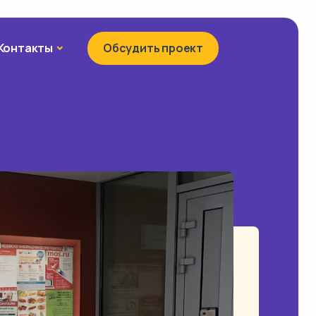
Контакты
Контакты
Обсудить проект