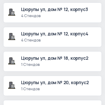
Цюрупы ул, дом № 12, корпус3
4 Стендов
Цюрупы ул, дом № 12, корпус4
4 Стендов
Цюрупы ул, дом № 18, корпус2
1 Стендов
Цюрупы ул, дом № 20, корпус2
1 Стендов