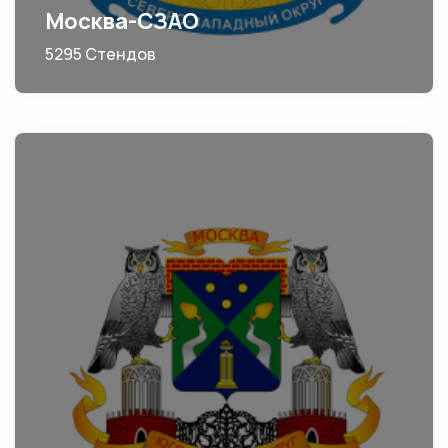
Москва-СЗАО
5295 Стендов