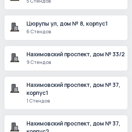
5 Стендов
Цюрупы ул, дом № 8, корпус1
6 Стендов
Нахимовский проспект, дом № 33/2
9 Стендов
Нахимовский проспект, дом № 37,
корпус1
1 Стендов
Нахимовский проспект, дом № 37,
корпус2