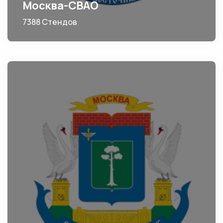
Москва-СВАО
7388 Стендов