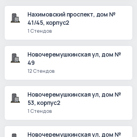
Нахимовский проспект, дом №
41/45, корпус2
1 Стендов
Новочеремушкинская ул, дом №
49
12 Стендов
Новочеремушкинская ул, дом №
53, корпус2
1 Стендов
Новочеремушкинская ул, дом №