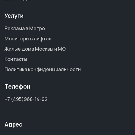
Услуги
Реклама в Метро
Мониторы в лифтах
Жилые дома Москвы и МО
Контакты
Политика конфиденциальности
Телефон
+7 (495)968-14-92
Адрес