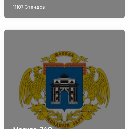
11107 Стендов