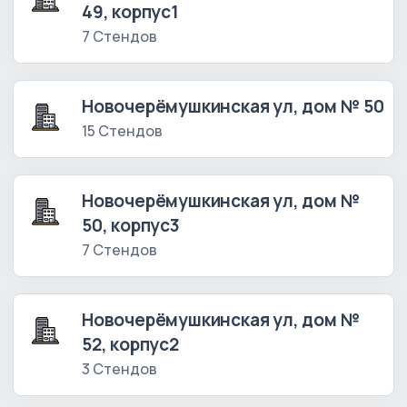
49, корпус1
7 Стендов
Новочерёмушкинская ул, дом № 50
15 Стендов
Новочерёмушкинская ул, дом №
50, корпус3
7 Стендов
Новочерёмушкинская ул, дом №
52, корпус2
3 Стендов