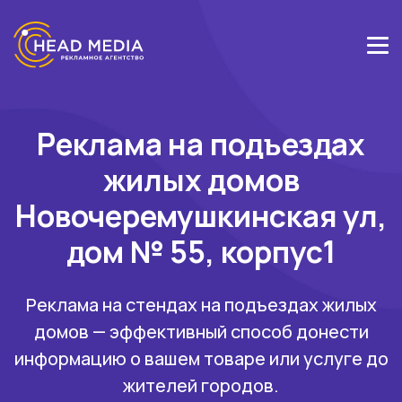
Реклама на подъездах
жилых домов
Новочеремушкинская ул,
дом № 55, корпус1
Реклама на стендах на подъездах жилых
домов — эффективный способ донести
информацию о вашем товаре или услуге до
жителей городов.