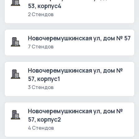
53, корпус4
2 Стендов
Новочеремушкинская ул, дом № 57
7 Стендов
Новочеремушкинская ул, дом №
57, корпус1
3 Стендов
Новочеремушкинская ул, дом №
57, корпус2
4 Стендов