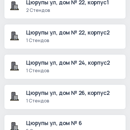
Цюрупы ул, дом № 22, корпус1
2 Стендов
Цюрупы ул, дом № 22, корпус2
1 Стендов
Цюрупы ул, дом № 24, корпус2
1 Стендов
Цюрупы ул, дом № 26, корпус2
1 Стендов
Цюрупы ул, дом № 6