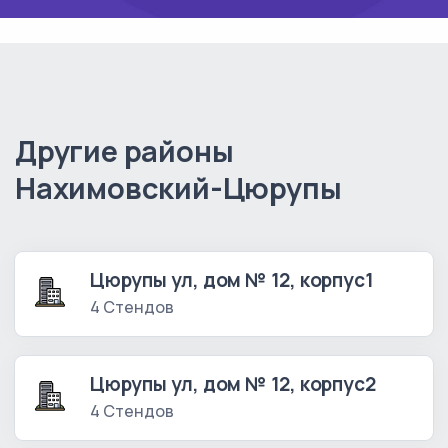
Другие районы
Нахимовский-Цюрупы
Цюрупы ул, дом № 12, корпус1
4 Стендов
Цюрупы ул, дом № 12, корпус2
4 Стендов