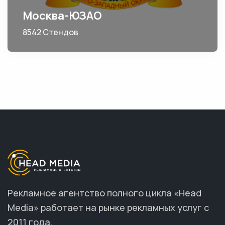
Москва-ЮЗАО
8542 Стендов
Рекламное агентство полного цикла «Head
Media» работает на рынке рекламных услуг с
2011 года.