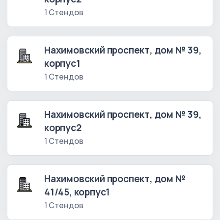
1 Стендов
Нахимовский проспект, дом № 39,
корпус1
1 Стендов
Нахимовский проспект, дом № 39,
корпус2
1 Стендов
Нахимовский проспект, дом №
41/45, корпус1
1 Стендов