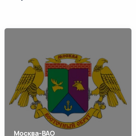
Москва-ВАО