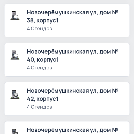
Новочерёмушкинская ул, дом №
38, корпус1
4 Стендов
Новочерёмушкинская ул, дом №
40, корпус1
4 Стендов
Новочерёмушкинская ул, дом №
42, корпус1
4 Стендов
Новочерёмушкинская ул, дом №