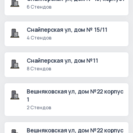
6 Стендов
Снайперская ул, дом № 15/11
4 Стендов
Снайперская ул, дом №11
8 Стендов
Вешняковская ул, дом №22 корпус
1
2 Стендов
Вешняковская ул, дом №22 корпус