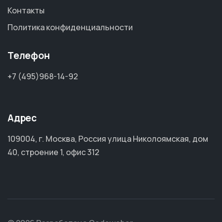
Контакты
Политика конфиденциальности
Телефон
+7 (495)968-14-92
Адрес
109004, г. Москва, Россия улица Николоямская, дом
40, строение 1, офис 312