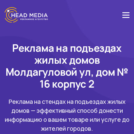
Реклама на подъездах
жилых домов
Молдагуловой ул, дом №
16 корпус 2
Реклама на стендах на подъездах жилых
домов — эффективный способ донести
информацию о вашем товаре или услуге до
жителей городов.