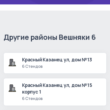
Другие районы Вешняки 6
Красный Казанец ул, дом №13
6 Стендов
Красный Казанец ул, дом №15
корпус 1
6 Стендов