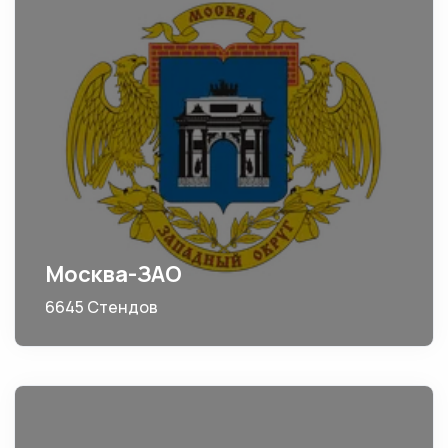
Москва-ЗАО
6645 Стендов