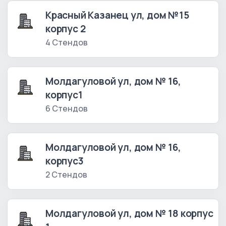
Красный Казанец ул, дом №15
корпус 2
4 Стендов
Молдагуловой ул, дом № 16,
корпус1
6 Стендов
Молдагуловой ул, дом № 16,
корпус3
2 Стендов
Молдагуловой ул, дом № 18 корпус