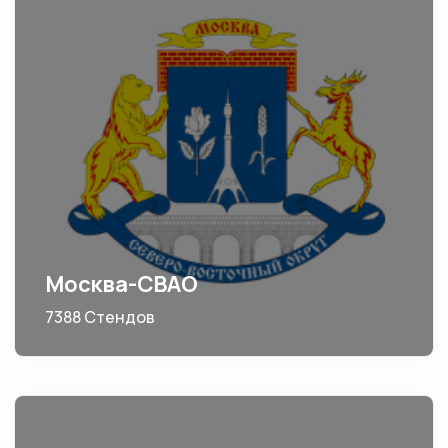
Москва-СВАО
7388 Стендов