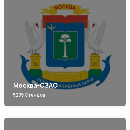
Москва-СЗАО
5295 Стендов