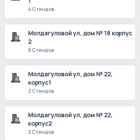
1
4 Стендов
Молдагуловой ул, дом № 18 корпус
2
8 Стендов
Молдагуловой ул, дом № 22,
корпус1
2 Стендов
Молдагуловой ул, дом № 22,
корпус2
2 Стендов