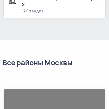
2
12 Стендов
Все районы Москвы