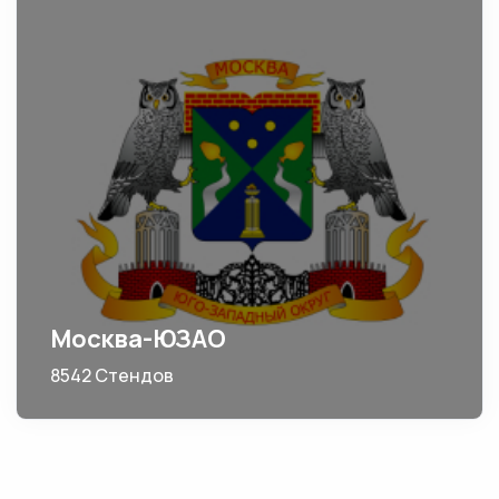
Москва-ЮЗАО
8542 Стендов