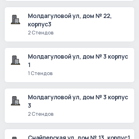
Молдагуловой ул, дом № 22,
корпус3
2 Стендов
Молдагуловой ул, дом № 3 корпус
1
1 Стендов
Молдагуловой ул, дом № 3 корпус
3
2 Стендов
Снайперская ул, дом № 13, корпус1