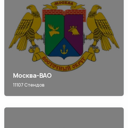
Москва-ВАО
11107 Стендов