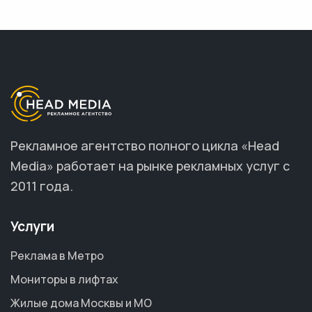
Рекламное агентство полного цикла «Head
Media» работает на рынке рекламных услуг с
2011 года.
Услуги
Реклама в Метро
Мониторы в лифтах
Жилые дома Москвы и МО