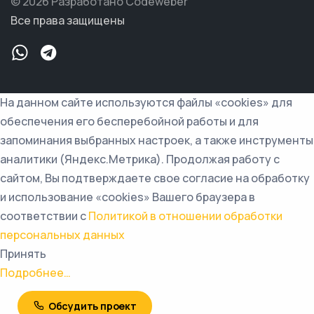
© 2026 Разработано Codeweber
Все права защищены
На данном сайте используются файлы «cookies» для
обеспечения его бесперебойной работы и для
запоминания выбранных настроек, а также инструменты
аналитики (Яндекс.Метрика). Продолжая работу с
сайтом, Вы подтверждаете свое согласие на обработку
и использование «cookies» Вашего браузера в
соответствии с
Политикой в отношении обработки
персональных данных
Принять
Подробнее…
Обсудить проект