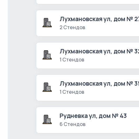
Лухмановская ул, дом № 2
2 Стендов
Лухмановская ул, дом № 3
1 Стендов
Лухмановская ул, дом № 3
1 Стендов
Рудневка ул, дом № 43
6 Стендов