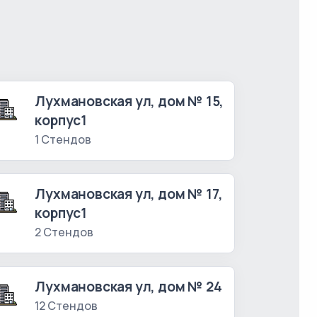
Лухмановская ул, дом № 15,
корпус1
1 Стендов
Лухмановская ул, дом № 17,
корпус1
2 Стендов
Лухмановская ул, дом № 24
12 Стендов