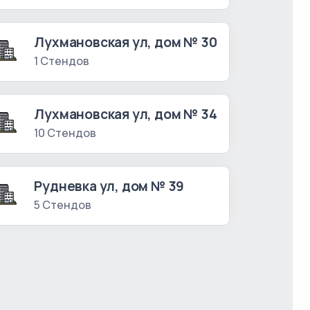
Лухмановская ул, дом № 30
1 Стендов
Лухмановская ул, дом № 34
10 Стендов
Рудневка ул, дом № 39
5 Стендов