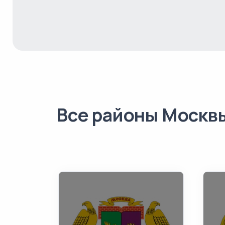
Все районы Москв