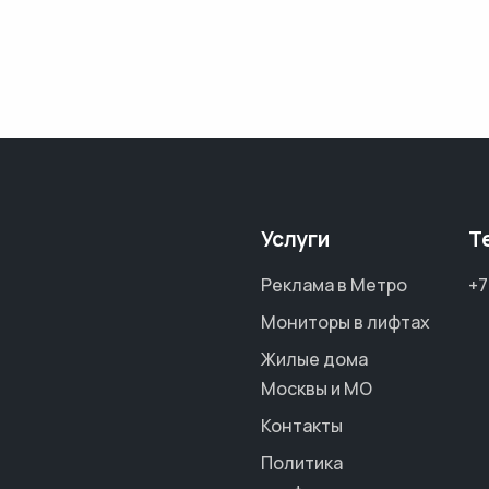
Услуги
Т
Реклама в Метро
+7
Мониторы в лифтах
Жилые дома
Москвы и МО
Контакты
Политика