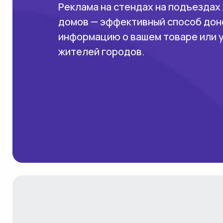
Реклама на стендах на подъездах
домов — эффективный способ дон
информацию о вашем товаре или 
жителей городов.