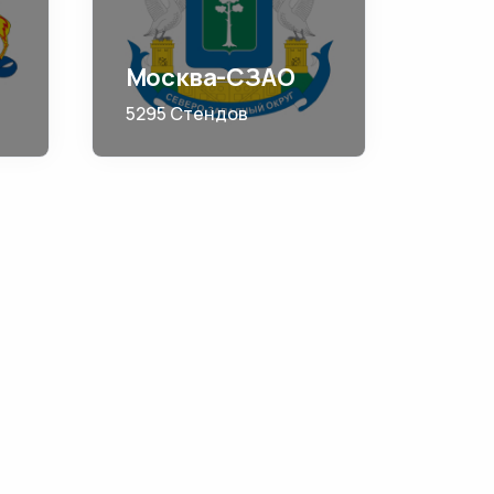
Москва-СЗАО
5295 Стендов