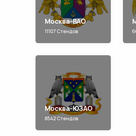
Москва-ВАО
11107 Стендов
6
Москва-ЮЗАО
8542 Стендов