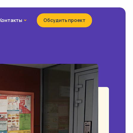
Контакты
Контакты
Обсудить проект