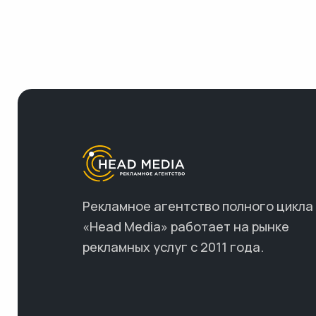
Рекламное агентство полного цикла
«Head Media» работает на рынке
рекламных услуг с 2011 года.