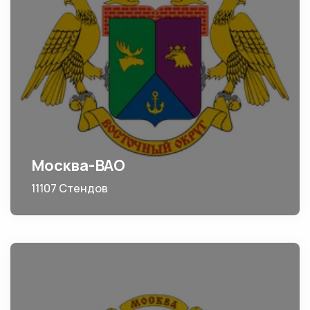
Москва-ВАО
11107 Стендов