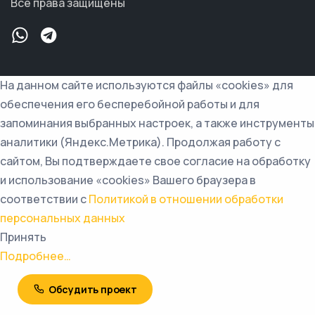
Все права защищены
На данном сайте используются файлы «cookies» для
обеспечения его бесперебойной работы и для
запоминания выбранных настроек, а также инструменты
аналитики (Яндекс.Метрика). Продолжая работу с
сайтом, Вы подтверждаете свое согласие на обработку
и использование «cookies» Вашего браузера в
соответствии с
Политикой в отношении обработки
персональных данных
Принять
Подробнее…
Обсудить проект