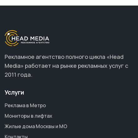
Рекламное агентство полного цикла «Head
Media» работает на рынке рекламных услуг с
2011 года.
Услуги
Реклама в Метро
Мониторы в лифтах
Жилые дома Москвы и МО
Контакты