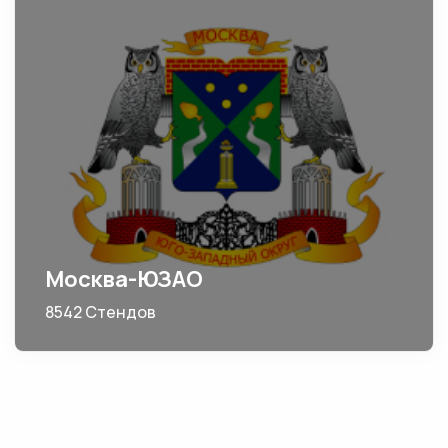
Москва-ЮЗАО
8542 Стендов