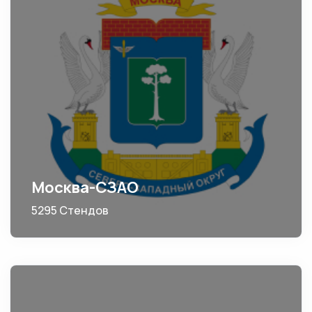
Москва-СЗАО
5295 Стендов