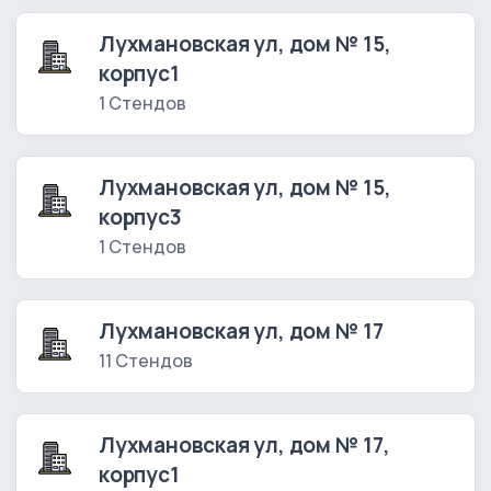
Лухмановская ул, дом № 15,
корпус1
1 Стендов
Лухмановская ул, дом № 15,
корпус3
1 Стендов
Лухмановская ул, дом № 17
11 Стендов
Лухмановская ул, дом № 17,
корпус1