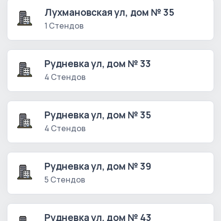
Лухмановская ул, дом № 35
1 Стендов
Рудневка ул, дом № 33
4 Стендов
Рудневка ул, дом № 35
4 Стендов
Рудневка ул, дом № 39
5 Стендов
Рудневка ул, дом № 43