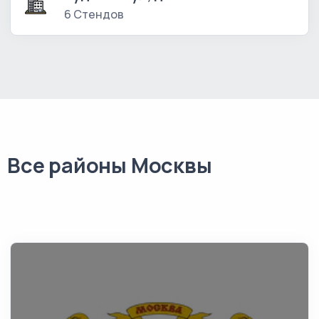
6 Стендов
Все районы Москвы