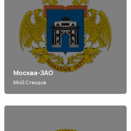
Москва-ЗАО
6645 Стендов