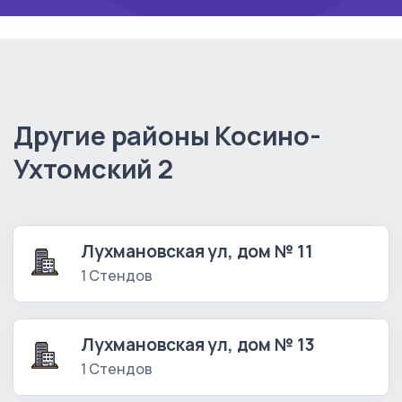
Другие районы Косино-
Ухтомский 2
Лухмановская ул, дом № 11
1 Стендов
Лухмановская ул, дом № 13
1 Стендов