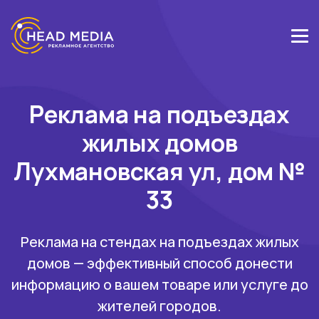
Реклама на подъездах
жилых домов
Лухмановская ул, дом №
33
Реклама на стендах на подъездах жилых
домов — эффективный способ донести
информацию о вашем товаре или услуге до
жителей городов.