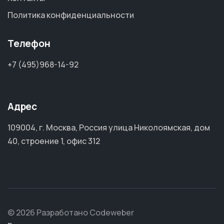
Политика конфиденциальности
Телефон
+7 (495)968-14-92
Адрес
109004, г. Москва, Россия улица Николоямская, дом
40, строение 1, офис 312
© 2026 Разработано Codeweber