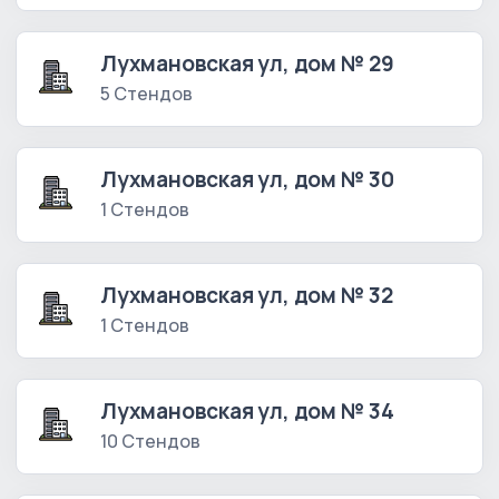
Лухмановская ул, дом № 29
5 Стендов
Лухмановская ул, дом № 30
1 Стендов
Лухмановская ул, дом № 32
1 Стендов
Лухмановская ул, дом № 34
10 Стендов