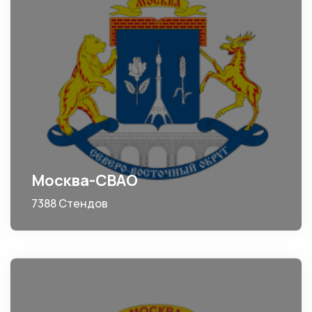
Москва-СВАО
7388 Стендов