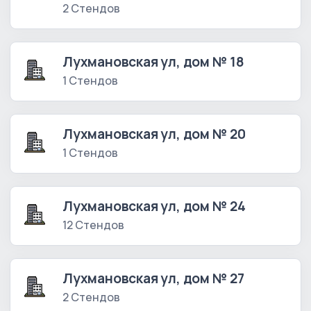
2 Стендов
Лухмановская ул, дом № 18
1 Стендов
Лухмановская ул, дом № 20
1 Стендов
Лухмановская ул, дом № 24
12 Стендов
Лухмановская ул, дом № 27
2 Стендов