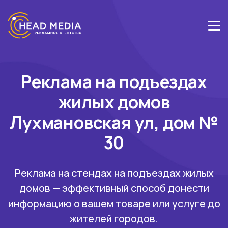
Реклама на подъездах
жилых домов
Лухмановская ул, дом №
30
Реклама на стендах на подъездах жилых
домов — эффективный способ донести
информацию о вашем товаре или услуге до
жителей городов.