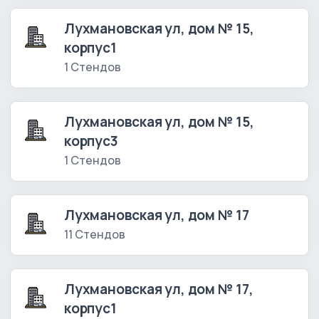
Лухмановская ул, дом № 15,
корпус1
1 Стендов
Лухмановская ул, дом № 15,
корпус3
1 Стендов
Лухмановская ул, дом № 17
11 Стендов
Лухмановская ул, дом № 17,
корпус1