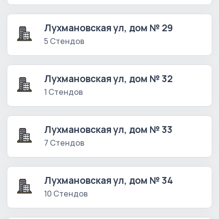
Лухмановская ул, дом № 29
5 Стендов
Лухмановская ул, дом № 32
1 Стендов
Лухмановская ул, дом № 33
7 Стендов
Лухмановская ул, дом № 34
10 Стендов