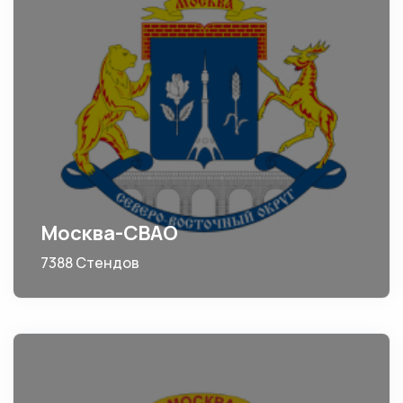
Москва-СВАО
7388 Стендов