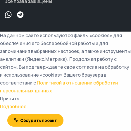
Все права защищены
На данном сайте используются файлы «cookies» для
обеспечения его бесперебойной работы и для
запоминания выбранных настроек, а также инструменты
аналитики (Яндекс.Метрика). Продолжая работу с
сайтом, Вы подтверждаете свое согласие на обработку
и использование «cookies» Вашего браузера в
соответствии с
Политикой в отношении обработки
персональных данных
Принять
Подробнее…
Обсудить проект