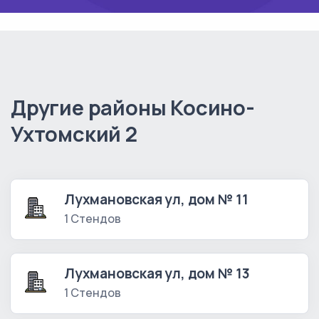
Другие районы Косино-
Ухтомский 2
Лухмановская ул, дом № 11
1 Стендов
Лухмановская ул, дом № 13
1 Стендов