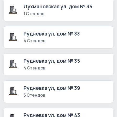
Лухмановская ул, дом № 35
1 Стендов
Рудневка ул, дом № 33
4 Стендов
Рудневка ул, дом № 35
4 Стендов
Рудневка ул, дом № 39
5 Стендов
Рудневка ул, дом № 43