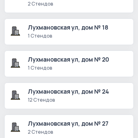
2 Стендов
Лухмановская ул, дом № 18
1 Стендов
Лухмановская ул, дом № 20
1 Стендов
Лухмановская ул, дом № 24
12 Стендов
Лухмановская ул, дом № 27
2 Стендов