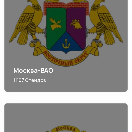
Москва-ВАО
11107 Стендов