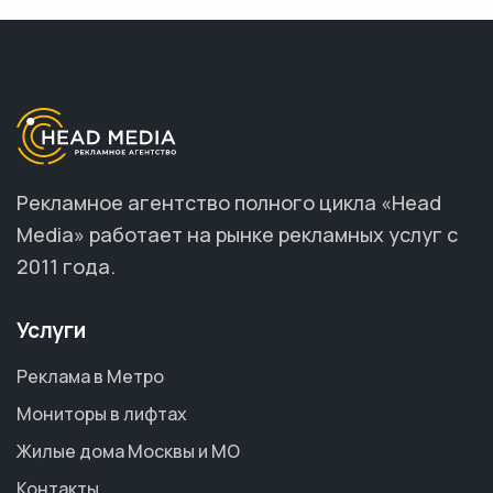
Рекламное агентство полного цикла «Head
Media» работает на рынке рекламных услуг с
2011 года.
Услуги
Реклама в Метро
Мониторы в лифтах
Жилые дома Москвы и МО
Контакты