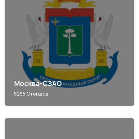
Москва-СЗАО
5295 Стендов