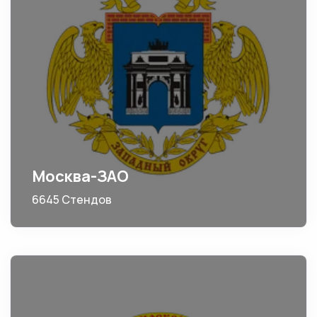
Москва-ЗАО
6645 Стендов