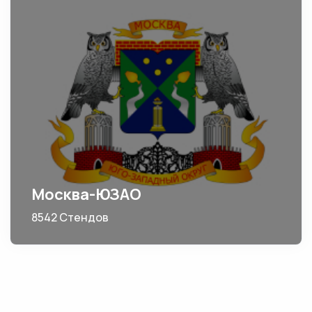
Москва-ЮЗАО
8542 Стендов