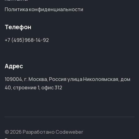
Политика конфиденциальности
Телефон
+7 (495)968-14-92
Адрес
109004, г. Москва, Россия улица Николоямская, дом
40, строение 1, офис 312
© 2026 Разработано Codeweber