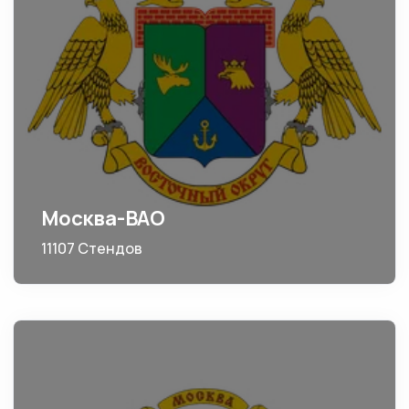
Москва-ВАО
11107 Стендов