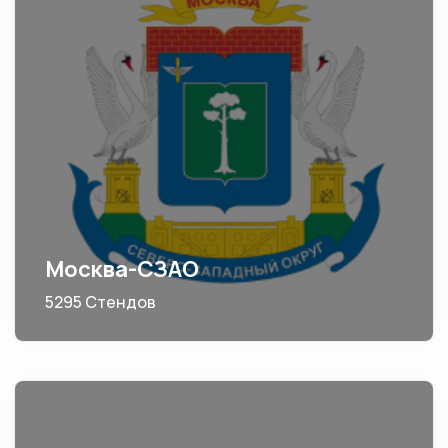
Москва-СЗАО
5295 Стендов