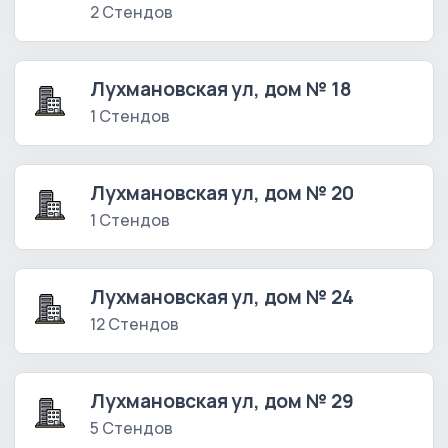
2 Стендов
Лухмановская ул, дом № 18
1 Стендов
Лухмановская ул, дом № 20
1 Стендов
Лухмановская ул, дом № 24
12 Стендов
Лухмановская ул, дом № 29
5 Стендов