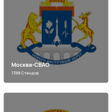
Москва-СВАО
7388 Стендов