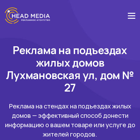
Реклама на подъездах
жилых домов
Лухмановская ул, дом №
27
Реклама на стендах на подъездах жилых
домов — эффективный способ донести
информацию о вашем товаре или услуге до
жителей городов.