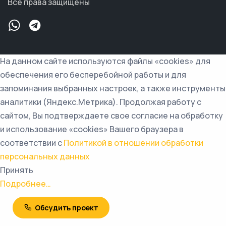
Все права защищены
На данном сайте используются файлы «cookies» для
обеспечения его бесперебойной работы и для
запоминания выбранных настроек, а также инструменты
аналитики (Яндекс.Метрика). Продолжая работу с
сайтом, Вы подтверждаете свое согласие на обработку
и использование «cookies» Вашего браузера в
соответствии с
Политикой в отношении обработки
персональных данных
Принять
Подробнее…
Обсудить проект