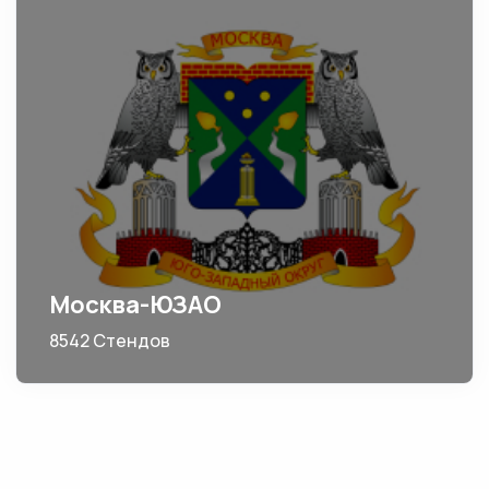
Москва-ЮЗАО
8542 Стендов