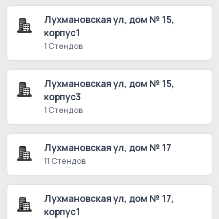
Лухмановская ул, дом № 15,
корпус1
1 Стендов
Лухмановская ул, дом № 15,
корпус3
1 Стендов
Лухмановская ул, дом № 17
11 Стендов
Лухмановская ул, дом № 17,
корпус1