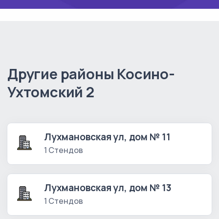
Другие районы Косино-
Ухтомский 2
Лухмановская ул, дом № 11
1 Стендов
Лухмановская ул, дом № 13
1 Стендов