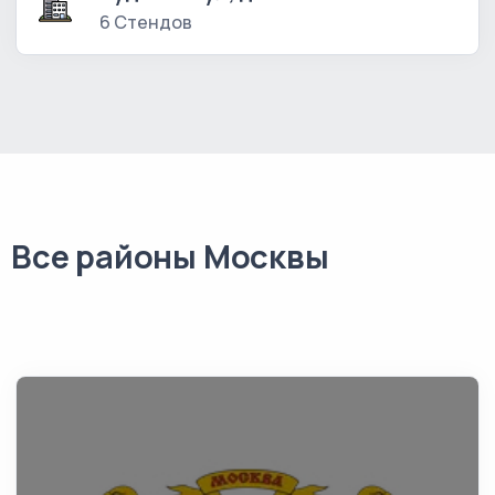
6 Стендов
Все районы Москвы