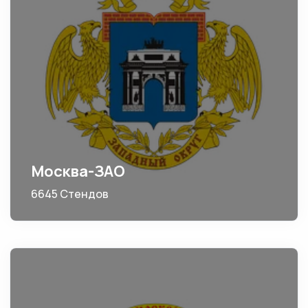
Москва-ЗАО
6645 Стендов