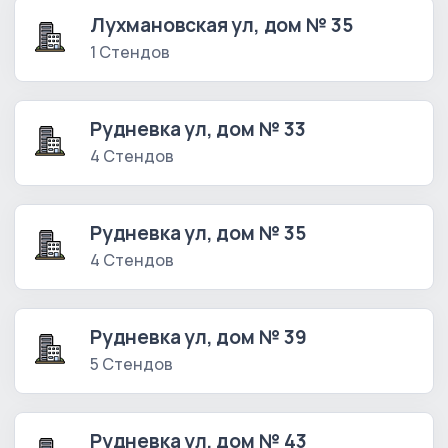
Лухмановская ул, дом № 35
1 Стендов
Рудневка ул, дом № 33
4 Стендов
Рудневка ул, дом № 35
4 Стендов
Рудневка ул, дом № 39
5 Стендов
Рудневка ул, дом № 43