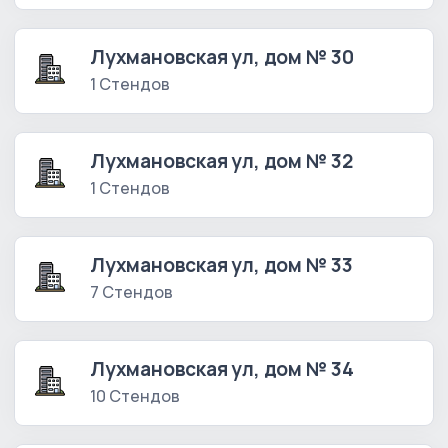
Лухмановская ул, дом № 30
1 Стендов
Лухмановская ул, дом № 32
1 Стендов
Лухмановская ул, дом № 33
7 Стендов
Лухмановская ул, дом № 34
10 Стендов