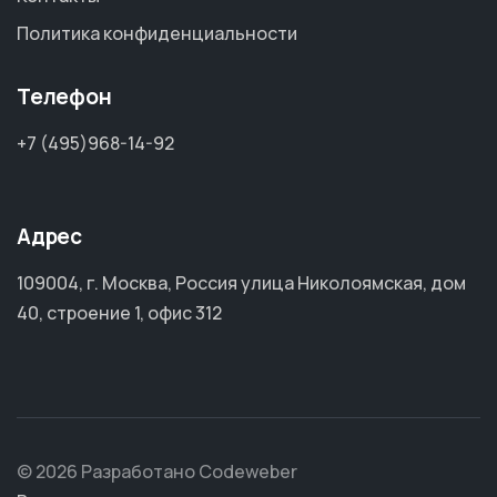
Политика конфиденциальности
Телефон
+7 (495)968-14-92
Адрес
109004, г. Москва, Россия улица Николоямская, дом
40, строение 1, офис 312
© 2026 Разработано Codeweber