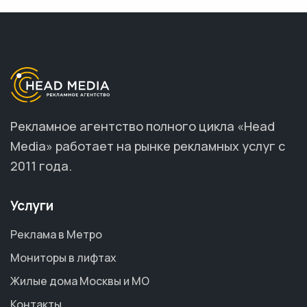
Рекламное агентство полного цикла «Head
Media» работает на рынке рекламных услуг с
2011 года.
Услуги
Реклама в Метро
Мониторы в лифтах
Жилые дома Москвы и МО
Контакты