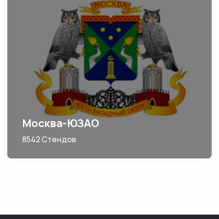
Москва-ЮЗАО
8542 Стендов