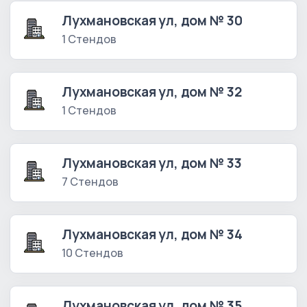
Лухмановская ул, дом № 30
1 Стендов
Лухмановская ул, дом № 32
1 Стендов
Лухмановская ул, дом № 33
7 Стендов
Лухмановская ул, дом № 34
10 Стендов
Лухмановская ул, дом № 35