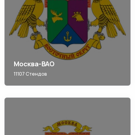
Москва-ВАО
11107 Стендов