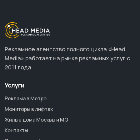
Рекламное агентство полного цикла «Head
Media» работает на рынке рекламных услуг с
2011 года.
Услуги
Реклама в Метро
Мониторы в лифтах
Жилые дома Москвы и МО
Контакты