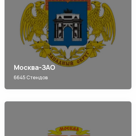
Москва-ЗАО
6645 Стендов