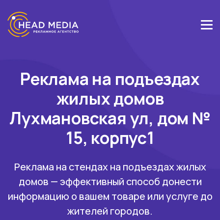
Реклама на подъездах
жилых домов
Лухмановская ул, дом №
15, корпус1
Реклама на стендах на подъездах жилых
домов — эффективный способ донести
информацию о вашем товаре или услуге до
жителей городов.