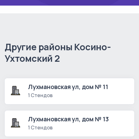
Другие районы Косино-
Ухтомский 2
Лухмановская ул, дом № 11
1 Стендов
Лухмановская ул, дом № 13
1 Стендов