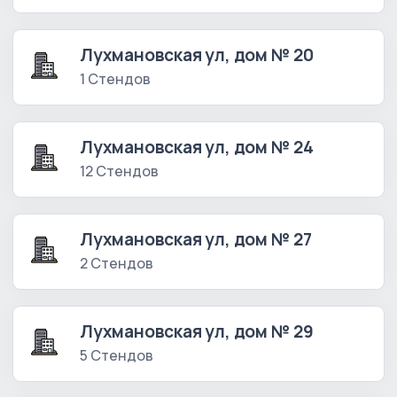
Лухмановская ул, дом № 20
1 Стендов
Лухмановская ул, дом № 24
12 Стендов
Лухмановская ул, дом № 27
2 Стендов
Лухмановская ул, дом № 29
5 Стендов