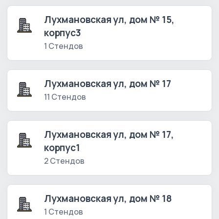
Лухмановская ул, дом № 15,
корпус3
1 Стендов
Лухмановская ул, дом № 17
11 Стендов
Лухмановская ул, дом № 17,
корпус1
2 Стендов
Лухмановская ул, дом № 18
1 Стендов