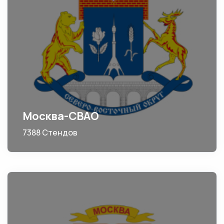
Москва-СВАО
7388 Стендов