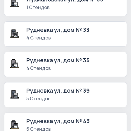
1 Стендов
Рудневка ул, дом № 33
4 Стендов
Рудневка ул, дом № 35
4 Стендов
Рудневка ул, дом № 39
5 Стендов
Рудневка ул, дом № 43
6 Стендов