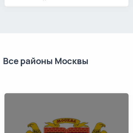
Все районы Москвы