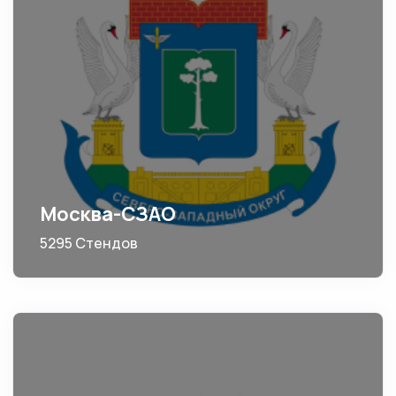
Москва-СЗАО
5295 Стендов