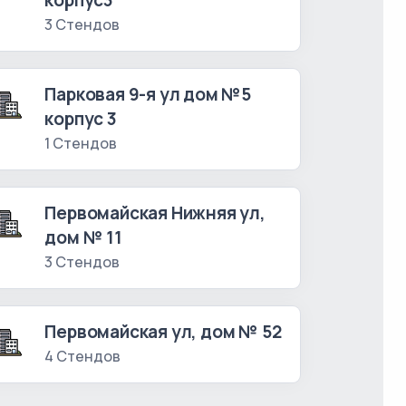
корпус3
3 Стендов
Парковая 9-я ул дом №5
корпус 3
1 Стендов
Первомайская Нижняя ул,
дом № 11
3 Стендов
Первомайская ул, дом № 52
4 Стендов