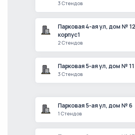
3 Стендов
Парковая 4-ая ул, дом № 12
корпус1
2 Стендов
Парковая 5-ая ул, дом № 11
3 Стендов
Парковая 5-ая ул, дом № 6
1 Стендов