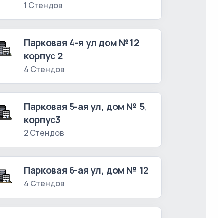
1 Стендов
Парковая 4-я ул дом №12
корпус 2
4 Стендов
Парковая 5-ая ул, дом № 5,
корпус3
2 Стендов
Парковая 6-ая ул, дом № 12
4 Стендов