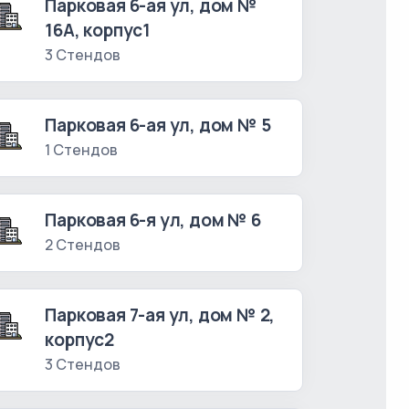
Парковая 6-ая ул, дом №
16А, корпус1
3 Стендов
Парковая 6-ая ул, дом № 5
1 Стендов
Парковая 6-я ул, дом № 6
2 Стендов
Парковая 7-ая ул, дом № 2,
корпус2
3 Стендов