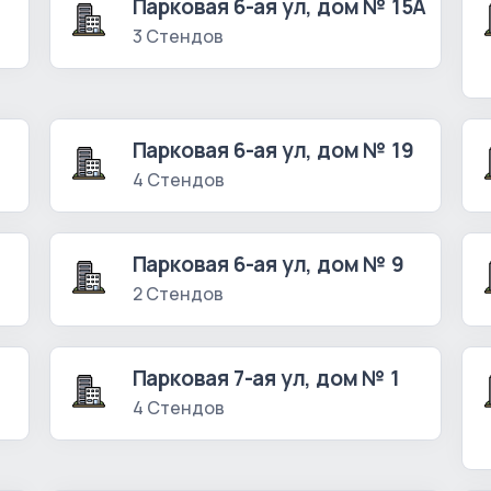
Парковая 6-ая ул, дом № 15А
3 Стендов
Парковая 6-ая ул, дом № 19
4 Стендов
Парковая 6-ая ул, дом № 9
2 Стендов
Парковая 7-ая ул, дом № 1
4 Стендов