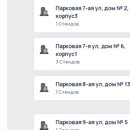
Парковая 7-ая ул, дом № 2,
корпус3
1 Стендов
Парковая 7-я ул, дом № 6,
корпус1
3 Стендов
Парковая 8-ая ул, дом № 1
1 Стендов
Парковая 9-ая ул, дом № 5