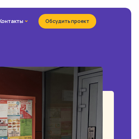
Контакты
Контакты
Обсудить проект