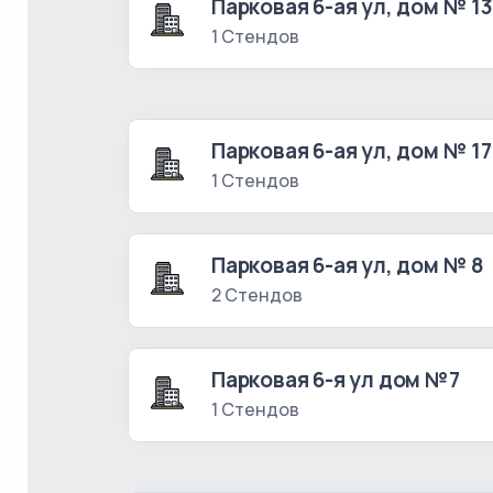
Парковая 6-ая ул, дом № 13
1 Стендов
Парковая 6-ая ул, дом № 17
1 Стендов
Парковая 6-ая ул, дом № 8
2 Стендов
Парковая 6-я ул дом №7
1 Стендов