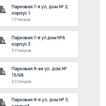
Парковая 7-я ул, дом № 2,
корпус 1
1 Стендов
Парковая 7-я ул дом №6
корпус 3
3 Стендов
Парковая 9-ая ул, дом №
15/68
2 Стендов
Парковая 9-я ул, дом № 3,