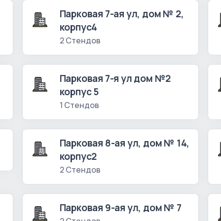
Парковая 7-ая ул, дом № 2,
корпус4
2 Стендов
Парковая 7-я ул дом №2
корпус 5
1 Стендов
3
Парковая 8-ая ул, дом № 14,
корпус2
2 Стендов
Парковая 9-ая ул, дом № 7