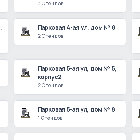
3 Стендов
,
Парковая 4-ая ул, дом № 8
2 Стендов
Парковая 5-ая ул, дом № 5,
корпус2
2 Стендов
Парковая 5-ая ул, дом № 8
1 Стендов