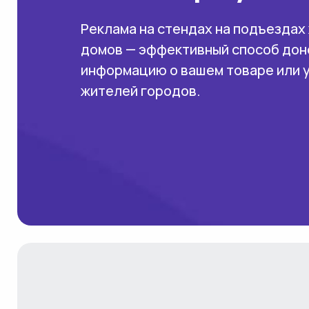
Реклама на стендах на подъездах
домов — эффективный способ дон
информацию о вашем товаре или 
жителей городов.