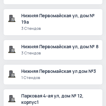
Нижняя Первомайская ул, дом №
19а
3 Стендов
Нижняя Первомайская ул, дом № 8
3 Стендов
Нижняя Первомайская ул дом №3
1 Стендов
Парковая 4-ая ул, дом № 12,
корпус1