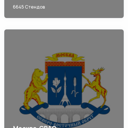
6645 Стендов