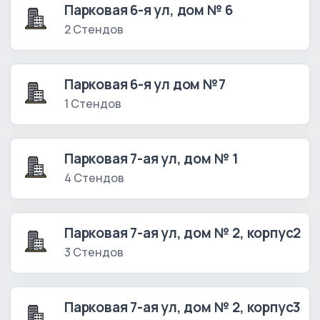
Парковая 6-я ул, дом № 6
2 Стендов
Парковая 6-я ул дом №7
1 Стендов
Парковая 7-ая ул, дом № 1
4 Стендов
Парковая 7-ая ул, дом № 2, корпус2
3 Стендов
Парковая 7-ая ул, дом № 2, корпус3