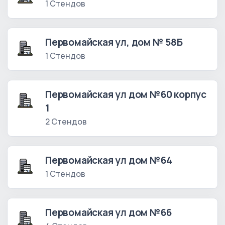
1 Стендов
Первомайская ул, дом № 58Б
1 Стендов
Первомайская ул дом №60 корпус
1
2 Стендов
Первомайская ул дом №64
1 Стендов
Первомайская ул дом №66