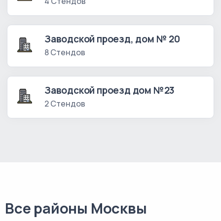
4 Стендов
Заводской проезд, дом № 20
8 Стендов
Заводской проезд дом №23
2 Стендов
Все районы Москвы