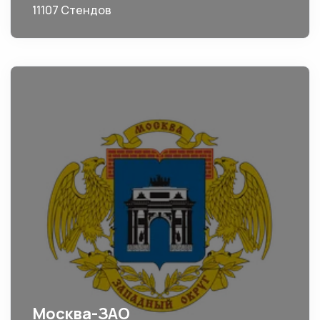
11107 Стендов
Москва-ЗАО