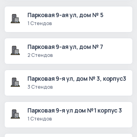
Парковая 9-ая ул, дом № 5
1 Стендов
Парковая 9-ая ул, дом № 7
2 Стендов
Парковая 9-я ул, дом № 3, корпус3
3 Стендов
Парковая 9-я ул дом №1 корпус 3
1 Стендов