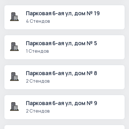
Парковая 6-ая ул, дом № 19
4 Стендов
Парковая 6-ая ул, дом № 5
1 Стендов
Парковая 6-ая ул, дом № 8
2 Стендов
Парковая 6-ая ул, дом № 9
2 Стендов