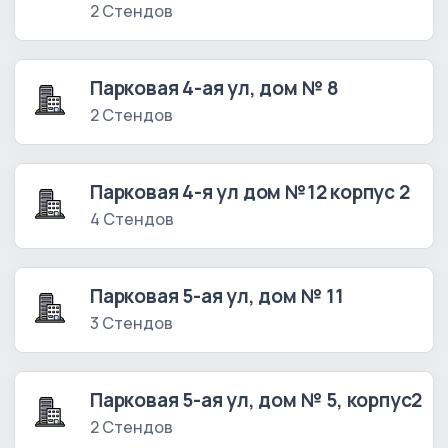
2 Стендов
Парковая 4-ая ул, дом № 8
2 Стендов
Парковая 4-я ул дом №12 корпус 2
4 Стендов
Парковая 5-ая ул, дом № 11
3 Стендов
Парковая 5-ая ул, дом № 5, корпус2
2 Стендов