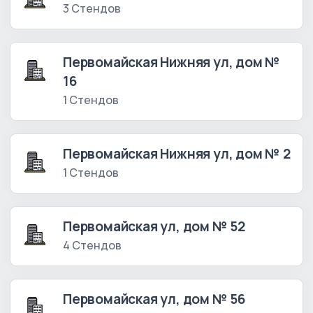
3 Стендов
Первомайская Нижняя ул, дом №
16
1 Стендов
Первомайская Нижняя ул, дом № 2
1 Стендов
Первомайская ул, дом № 52
4 Стендов
Первомайская ул, дом № 56