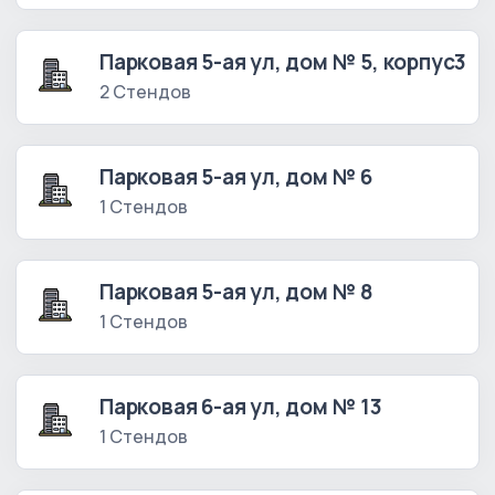
Парковая 5-ая ул, дом № 5, корпус3
2 Стендов
Парковая 5-ая ул, дом № 6
1 Стендов
Парковая 5-ая ул, дом № 8
1 Стендов
Парковая 6-ая ул, дом № 13
1 Стендов