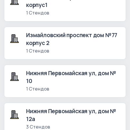
корпус1
1 Стендов
Измайловский проспект дом №77
корпус 2
1 Стендов
Нижняя Первомайская ул, дом №
10
1 Стендов
Нижняя Первомайская ул, дом №
12а
3 Стендов