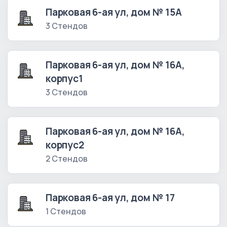
Парковая 6-ая ул, дом № 15А
3 Стендов
Парковая 6-ая ул, дом № 16А,
корпус1
3 Стендов
Парковая 6-ая ул, дом № 16А,
корпус2
2 Стендов
Парковая 6-ая ул, дом № 17
1 Стендов