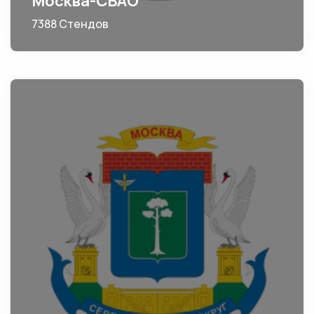
Москва-СВАО
7388 Стендов