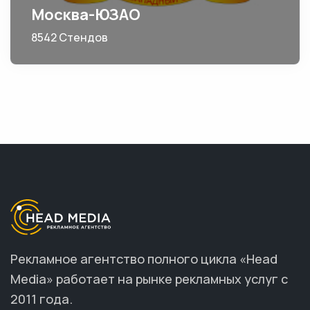
Москва-ЮЗАО
8542 Стендов
Рекламное агентство полного цикла «Head
Media» работает на рынке рекламных услуг с
2011 года.