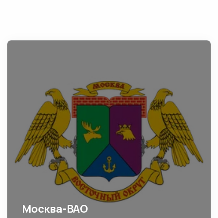
Москва-ВАО