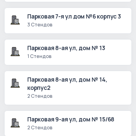
Парковая 7-я ул дом №6 корпус 3
3 Стендов
Парковая 8-ая ул, дом № 13
1 Стендов
Парковая 8-ая ул, дом № 14,
корпус2
2 Стендов
Парковая 9-ая ул, дом № 15/68
2 Стендов