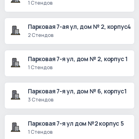
1 Стендов
Парковая 7-ая ул, дом № 2, корпус4
2 Стендов
Парковая 7-я ул, дом № 2, корпус 1
1 Стендов
Парковая 7-я ул, дом № 6, корпус1
3 Стендов
Парковая 7-я ул дом №2 корпус 5
1 Стендов