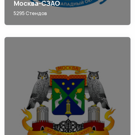
Москва-СЗАО
5295 Стендов