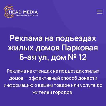
Реклама на подъездах
жилых домов Парковая
6-ая ул, дом № 12
Реклама на стендах на подъездах жилых
домов — эффективный способ донести
информацию о вашем товаре или услуге до
жителей городов.