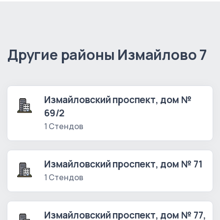
Другие районы Измайлово 7
Измайловский проспект, дом №
69/2
1 Стендов
Измайловский проспект, дом № 71
1 Стендов
Измайловский проспект, дом № 77,