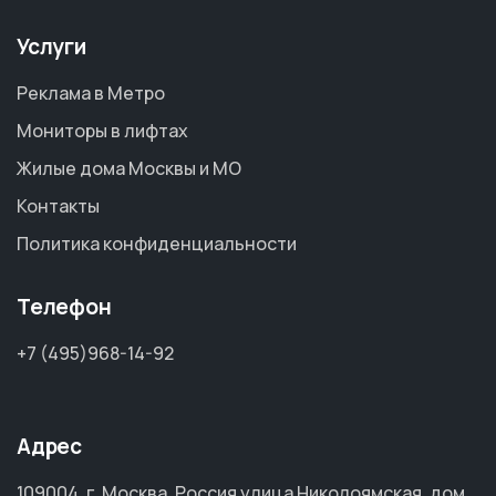
Услуги
Реклама в Метро
Мониторы в лифтах
Жилые дома Москвы и МО
Контакты
Политика конфиденциальности
Телефон
+7 (495)968-14-92
Адрес
109004, г. Москва, Россия улица Николоямская, дом