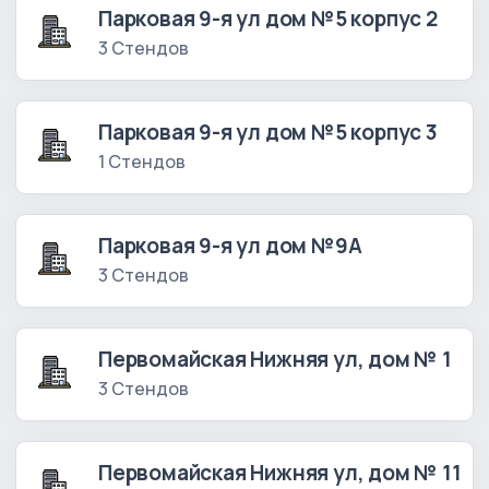
Парковая 9-я ул дом №5 корпус 2
3 Стендов
Парковая 9-я ул дом №5 корпус 3
1 Стендов
Парковая 9-я ул дом №9А
3 Стендов
Первомайская Нижняя ул, дом № 1
3 Стендов
Первомайская Нижняя ул, дом № 11