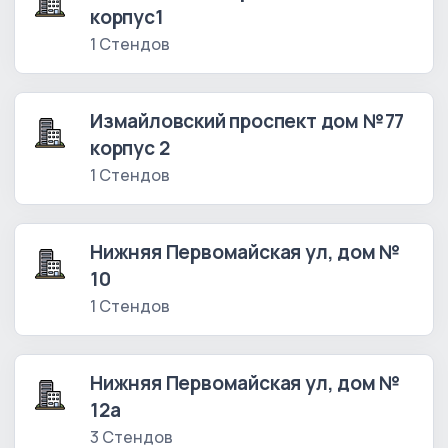
корпус1
1 Стендов
Измайловский проспект дом №77
корпус 2
1 Стендов
Нижняя Первомайская ул, дом №
10
1 Стендов
Нижняя Первомайская ул, дом №
12а
3 Стендов