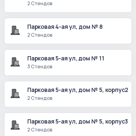
2 Стендов
Парковая 4-ая ул, дом № 8
2 Стендов
Парковая 5-ая ул, дом № 11
3 Стендов
Парковая 5-ая ул, дом № 5, корпус2
2 Стендов
Парковая 5-ая ул, дом № 5, корпус3
2 Стендов