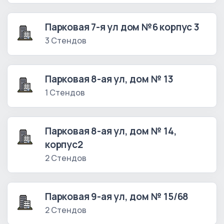
Парковая 7-я ул дом №6 корпус 3
3 Стендов
Парковая 8-ая ул, дом № 13
1 Стендов
Парковая 8-ая ул, дом № 14,
корпус2
2 Стендов
Парковая 9-ая ул, дом № 15/68
2 Стендов