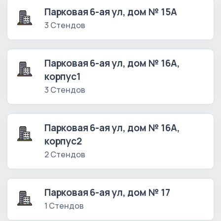
Парковая 6-ая ул, дом № 15А
3 Стендов
Парковая 6-ая ул, дом № 16А,
корпус1
3 Стендов
Парковая 6-ая ул, дом № 16А,
корпус2
2 Стендов
Парковая 6-ая ул, дом № 17
1 Стендов