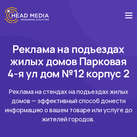
Реклама на подъездах
жилых домов Парковая
4-я ул дом №12 корпус 2
Реклама на стендах на подъездах жилых
домов — эффективный способ донести
информацию о вашем товаре или услуге до
жителей городов.