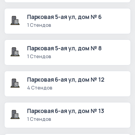
Парковая 5-ая ул, дом № 6
1 Стендов
Парковая 5-ая ул, дом № 8
1 Стендов
Парковая 6-ая ул, дом № 12
4 Стендов
Парковая 6-ая ул, дом № 13
1 Стендов