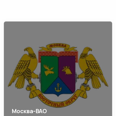
Москва-ВАО