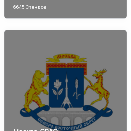
6645 Стендов