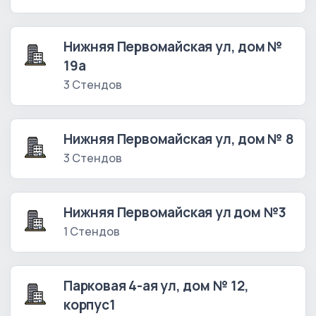
Нижняя Первомайская ул, дом №
19а
3 Стендов
Нижняя Первомайская ул, дом № 8
3 Стендов
Нижняя Первомайская ул дом №3
1 Стендов
Парковая 4-ая ул, дом № 12,
корпус1