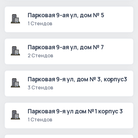
Парковая 9-ая ул, дом № 5
1 Стендов
Парковая 9-ая ул, дом № 7
2 Стендов
Парковая 9-я ул, дом № 3, корпус3
3 Стендов
Парковая 9-я ул дом №1 корпус 3
1 Стендов