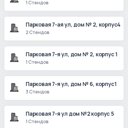
1 Стендов
Парковая 7-ая ул, дом № 2, корпус4
2 Стендов
Парковая 7-я ул, дом № 2, корпус 1
1 Стендов
Парковая 7-я ул, дом № 6, корпус1
3 Стендов
Парковая 7-я ул дом №2 корпус 5
1 Стендов