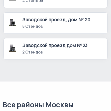
4 Стендов
Заводской проезд, дом № 20
8 Стендов
Заводской проезд дом №23
2 Стендов
Все районы Москвы