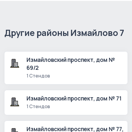
Другие районы Измайлово 7
Измайловский проспект, дом №
69/2
1 Стендов
Измайловский проспект, дом № 71
1 Стендов
Измайловский проспект, дом № 77,