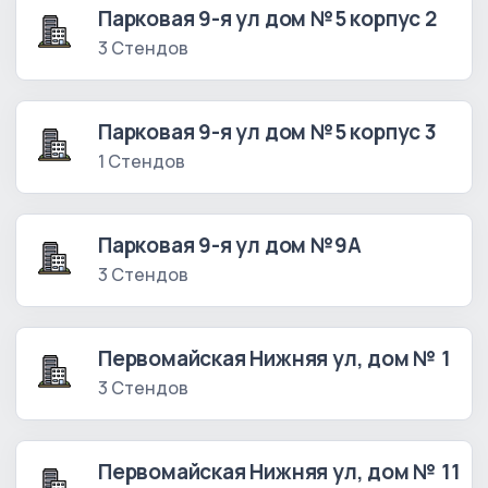
Парковая 9-я ул дом №5 корпус 2
3 Стендов
Парковая 9-я ул дом №5 корпус 3
1 Стендов
Парковая 9-я ул дом №9А
3 Стендов
Первомайская Нижняя ул, дом № 1
3 Стендов
Первомайская Нижняя ул, дом № 11