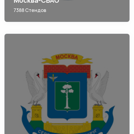
Москва-СВАО
7388 Стендов