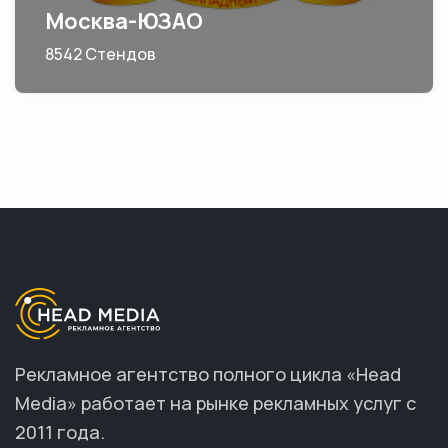
Москва-ЮЗАО
8542 Стендов
Рекламное агентство полного цикла «Head
Media» работает на рынке рекламных услуг с
2011 года.