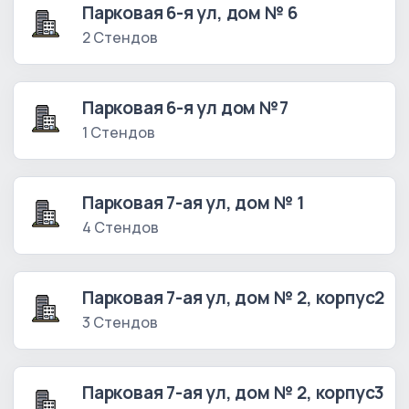
Парковая 6-я ул, дом № 6
2 Стендов
Парковая 6-я ул дом №7
1 Стендов
Парковая 7-ая ул, дом № 1
4 Стендов
Парковая 7-ая ул, дом № 2, корпус2
3 Стендов
Парковая 7-ая ул, дом № 2, корпус3