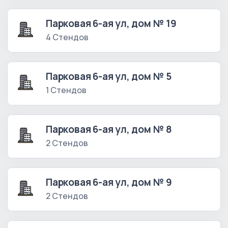
Парковая 6-ая ул, дом № 19
4 Стендов
Парковая 6-ая ул, дом № 5
1 Стендов
Парковая 6-ая ул, дом № 8
2 Стендов
Парковая 6-ая ул, дом № 9
2 Стендов