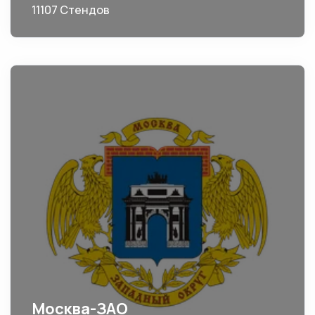
11107 Стендов
Москва-ЗАО