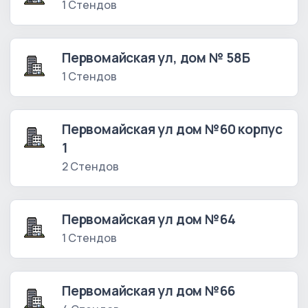
1 Стендов
Первомайская ул, дом № 58Б
1 Стендов
Первомайская ул дом №60 корпус
1
2 Стендов
Первомайская ул дом №64
1 Стендов
Первомайская ул дом №66