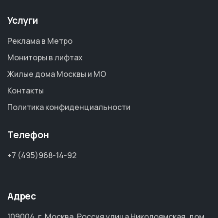
Услуги
Реклама в Метро
Мониторы в лифтах
Жилые дома Москвы и МО
Контакты
Политика конфиденциальности
Телефон
+7 (495)968-14-92
Адрес
109004, г. Москва, Россия улица Николоямская, дом