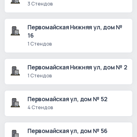
3 Стендов
Первомайская Нижняя ул, дом №
16
1 Стендов
Первомайская Нижняя ул, дом № 2
1 Стендов
Первомайская ул, дом № 52
4 Стендов
Первомайская ул, дом № 56