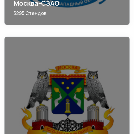
Москва-СЗАО
5295 Стендов