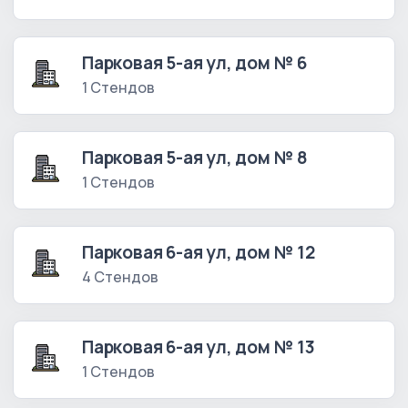
Парковая 5-ая ул, дом № 6
1 Стендов
Парковая 5-ая ул, дом № 8
1 Стендов
Парковая 6-ая ул, дом № 12
4 Стендов
Парковая 6-ая ул, дом № 13
1 Стендов