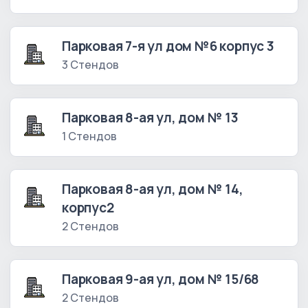
Парковая 7-я ул дом №6 корпус 3
3 Стендов
Парковая 8-ая ул, дом № 13
1 Стендов
Парковая 8-ая ул, дом № 14,
корпус2
2 Стендов
Парковая 9-ая ул, дом № 15/68
2 Стендов