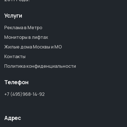
Услуги
Реклама в Метро
Мониторы в лифтах
Жилые дома Москвы и МО
Контакты
Политика конфиденциальности
Телефон
+7 (495)968-14-92
Адрес