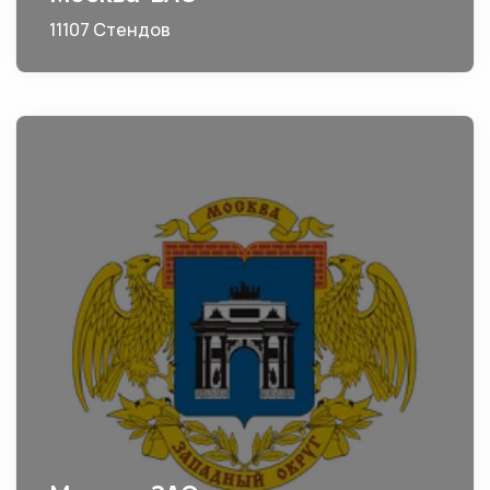
11107 Стендов