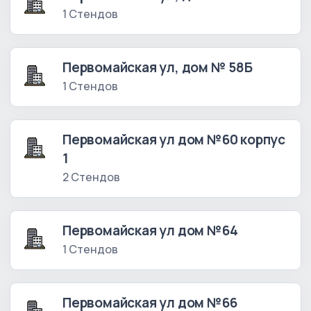
1 Стендов
Первомайская ул, дом № 58Б
1 Стендов
Первомайская ул дом №60 корпус
1
2 Стендов
Первомайская ул дом №64
1 Стендов
Первомайская ул дом №66