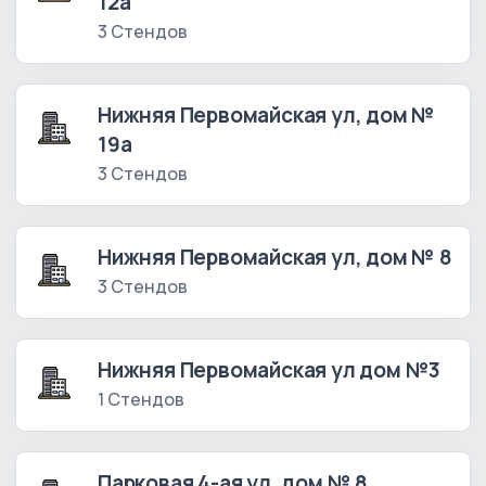
12а
3 Стендов
Нижняя Первомайская ул, дом №
19а
3 Стендов
Нижняя Первомайская ул, дом № 8
3 Стендов
Нижняя Первомайская ул дом №3
1 Стендов
Парковая 4-ая ул, дом № 8