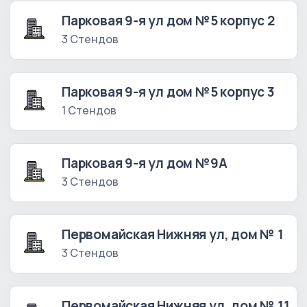
Парковая 9-я ул дом №5 корпус 2
3 Стендов
Парковая 9-я ул дом №5 корпус 3
1 Стендов
Парковая 9-я ул дом №9А
3 Стендов
Первомайская Нижняя ул, дом № 1
3 Стендов
Первомайская Нижняя ул, дом № 11