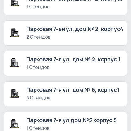
1 Стендов
Парковая 7-ая ул, дом № 2, корпус4
2 Стендов
Парковая 7-я ул, дом № 2, корпус 1
1 Стендов
Парковая 7-я ул, дом № 6, корпус1
3 Стендов
Парковая 7-я ул дом №2 корпус 5
1 Стендов