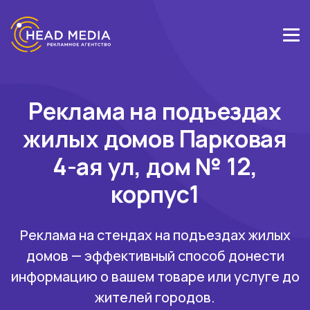
Реклама на подъездах
жилых домов Парковая
4-ая ул, дом № 12,
корпус1
Реклама на стендах на подъездах жилых
домов — эффективный способ донести
информацию о вашем товаре или услуге до
жителей городов.