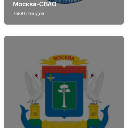
Москва-СВАО
7388 Стендов