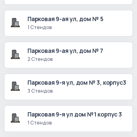
Парковая 9-ая ул, дом № 5
1 Стендов
Парковая 9-ая ул, дом № 7
2 Стендов
Парковая 9-я ул, дом № 3, корпус3
3 Стендов
Парковая 9-я ул дом №1 корпус 3
1 Стендов