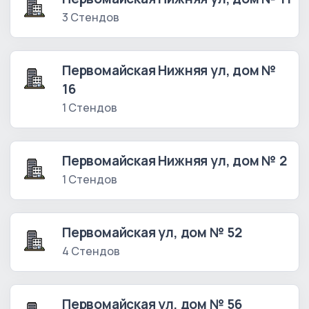
3 Стендов
Первомайская Нижняя ул, дом №
16
1 Стендов
Первомайская Нижняя ул, дом № 2
1 Стендов
Первомайская ул, дом № 52
4 Стендов
Первомайская ул, дом № 56