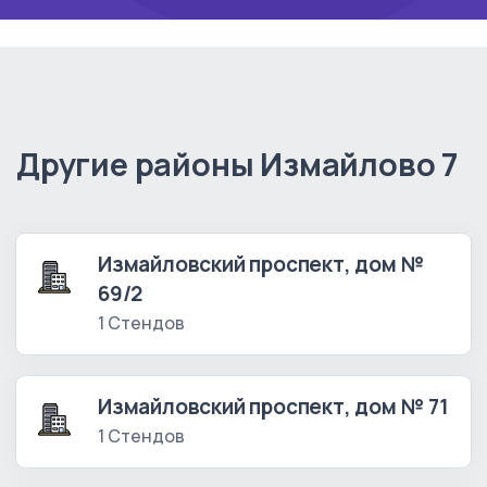
Другие районы Измайлово 7
Измайловский проспект, дом №
69/2
1 Стендов
Измайловский проспект, дом № 71
1 Стендов