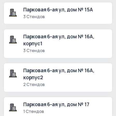
Парковая 6-ая ул, дом № 15А
3 Стендов
Парковая 6-ая ул, дом № 16А,
корпус1
3 Стендов
Парковая 6-ая ул, дом № 16А,
корпус2
2 Стендов
Парковая 6-ая ул, дом № 17
1 Стендов