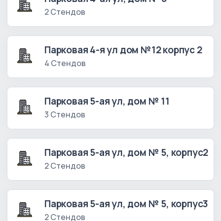
2 Стендов
Парковая 4-я ул дом №12 корпус 2
4 Стендов
Парковая 5-ая ул, дом № 11
3 Стендов
Парковая 5-ая ул, дом № 5, корпус2
2 Стендов
Парковая 5-ая ул, дом № 5, корпус3
2 Стендов