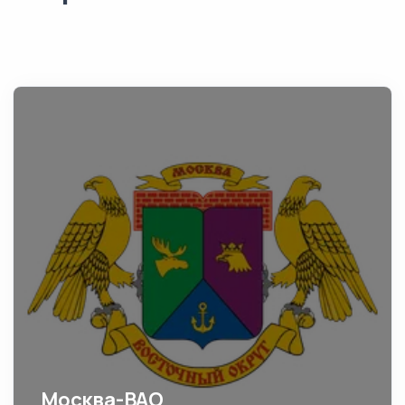
Москва-ВАО