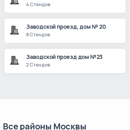
4 Стендов
Заводской проезд, дом № 20
8 Стендов
Заводской проезд дом №23
2 Стендов
Все районы Москвы