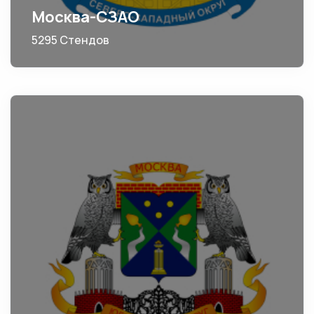
Москва-СЗАО
5295 Стендов