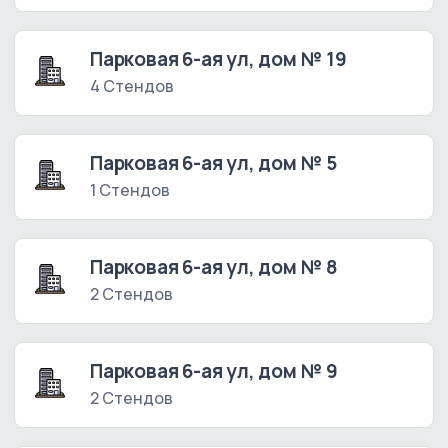
Парковая 6-ая ул, дом № 19
4 Стендов
Парковая 6-ая ул, дом № 5
1 Стендов
Парковая 6-ая ул, дом № 8
2 Стендов
Парковая 6-ая ул, дом № 9
2 Стендов