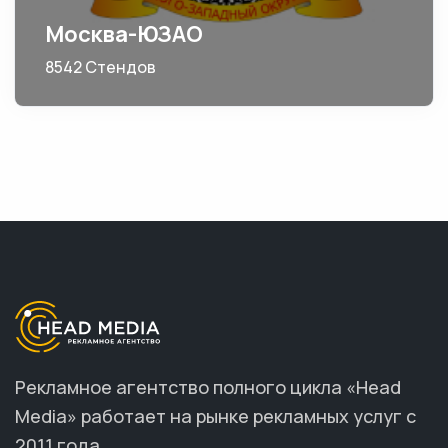
Москва-ЮЗАО
8542 Стендов
Рекламное агентство полного цикла «Head
Media» работает на рынке рекламных услуг с
2011 года.