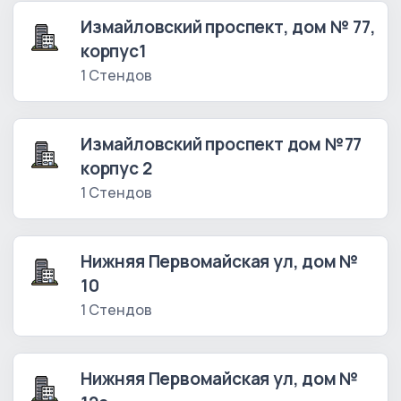
Измайловский проспект, дом № 77,
корпус1
1 Стендов
Измайловский проспект дом №77
корпус 2
1 Стендов
Нижняя Первомайская ул, дом №
10
1 Стендов
Нижняя Первомайская ул, дом №