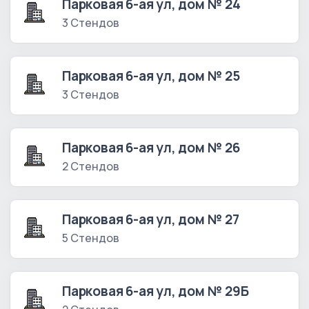
Парковая 6-ая ул, дом № 24
3 Стендов
Парковая 6-ая ул, дом № 25
3 Стендов
Парковая 6-ая ул, дом № 26
2 Стендов
Парковая 6-ая ул, дом № 27
5 Стендов
Парковая 6-ая ул, дом № 29Б