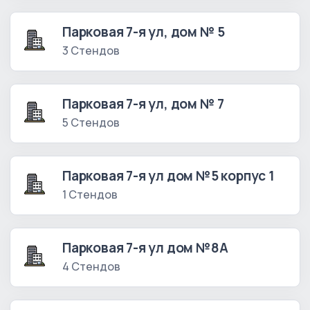
Парковая 7-я ул, дом № 5
3 Стендов
Парковая 7-я ул, дом № 7
5 Стендов
Парковая 7-я ул дом №5 корпус 1
1 Стендов
Парковая 7-я ул дом №8А
4 Стендов