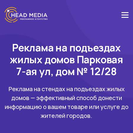
Реклама на подъездах
жилых домов Парковая
7-ая ул, дом № 12/28
Реклама на стендах на подъездах жилых
домов — эффективный способ донести
информацию о вашем товаре или услуге до
жителей городов.