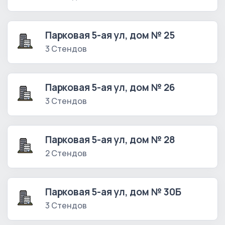
Парковая 5-ая ул, дом № 25
3 Стендов
Парковая 5-ая ул, дом № 26
3 Стендов
Парковая 5-ая ул, дом № 28
2 Стендов
Парковая 5-ая ул, дом № 30Б
3 Стендов