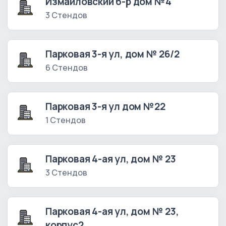
Измайловский б-р дом №4
3 Стендов
Парковая 3-я ул, дом № 26/2
6 Стендов
Парковая 3-я ул дом №22
1 Стендов
Парковая 4-ая ул, дом № 23
3 Стендов
Парковая 4-ая ул, дом № 23,
корпус2