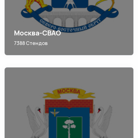
Москва-СВАО
7388 Стендов