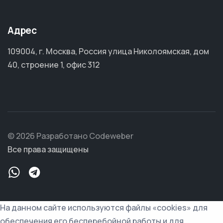
Адрес
109004, г. Москва, Россия улица Николоямская, дом
40, строение 1, офис 312
© 2026 Разработано Codeweber
Все права защищены
На данном сайте используются файлы «cookies» для
обеспечения его бесперебойной работы и для