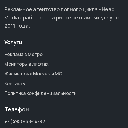
Рекламное агентство полного цикла «Head
Media» работает на рынке рекламных услуг с
2011 года.
Услуги
Реклама в Метро
Мониторы в лифтах
Жилые дома Москвы и МО
Контакты
Политика конфиденциальности
Телефон
+7 (495)968-14-92