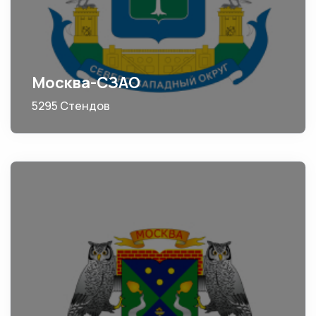
Москва-СЗАО
5295 Стендов