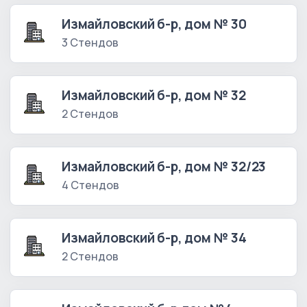
Измайловский б-р, дом № 30
3 Стендов
Измайловский б-р, дом № 32
2 Стендов
Измайловский б-р, дом № 32/23
4 Стендов
Измайловский б-р, дом № 34
2 Стендов