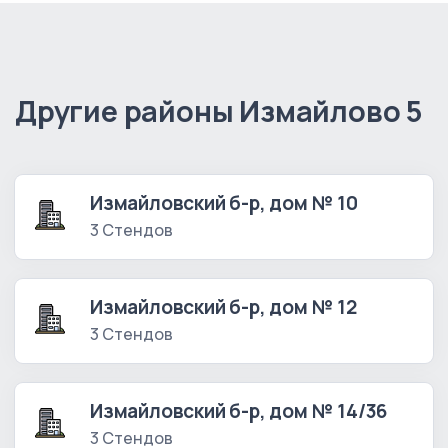
Другие районы Измайлово 5
Измайловский б-р, дом № 10
3 Стендов
Измайловский б-р, дом № 12
3 Стендов
Измайловский б-р, дом № 14/36
3 Стендов