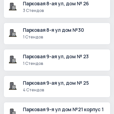
Парковая 8-ая ул, дом № 26
3 Стендов
Парковая 8-я ул дом №30
1 Стендов
Парковая 9-ая ул, дом № 23
1 Стендов
Парковая 9-ая ул, дом № 25
4 Стендов
Парковая 9-я ул дом №21 корпус 1