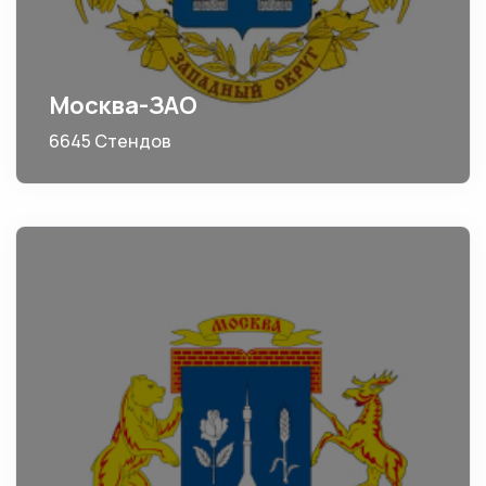
Москва-ЗАО
6645 Стендов