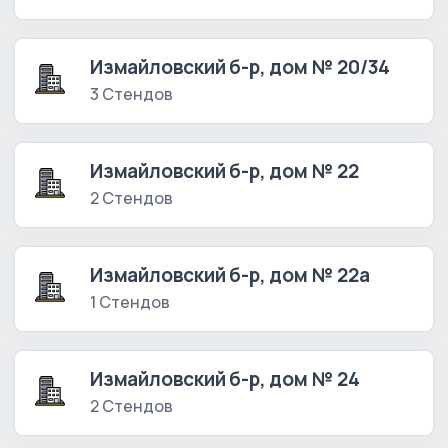
Измайловский б-р, дом № 20/34
3 Стендов
Измайловский б-р, дом № 22
2 Стендов
Измайловский б-р, дом № 22а
1 Стендов
Измайловский б-р, дом № 24
2 Стендов