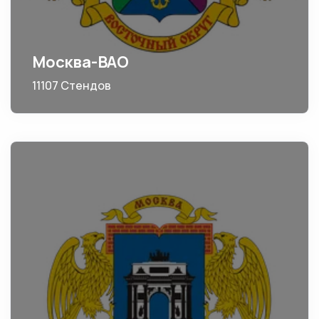
Москва-ВАО
11107 Стендов