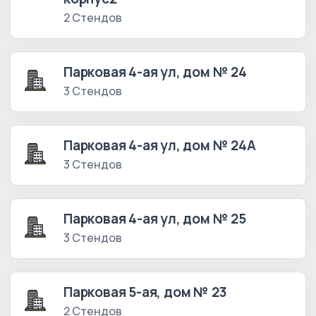
2 Стендов
Парковая 4-ая ул, дом № 24
3 Стендов
Парковая 4-ая ул, дом № 24А
3 Стендов
Парковая 4-ая ул, дом № 25
3 Стендов
Парковая 5-ая, дом № 23
2 Стендов