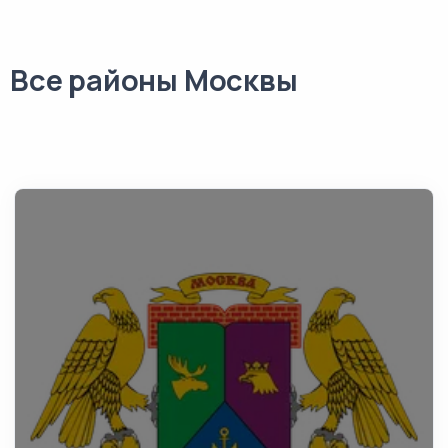
Все районы Москвы