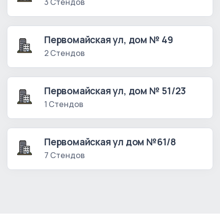
3 Стендов
Первомайская ул, дом № 49
2 Стендов
Первомайская ул, дом № 51/23
1 Стендов
Первомайская ул дом №61/8
7 Стендов