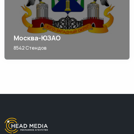
Москва-ЮЗАО
8542 Стендов