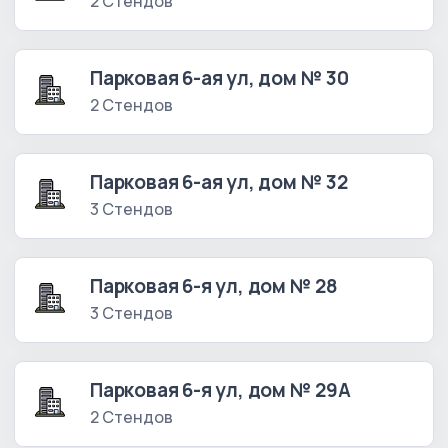
2 Стендов
Парковая 6-ая ул, дом № 30
2 Стендов
Парковая 6-ая ул, дом № 32
3 Стендов
Парковая 6-я ул, дом № 28
3 Стендов
Парковая 6-я ул, дом № 29А
2 Стендов