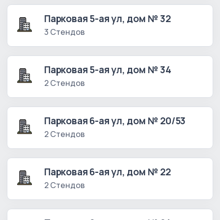
Парковая 5-ая ул, дом № 32
3 Стендов
Парковая 5-ая ул, дом № 34
2 Стендов
Парковая 6-ая ул, дом № 20/53
2 Стендов
Парковая 6-ая ул, дом № 22
2 Стендов