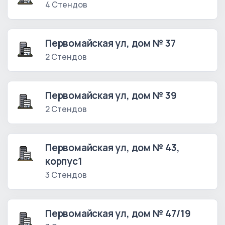
4 Стендов
Первомайская ул, дом № 37
2 Стендов
Первомайская ул, дом № 39
2 Стендов
Первомайская ул, дом № 43,
корпус1
3 Стендов
Первомайская ул, дом № 47/19