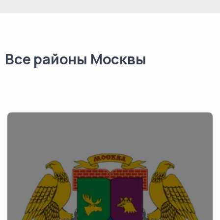
Все районы Москвы