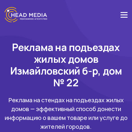
Реклама на подъездах
жилых домов
Измайловский б-р, дом
№ 22
Реклама на стендах на подъездах жилых
домов — эффективный способ донести
информацию о вашем товаре или услуге до
жителей городов.