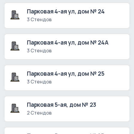
Парковая 4-ая ул, дом № 24
3 Стендов
Парковая 4-ая ул, дом № 24А
3 Стендов
Парковая 4-ая ул, дом № 25
3 Стендов
Парковая 5-ая, дом № 23
2 Стендов