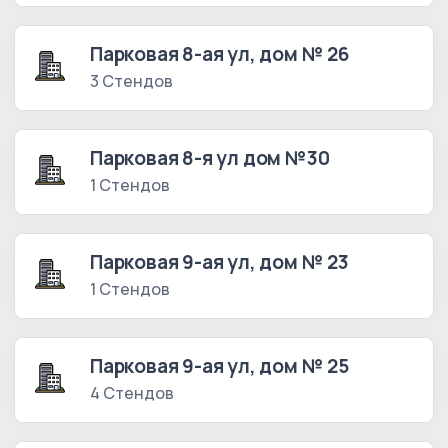
Парковая 8-ая ул, дом № 26
3 Стендов
Парковая 8-я ул дом №30
1 Стендов
Парковая 9-ая ул, дом № 23
1 Стендов
Парковая 9-ая ул, дом № 25
4 Стендов