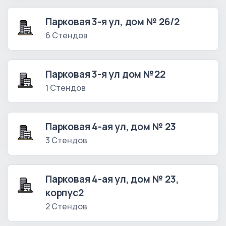
Парковая 3-я ул, дом № 26/2
6 Стендов
Парковая 3-я ул дом №22
1 Стендов
Парковая 4-ая ул, дом № 23
3 Стендов
Парковая 4-ая ул, дом № 23,
корпус2
2 Стендов