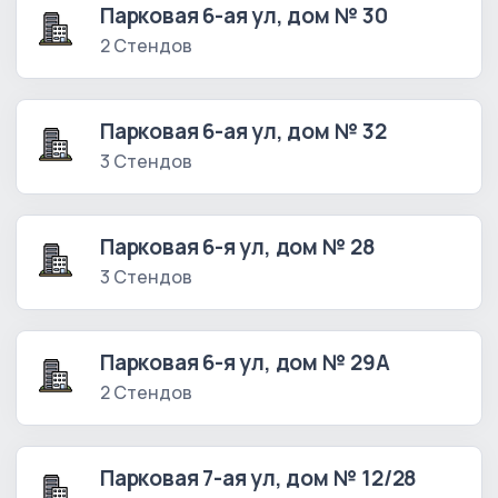
Парковая 6-ая ул, дом № 30
2 Стендов
Парковая 6-ая ул, дом № 32
3 Стендов
Парковая 6-я ул, дом № 28
3 Стендов
Парковая 6-я ул, дом № 29А
2 Стендов
Парковая 7-ая ул, дом № 12/28