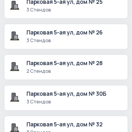
Парковая 5-ая ул, дом № 25
3 Стендов
Парковая 5-ая ул, дом № 26
3 Стендов
Парковая 5-ая ул, дом № 28
2 Стендов
Парковая 5-ая ул, дом № 30Б
3 Стендов
Парковая 5-ая ул, дом № 32