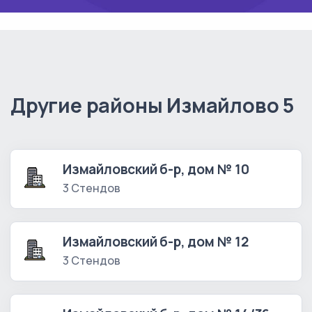
Другие районы Измайлово 5
Измайловский б-р, дом № 10
3 Стендов
Измайловский б-р, дом № 12
3 Стендов