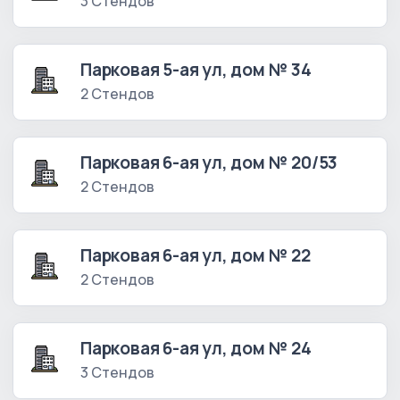
3 Стендов
Парковая 5-ая ул, дом № 34
2 Стендов
Парковая 6-ая ул, дом № 20/53
2 Стендов
Парковая 6-ая ул, дом № 22
2 Стендов
Парковая 6-ая ул, дом № 24
3 Стендов