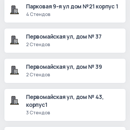
Парковая 9-я ул дом №21 корпус 1
4 Стендов
Первомайская ул, дом № 37
2 Стендов
Первомайская ул, дом № 39
2 Стендов
Первомайская ул, дом № 43,
корпус1
3 Стендов