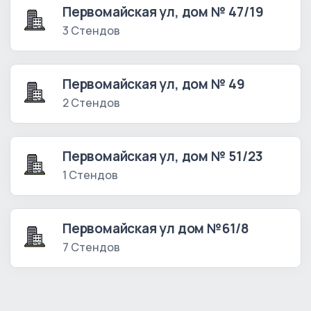
Первомайская ул, дом № 47/19
3 Стендов
Первомайская ул, дом № 49
2 Стендов
Первомайская ул, дом № 51/23
1 Стендов
Первомайская ул дом №61/8
7 Стендов