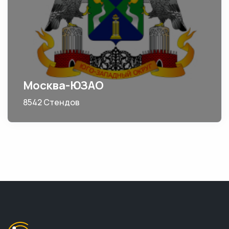
Москва-ЮЗАО
8542 Стендов