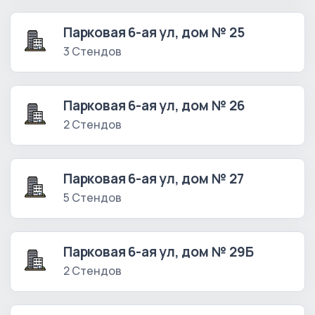
Парковая 6-ая ул, дом № 25
3 Стендов
Парковая 6-ая ул, дом № 26
2 Стендов
Парковая 6-ая ул, дом № 27
5 Стендов
Парковая 6-ая ул, дом № 29Б
2 Стендов