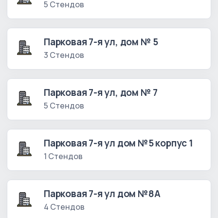
5 Стендов
Парковая 7-я ул, дом № 5
3 Стендов
Парковая 7-я ул, дом № 7
5 Стендов
Парковая 7-я ул дом №5 корпус 1
1 Стендов
Парковая 7-я ул дом №8А
4 Стендов