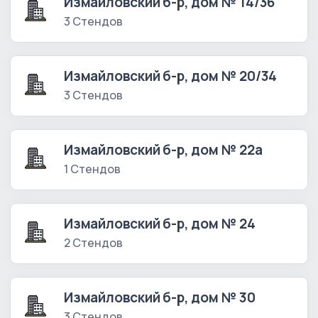
Измайловский б-р, дом № 14/36
3 Стендов
Измайловский б-р, дом № 20/34
3 Стендов
Измайловский б-р, дом № 22а
1 Стендов
Измайловский б-р, дом № 24
2 Стендов
Измайловский б-р, дом № 30
3 Стендов