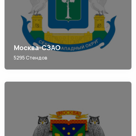
Москва-СЗАО
5295 Стендов