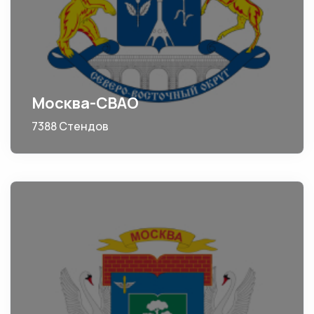
Москва-СВАО
7388 Стендов