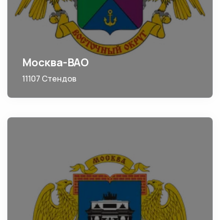
Москва-ВАО
11107 Стендов