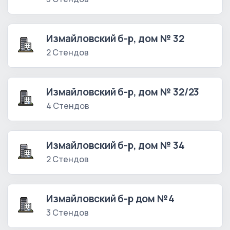
Измайловский б-р, дом № 32
2 Стендов
Измайловский б-р, дом № 32/23
4 Стендов
Измайловский б-р, дом № 34
2 Стендов
Измайловский б-р дом №4
3 Стендов