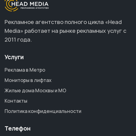
Рекламное агентство полного цикла «Head
Media» работает на рынке рекламных услуг с
2011 года.
Услуги
Реклама в Метро
Мониторы в лифтах
Жилые дома Москвы и МО
Контакты
Политика конфиденциальности
Телефон