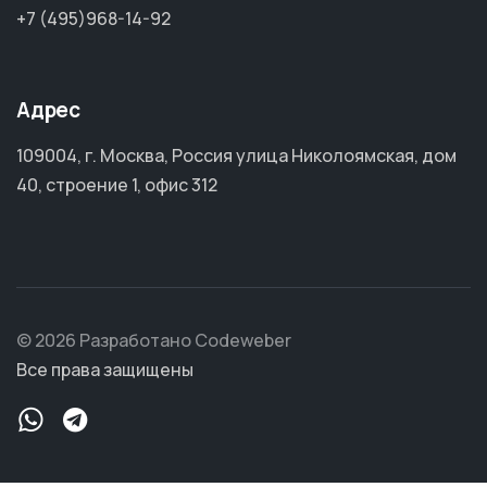
+7 (495)968-14-92
Адрес
109004, г. Москва, Россия улица Николоямская, дом
40, строение 1, офис 312
© 2026 Разработано Codeweber
Все права защищены