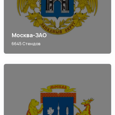
Москва-ЗАО
6645 Стендов