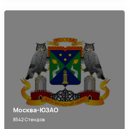
Москва-ЮЗАО
8542 Стендов