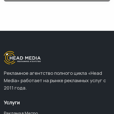
Рекламное агентство полного цикла «Head
Media» работает на рынке рекламных услуг с
2011 года.
Услуги
Реклама в Метро