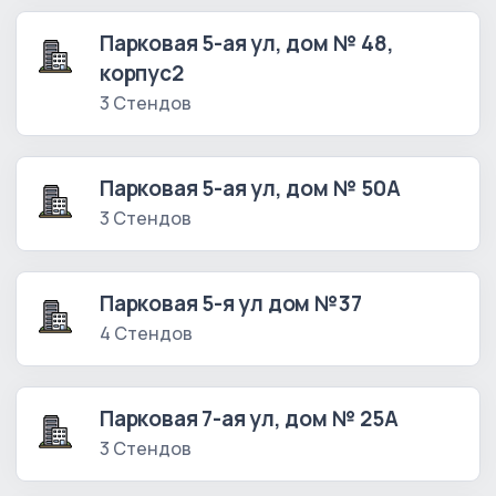
Парковая 5-ая ул, дом № 48,
корпус2
3 Стендов
Парковая 5-ая ул, дом № 50А
3 Стендов
Парковая 5-я ул дом №37
4 Стендов
Парковая 7-ая ул, дом № 25А
3 Стендов