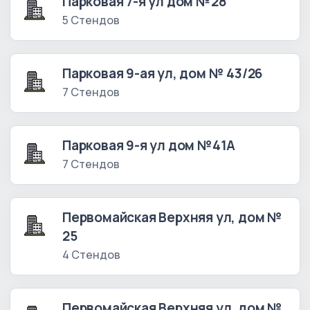
Парковая 7-я ул дом №28
5 Стендов
Парковая 9-ая ул, дом № 43/26
7 Стендов
Парковая 9-я ул дом №41А
7 Стендов
Первомайская Верхняя ул, дом №
25
4 Стендов
Первомайская Верхняя ул, дом №