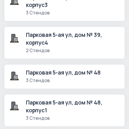
корпус3
3 Стендов
Парковая 5-ая ул, дом № 39,
корпус4
2 Стендов
Парковая 5-ая ул, дом № 48
3 Стендов
Парковая 5-ая ул, дом № 48,
корпус1
3 Стендов