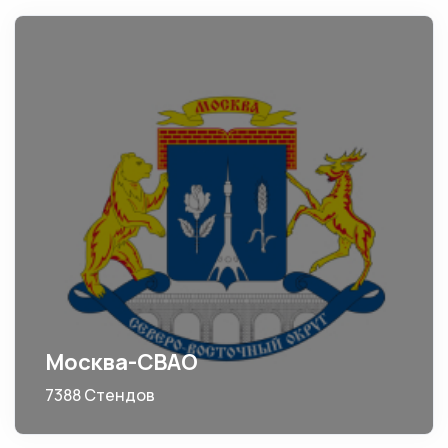
Москва-СВАО
7388 Стендов