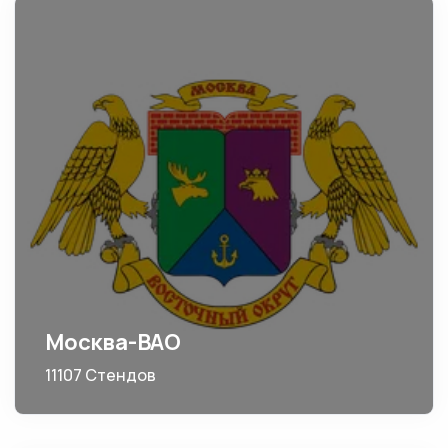
Москва-ВАО
11107 Стендов