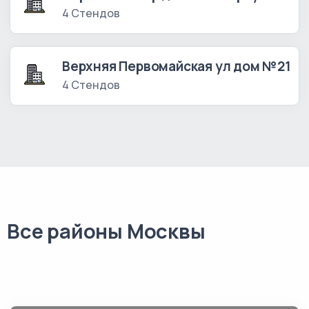
4 Стендов
Верхняя Первомайская ул дом №21
4 Стендов
Все районы Москвы