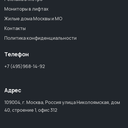
Мониторы в лифтах
Жилые дома Москвы и МО
Контакты
Политика конфиденциальности
Телефон
+7 (495)968-14-92
Адрес
109004, г. Москва, Россия улица Николоямская, дом
40, строение 1, офис 312