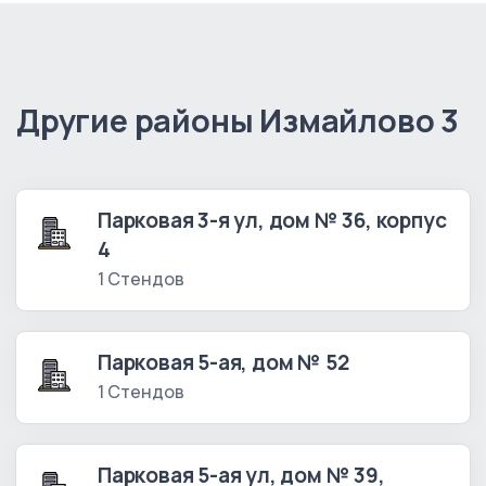
Другие районы Измайлово 3
Парковая 3-я ул, дом № 36, корпус
4
1 Стендов
Парковая 5-ая, дом № 52
1 Стендов
Парковая 5-ая ул, дом № 39,