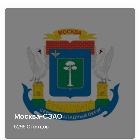
Москва-СЗАО
5295 Стендов