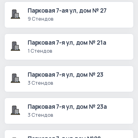
Парковая 7-ая ул, дом № 27
9 Стендов
Парковая 7-я ул, дом № 21а
1 Стендов
Парковая 7-я ул, дом № 23
3 Стендов
Парковая 7-я ул, дом № 23а
3 Стендов