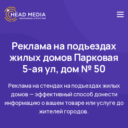
Реклама на подъездах
жилых домов Парковая
5-ая ул, дом № 50
Реклама на стендах на подъездах жилых
домов — эффективный способ донести
информацию о вашем товаре или услуге до
жителей городов.