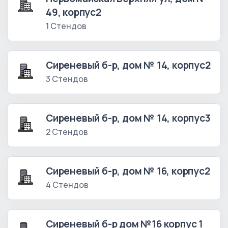
49, корпус2
1 Стендов
Сиреневый б-р, дом № 14, корпус2
3 Стендов
Сиреневый б-р, дом № 14, корпус3
2 Стендов
Сиреневый б-р, дом № 16, корпус2
4 Стендов
Сиреневый б-р дом №16 корпус 1