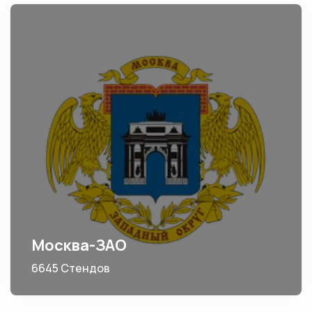
Москва-ЗАО
6645 Стендов