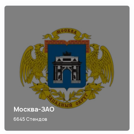
Москва-ЗАО
6645 Стендов