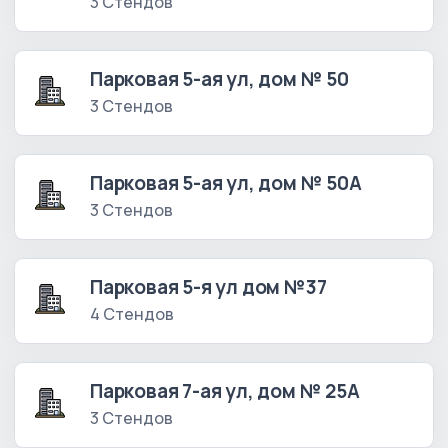
3 Стендов
Парковая 5-ая ул, дом № 50
3 Стендов
Парковая 5-ая ул, дом № 50А
3 Стендов
Парковая 5-я ул дом №37
4 Стендов
Парковая 7-ая ул, дом № 25А
3 Стендов