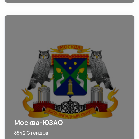
Москва-ЮЗАО
8542 Стендов