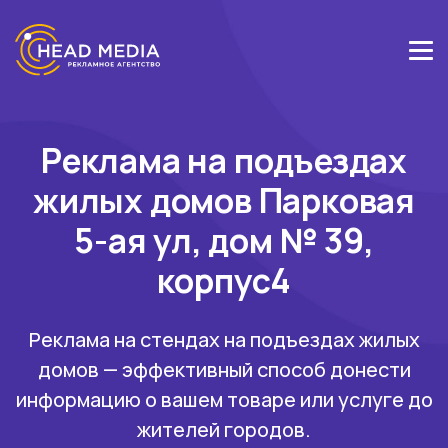
Реклама на подъездах
жилых домов Парковая
5-ая ул, дом № 39,
корпус4
Реклама на стендах на подъездах жилых
домов — эффективный способ донести
информацию о вашем товаре или услуге до
жителей городов.