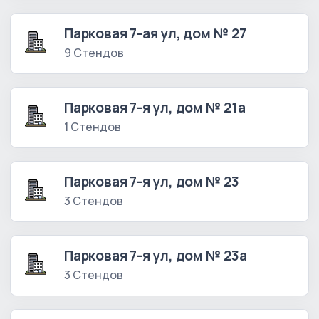
Парковая 7-ая ул, дом № 27
9 Стендов
Парковая 7-я ул, дом № 21а
1 Стендов
Парковая 7-я ул, дом № 23
3 Стендов
Парковая 7-я ул, дом № 23а
3 Стендов