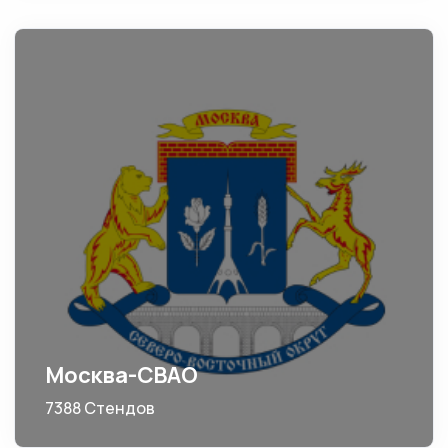
Москва-СВАО
7388 Стендов