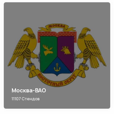
Москва-ВАО
11107 Стендов