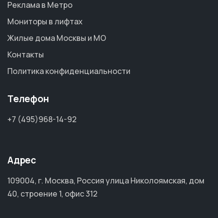
Реклама в Метро
Мониторы в лифтах
Жилые дома Москвы и МО
Контакты
Политика конфиденциальности
Телефон
+7 (495)968-14-92
Адрес
109004, г. Москва, Россия улица Николоямская, дом
40, строение 1, офис 312