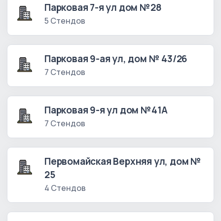
Парковая 7-я ул дом №28
5 Стендов
Парковая 9-ая ул, дом № 43/26
7 Стендов
Парковая 9-я ул дом №41А
7 Стендов
Первомайская Верхняя ул, дом №
25
4 Стендов