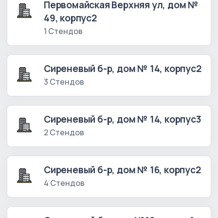
Первомайская Верхняя ул, дом №
49, корпус2
1 Стендов
Сиреневый б-р, дом № 14, корпус2
3 Стендов
Сиреневый б-р, дом № 14, корпус3
2 Стендов
Сиреневый б-р, дом № 16, корпус2
4 Стендов