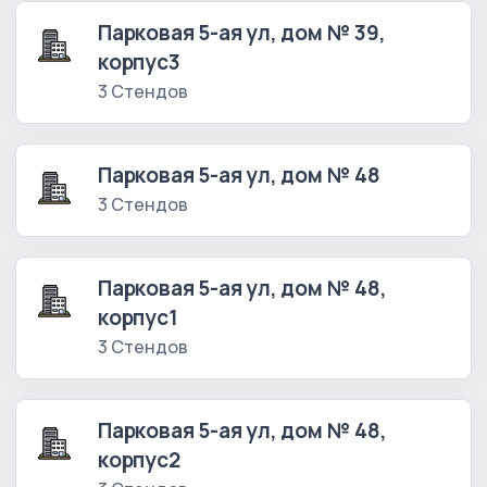
Парковая 5-ая ул, дом № 39,
корпус3
3 Стендов
Парковая 5-ая ул, дом № 48
3 Стендов
Парковая 5-ая ул, дом № 48,
корпус1
3 Стендов
Парковая 5-ая ул, дом № 48,
корпус2