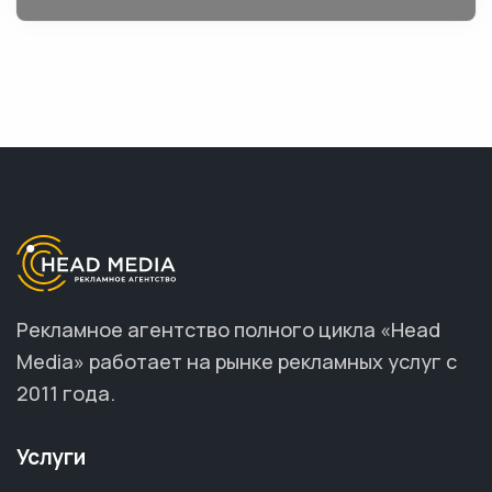
Рекламное агентство полного цикла «Head
Media» работает на рынке рекламных услуг с
2011 года.
Услуги