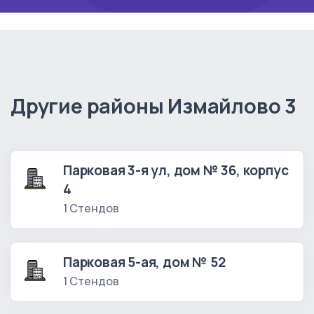
Другие районы Измайлово 3
Парковая 3-я ул, дом № 36, корпус
4
1 Стендов
Парковая 5-ая, дом № 52
1 Стендов