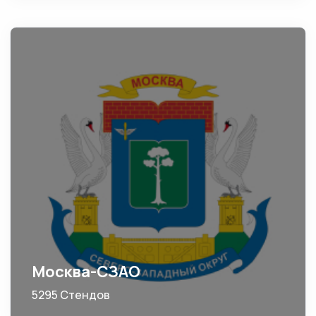
Москва-СЗАО
5295 Стендов