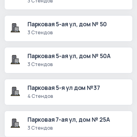
3 Стендов
Парковая 5-ая ул, дом № 50
3 Стендов
Парковая 5-ая ул, дом № 50А
3 Стендов
Парковая 5-я ул дом №37
4 Стендов
Парковая 7-ая ул, дом № 25А
3 Стендов