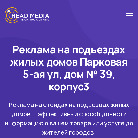
Реклама на подъездах
жилых домов Парковая
5-ая ул, дом № 39,
корпус3
Реклама на стендах на подъездах жилых
домов — эффективный способ донести
информацию о вашем товаре или услуге до
жителей городов.