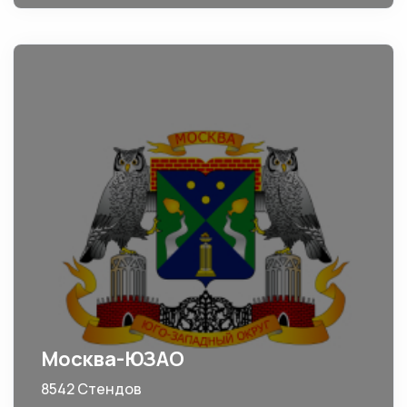
Москва-ЮЗАО
8542 Стендов