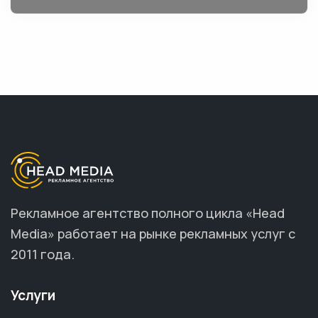
Рекламное агентство полного цикла «Head
Media» работает на рынке рекламных услуг с
2011 года.
Услуги