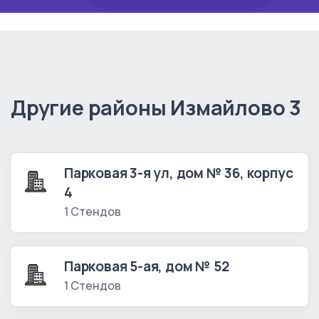
Другие районы Измайлово 3
Парковая 3-я ул, дом № 36, корпус
4
1 Стендов
Парковая 5-ая, дом № 52
1 Стендов