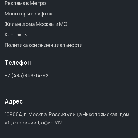
Реклама в Метро
Мониторы в лифтах
Жилые дома Москвы и МО
Контакты
Политика конфиденциальности
Телефон
+7 (495)968-14-92
Адрес
109004, г. Москва, Россия улица Николоямская, дом
40, строение 1, офис 312