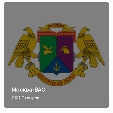
Москва-ВАО
11107 Стендов