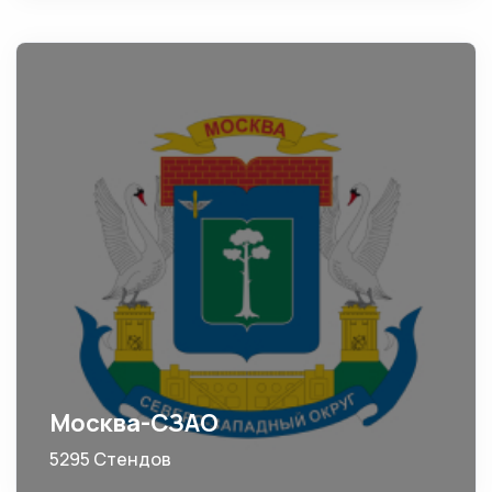
Москва-СЗАО
5295 Стендов