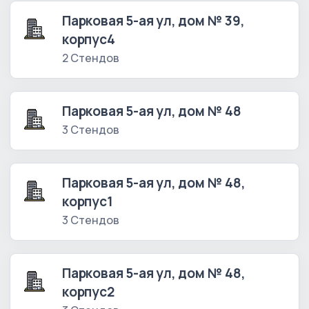
Парковая 5-ая ул, дом № 39,
корпус4
2 Стендов
Парковая 5-ая ул, дом № 48
3 Стендов
Парковая 5-ая ул, дом № 48,
корпус1
3 Стендов
Парковая 5-ая ул, дом № 48,
корпус2