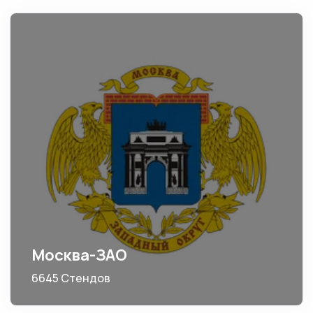
Москва-ЗАО
6645 Стендов