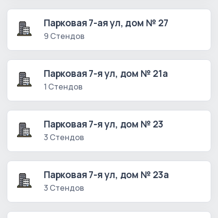
Парковая 7-ая ул, дом № 27
9 Стендов
Парковая 7-я ул, дом № 21а
1 Стендов
Парковая 7-я ул, дом № 23
3 Стендов
Парковая 7-я ул, дом № 23а
3 Стендов