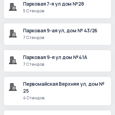
Парковая 7-я ул дом №28
5 Стендов
Парковая 9-ая ул, дом № 43/26
7 Стендов
Парковая 9-я ул дом №41А
7 Стендов
Первомайская Верхняя ул, дом №
25
4 Стендов