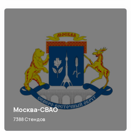
Москва-СВАО
7388 Стендов