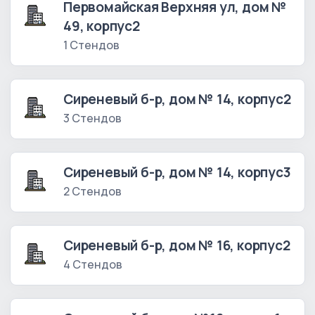
Первомайская Верхняя ул, дом №
49, корпус2
1 Стендов
Сиреневый б-р, дом № 14, корпус2
3 Стендов
Сиреневый б-р, дом № 14, корпус3
2 Стендов
Сиреневый б-р, дом № 16, корпус2
4 Стендов