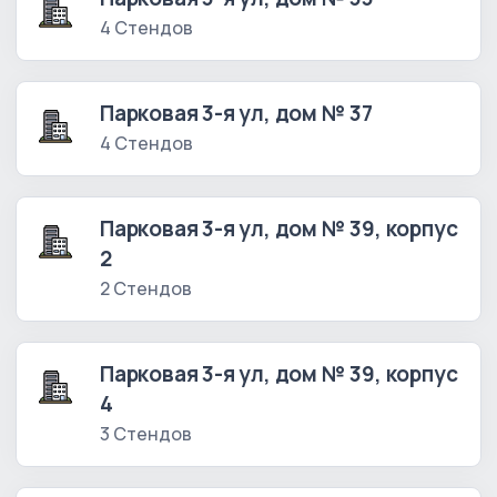
4 Стендов
Парковая 3-я ул, дом № 37
4 Стендов
Парковая 3-я ул, дом № 39, корпус
2
2 Стендов
Парковая 3-я ул, дом № 39, корпус
4
3 Стендов