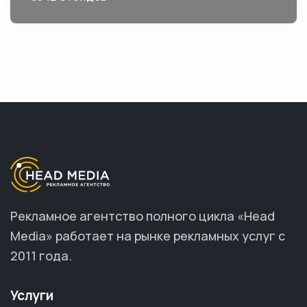
Рекламное агентство полного цикла «Head
Media» работает на рынке рекламных услуг с
2011 года.
Услуги