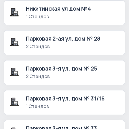
Никитинская ул дом №4
1 Стендов
Парковая 2-ая ул, дом № 28
2 Стендов
Парковая 3-я ул, дом № 25
2 Стендов
Парковая 3-я ул, дом № 31/16
1 Стендов
Парковая 3-я ул, дом № 33