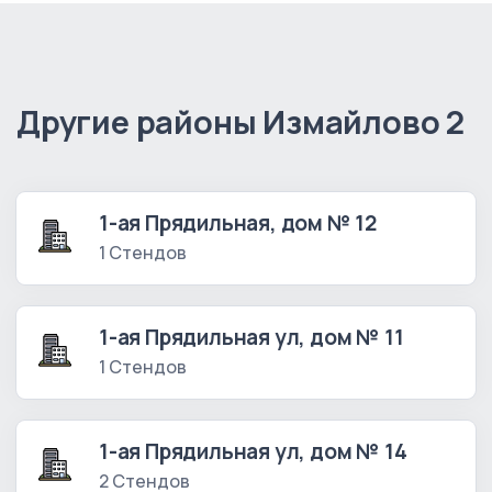
Другие районы Измайлово 2
1-ая Прядильная, дом № 12
1 Стендов
1-ая Прядильная ул, дом № 11
1 Стендов
1-ая Прядильная ул, дом № 14
2 Стендов