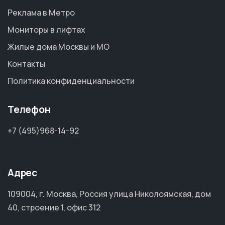
Реклама в Метро
Мониторы в лифтах
Жилые дома Москвы и МО
Контакты
Политика конфиденциальности
Телефон
+7 (495)968-14-92
Адрес
109004, г. Москва, Россия улица Николоямская, дом
40, строение 1, офис 312