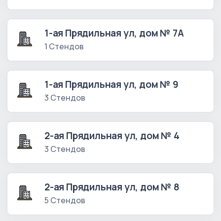
1-ая Прядильная ул, дом № 7А
1 Стендов
1-ая Прядильная ул, дом № 9
3 Стендов
2-ая Прядильная ул, дом № 4
3 Стендов
2-ая Прядильная ул, дом № 8
5 Стендов