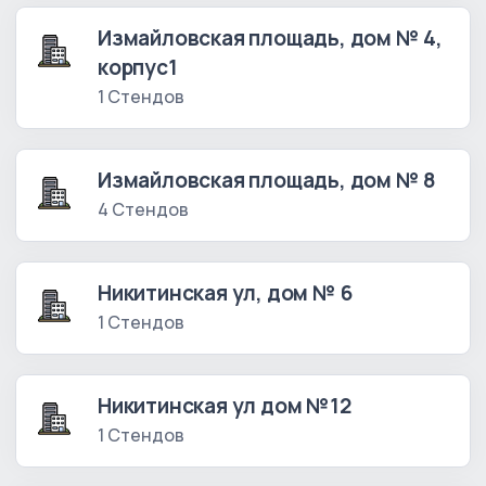
Измайловская площадь, дом № 4,
корпус1
1 Стендов
Измайловская площадь, дом № 8
4 Стендов
Никитинская ул, дом № 6
1 Стендов
Никитинская ул дом №12
1 Стендов