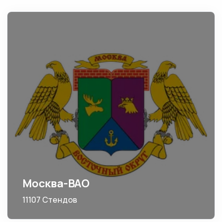
Москва-ВАО
11107 Стендов