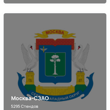
Москва-СЗАО
5295 Стендов