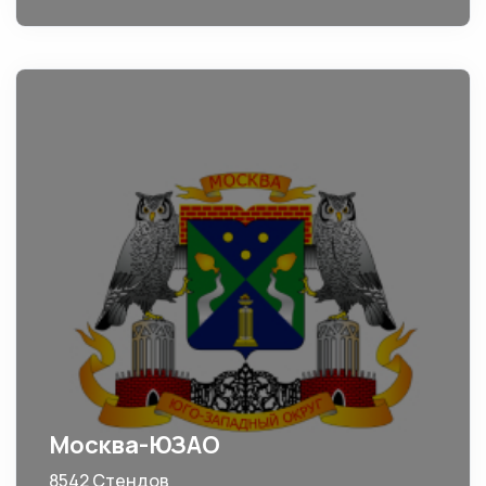
Москва-ЮЗАО
8542 Стендов