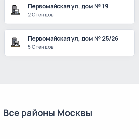
Первомайская ул, дом № 19
2 Стендов
Первомайская ул, дом № 25/26
5 Стендов
Все районы Москвы