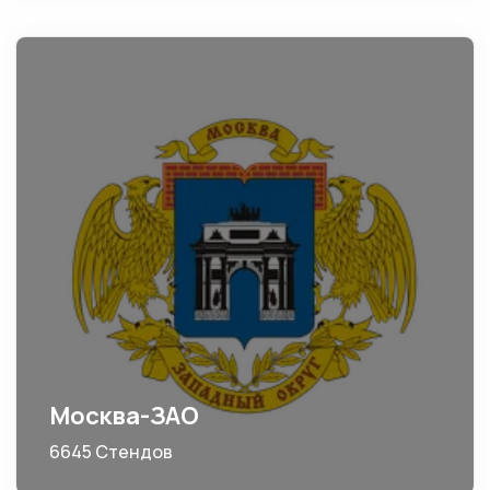
Москва-ЗАО
6645 Стендов