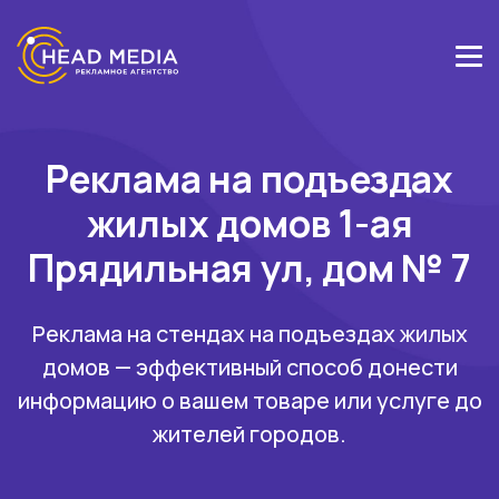
Реклама на подъездах
жилых домов 1-ая
Прядильная ул, дом № 7
Реклама на стендах на подъездах жилых
домов — эффективный способ донести
информацию о вашем товаре или услуге до
жителей городов.