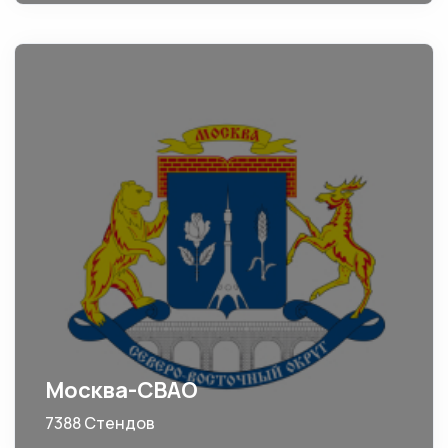
Москва-СВАО
7388 Стендов