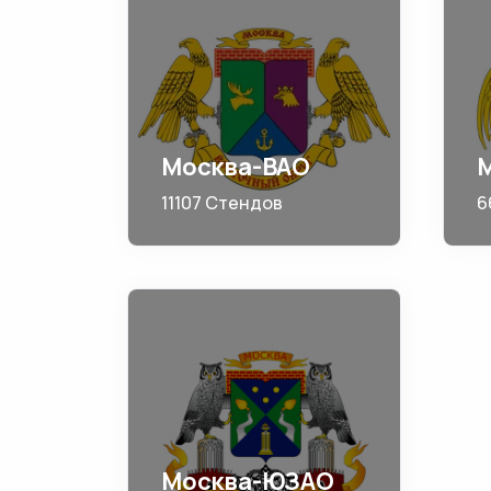
Москва-ВАО
11107 Стендов
6
Москва-ЮЗАО