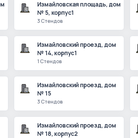
ом
Измайловская площадь, дом
№ 5, корпус1
3 Стендов
м
Измайловский проезд, дом
№ 14, корпус1
1 Стендов
м
Измайловский проезд, дом
№ 15
3 Стендов
м
Измайловский проезд, дом
№ 18, корпус2