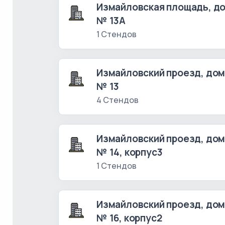
Измайловская площадь, д
№ 13А
1 Стендов
Измайловский проезд, до
№ 13
4 Стендов
Измайловский проезд, до
№ 14, корпус3
1 Стендов
Измайловский проезд, до
№ 16, корпус2