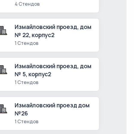
4 Стендов
Измайловский проезд, дом
№ 22, корпус2
1 Стендов
Измайловский проезд, дом
№ 5, корпус2
1 Стендов
Измайловский проезд дом
№26
1 Стендов