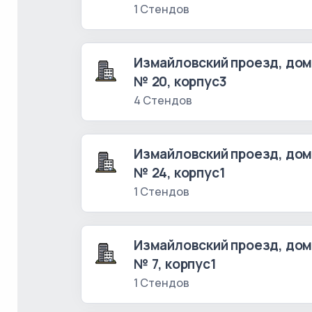
1 Стендов
Измайловский проезд, до
№ 20, корпус3
4 Стендов
Измайловский проезд, до
№ 24, корпус1
1 Стендов
Измайловский проезд, до
№ 7, корпус1
1 Стендов