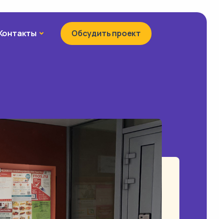
Контакты
Контакты
Обсудить проект