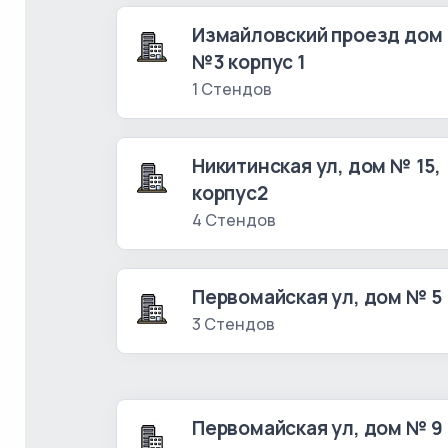
Измайловский проезд дом
№3 корпус 1
1 Стендов
Никитинская ул, дом № 15,
корпус2
4 Стендов
Первомайская ул, дом № 5
3 Стендов
Первомайская ул, дом № 9