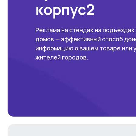
корпус2
Реклама на стендах на подъездах
домов — эффективный способ дон
информацию о вашем товаре или 
жителей городов.