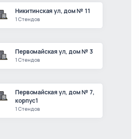
Никитинская ул, дом № 11
1 Стендов
Первомайская ул, дом № 3
1 Стендов
Первомайская ул, дом № 7,
корпус1
1 Стендов