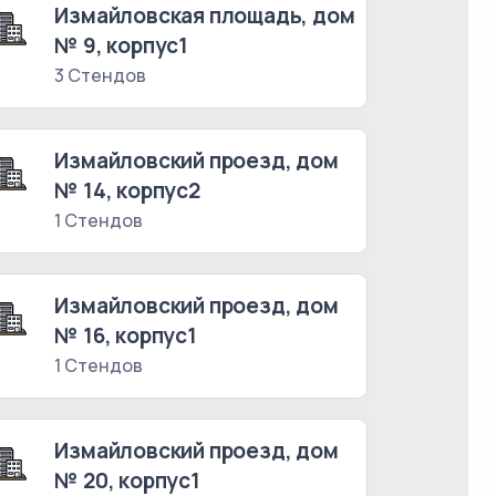
Измайловская площадь, дом
№ 9, корпус1
3 Стендов
Измайловский проезд, дом
№ 14, корпус2
1 Стендов
Измайловский проезд, дом
№ 16, корпус1
1 Стендов
Измайловский проезд, дом
№ 20, корпус1