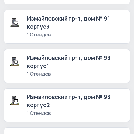
Измайловский пр-т, дом № 91
корпус3
1 Стендов
Измайловский пр-т, дом № 93
корпус1
1 Стендов
Измайловский пр-т, дом № 93
корпус2
1 Стендов