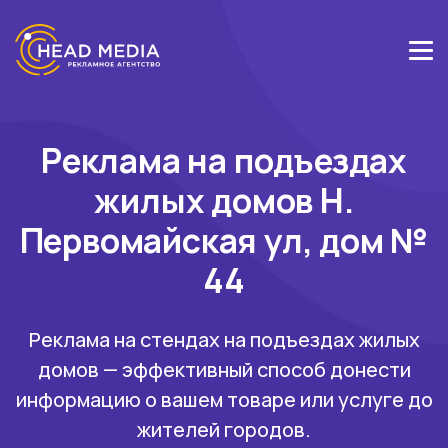
Реклама на подъездах
жилых домов Н.
Первомайская ул, дом №
44
Реклама на стендах на подъездах жилых
домов — эффективный способ донести
информацию о вашем товаре или услуге до
жителей городов.