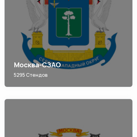
Москва-СЗАО
5295 Стендов