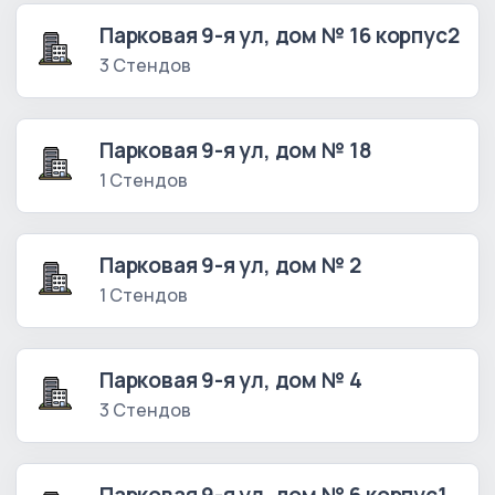
Парковая 9-я ул, дом № 16 корпус2
3 Стендов
Парковая 9-я ул, дом № 18
1 Стендов
Парковая 9-я ул, дом № 2
1 Стендов
Парковая 9-я ул, дом № 4
3 Стендов