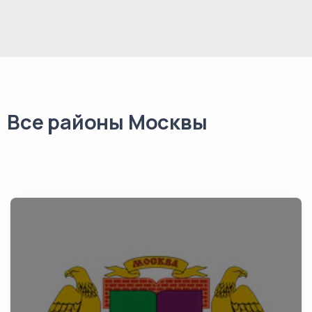
Все районы Москвы