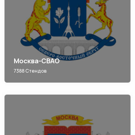
Москва-СВАО
7388 Стендов