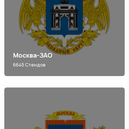
Москва-ЗАО
6645 Стендов