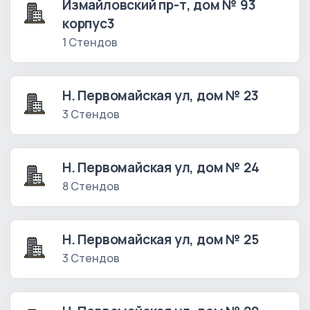
Измайловский пр-т, дом № 93
корпус3
1 Стендов
Н. Первомайская ул, дом № 23
3 Стендов
Н. Первомайская ул, дом № 24
8 Стендов
Н. Первомайская ул, дом № 25
3 Стендов