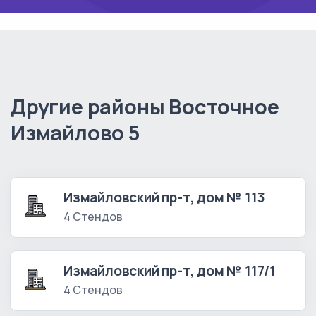
Другие районы Восточное
Измайлово 5
Измайловский пр-т, дом № 113
4 Стендов
Измайловский пр-т, дом № 117/1
4 Стендов