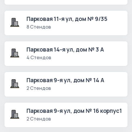
Парковая 11-я ул, дом № 9/35
8 Стендов
Парковая 14-я ул, дом № 3 А
4 Стендов
Парковая 9-я ул, дом № 14 А
2 Стендов
Парковая 9-я ул, дом № 16 корпус1
2 Стендов