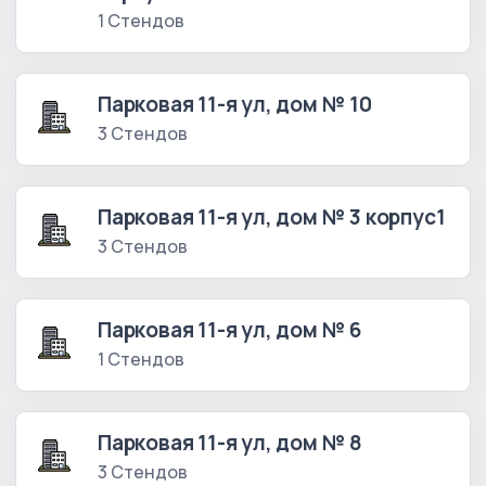
1 Стендов
Парковая 11-я ул, дом № 10
3 Стендов
Парковая 11-я ул, дом № 3 корпус1
3 Стендов
Парковая 11-я ул, дом № 6
1 Стендов
Парковая 11-я ул, дом № 8
3 Стендов