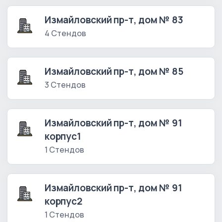
Измайловский пр-т, дом № 83
4 Стендов
Измайловский пр-т, дом № 85
3 Стендов
Измайловский пр-т, дом № 91
корпус1
1 Стендов
Измайловский пр-т, дом № 91
корпус2
1 Стендов