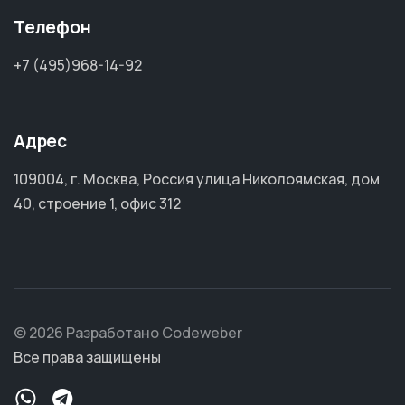
Телефон
+7 (495)968-14-92
Адрес
109004, г. Москва, Россия улица Николоямская, дом
40, строение 1, офис 312
© 2026 Разработано Codeweber
Все права защищены