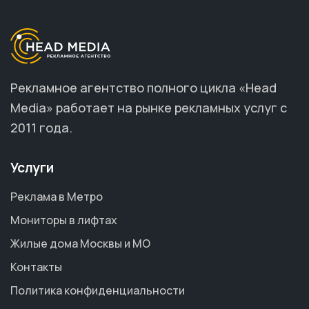
Рекламное агентство полного цикла «Head
Media» работает на рынке рекламных услуг с
2011 года.
Услуги
Реклама в Метро
Мониторы в лифтах
Жилые дома Москвы и МО
Контакты
Политика конфиденциальности