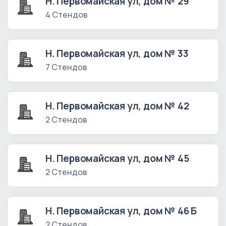
Н. Первомайская ул, дом № 29
4 Стендов
Н. Первомайская ул, дом № 33
7 Стендов
Н. Первомайская ул, дом № 42
2 Стендов
Н. Первомайская ул, дом № 45
2 Стендов
Н. Первомайская ул, дом № 46 Б
2 Стендов