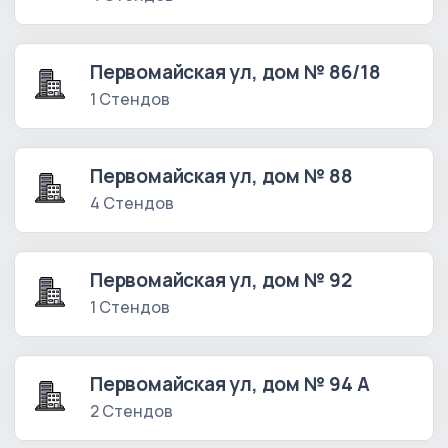
Первомайская ул, дом № 86/18
1 Стендов
Первомайская ул, дом № 88
4 Стендов
Первомайская ул, дом № 92
1 Стендов
Первомайская ул, дом № 94 А
2 Стендов