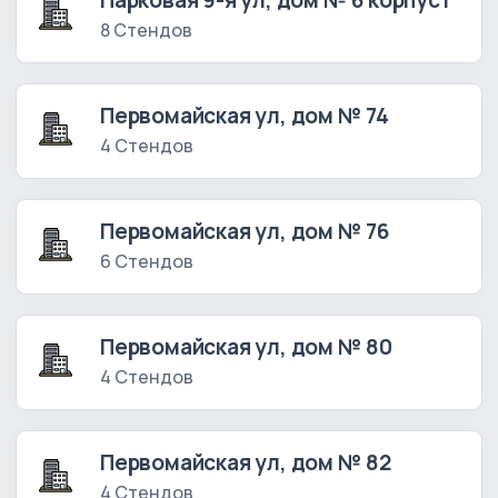
Парковая 9-я ул, дом № 6 корпус1
8 Стендов
Первомайская ул, дом № 74
4 Стендов
Первомайская ул, дом № 76
6 Стендов
Первомайская ул, дом № 80
4 Стендов
Первомайская ул, дом № 82
4 Стендов