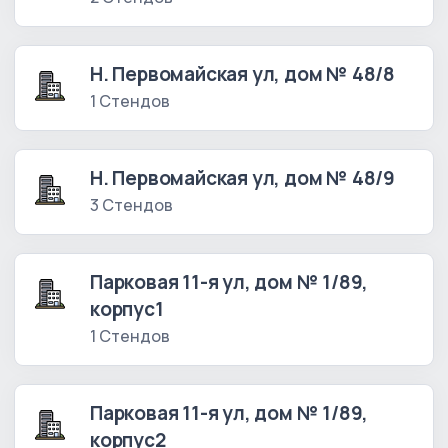
Н. Первомайская ул, дом № 48/8
1 Стендов
Н. Первомайская ул, дом № 48/9
3 Стендов
Парковая 11-я ул, дом № 1/89,
корпус1
1 Стендов
Парковая 11-я ул, дом № 1/89,
корпус2