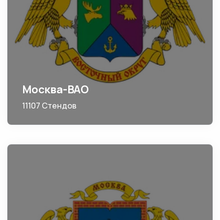
Москва-ВАО
11107 Стендов