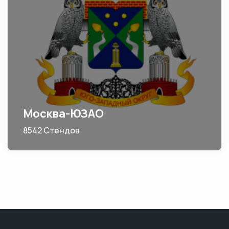
Москва-ЮЗАО
8542 Стендов