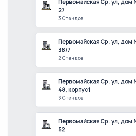
Первомайская Ср. ул, дом
27
3 Стендов
Первомайская Ср. ул, дом
38/7
2 Стендов
Первомайская Ср. ул, дом
48, корпус1
3 Стендов
Первомайская Ср. ул, дом
52