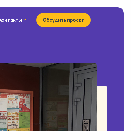
Контакты
Контакты
Обсудить проект