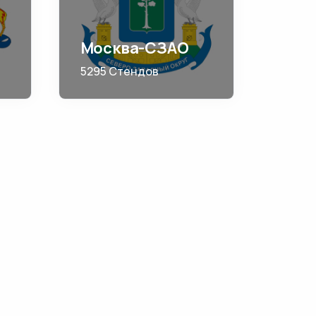
Москва-СЗАО
5295 Стендов