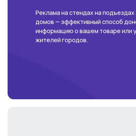
Реклама на стендах на подъездах
домов — эффективный способ дон
информацию о вашем товаре или 
жителей городов.