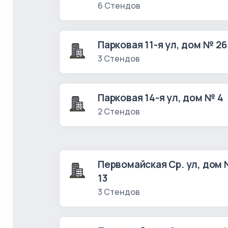
6 Стендов
Парковая 11-я ул, дом № 26
3 Стендов
Парковая 14-я ул, дом № 4
2 Стендов
Первомайская Ср. ул, дом
13
3 Стендов