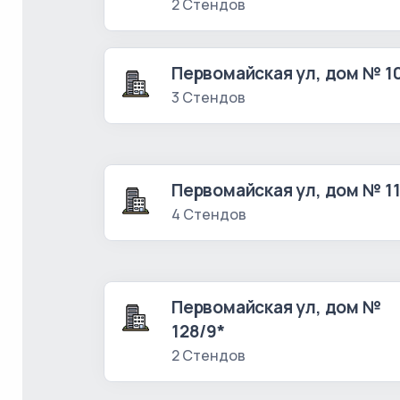
2 Стендов
Первомайская ул, дом № 1
3 Стендов
Первомайская ул, дом № 1
4 Стендов
Первомайская ул, дом №
128/9*
2 Стендов