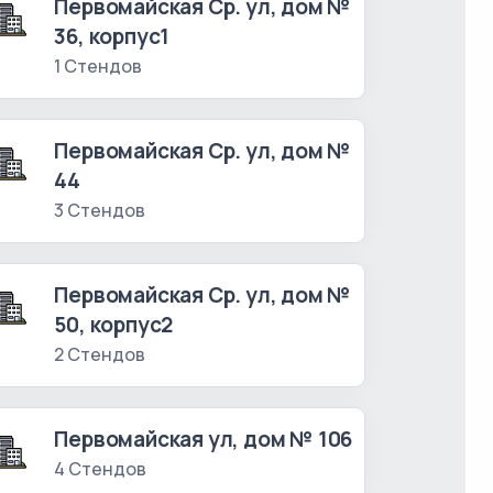
Первомайская Ср. ул, дом №
36, корпус1
1 Стендов
Первомайская Ср. ул, дом №
44
3 Стендов
Первомайская Ср. ул, дом №
50, корпус2
2 Стендов
Первомайская ул, дом № 106
4 Стендов