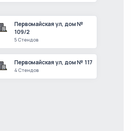
Первомайская ул, дом №
109/2
5 Стендов
Первомайская ул, дом № 117
4 Стендов