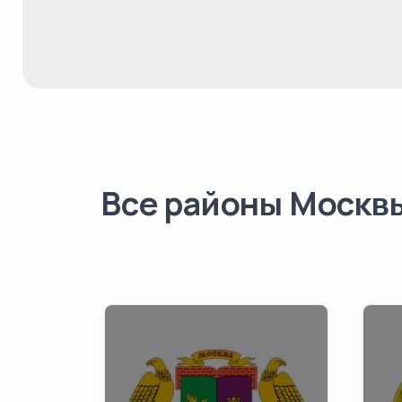
Все районы Москв