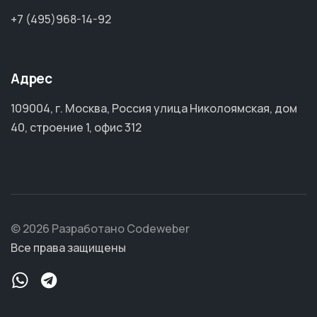
+7 (495)968-14-92
Адрес
109004, г. Москва, Россия улица Николоямская, дом
40, строение 1, офис 312
© 2026 Разработано Codeweber
Все права защищены