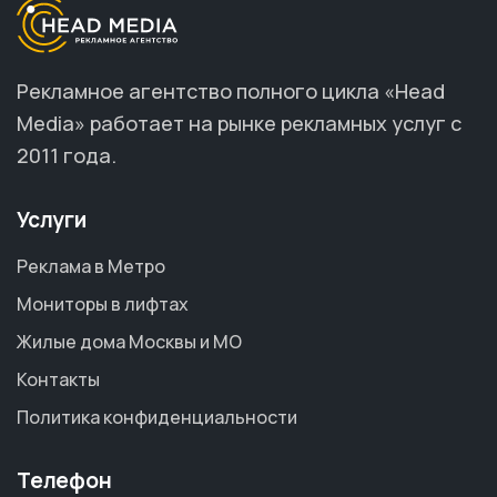
Рекламное агентство полного цикла «Head
Media» работает на рынке рекламных услуг с
2011 года.
Услуги
Реклама в Метро
Мониторы в лифтах
Жилые дома Москвы и МО
Контакты
Политика конфиденциальности
Телефон