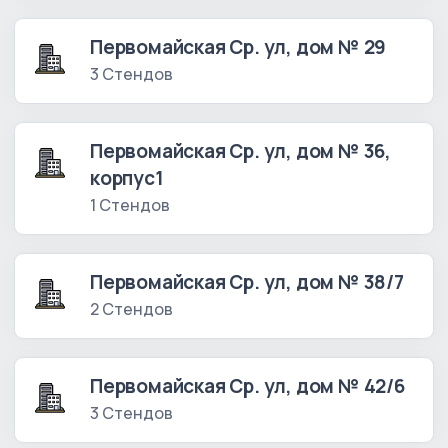
Первомайская Ср. ул, дом № 29
3 Стендов
Первомайская Ср. ул, дом № 36,
корпус1
1 Стендов
Первомайская Ср. ул, дом № 38/7
2 Стендов
Первомайская Ср. ул, дом № 42/6
3 Стендов