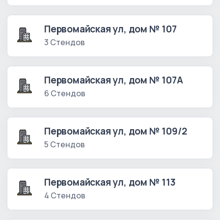
Первомайская ул, дом № 107
3 Стендов
Первомайская ул, дом № 107А
6 Стендов
Первомайская ул, дом № 109/2
5 Стендов
Первомайская ул, дом № 113
4 Стендов