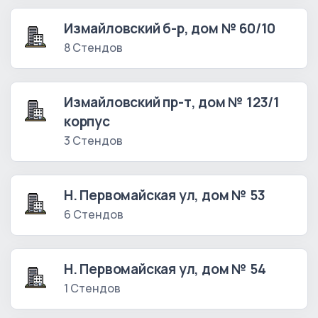
Измайловский б-р, дом № 60/10
8 Стендов
Измайловский пр-т, дом № 123/1
корпус
3 Стендов
Н. Первомайская ул, дом № 53
6 Стендов
Н. Первомайская ул, дом № 54
1 Стендов