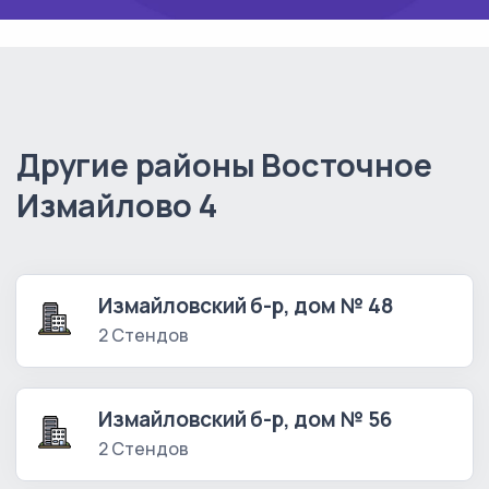
Другие районы Восточное
Измайлово 4
Измайловский б-р, дом № 48
2 Стендов
Измайловский б-р, дом № 56
2 Стендов