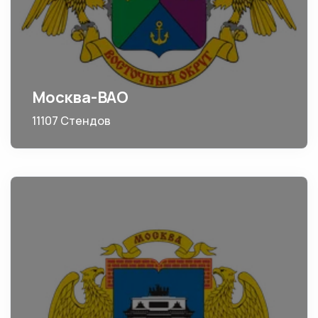
Москва-ВАО
11107 Стендов