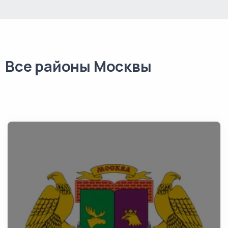
Все районы Москвы