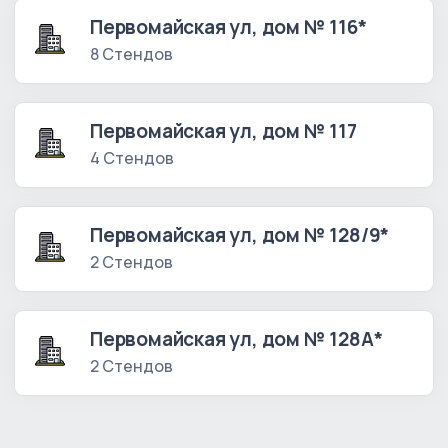
Первомайская ул, дом № 116*
8 Стендов
Первомайская ул, дом № 117
4 Стендов
Первомайская ул, дом № 128/9*
2 Стендов
Первомайская ул, дом № 128А*
2 Стендов