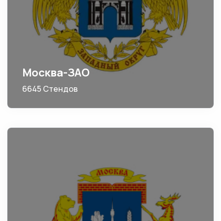
Москва-ЗАО
6645 Стендов