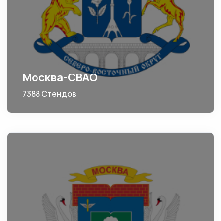
Москва-СВАО
7388 Стендов