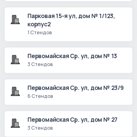
Парковая 15-я ул, дом № 1/123,
корпус2
1 Стендов
Первомайская Ср. ул, дом № 13
3 Стендов
Первомайская Ср. ул, дом № 23/9
6 Стендов
Первомайская Ср. ул, дом № 27
3 Стендов