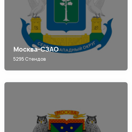
Москва-СЗАО
5295 Стендов