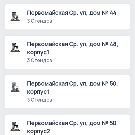
Первомайская Ср. ул, дом № 44
3 Стендов
Первомайская Ср. ул, дом № 48,
корпус1
3 Стендов
Первомайская Ср. ул, дом № 50,
корпус1
3 Стендов
Первомайская Ср. ул, дом № 50,
корпус2