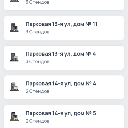
3 Стендов
Парковая 13-я ул, дом № 11
3 Стендов
Парковая 13-я ул, дом № 4
3 Стендов
Парковая 14-я ул, дом № 4
2 Стендов
Парковая 14-я ул, дом № 5
2 Стендов