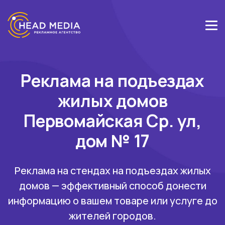
Реклама на подъездах
жилых домов
Первомайская Ср. ул,
дом № 17
Реклама на стендах на подъездах жилых
домов — эффективный способ донести
информацию о вашем товаре или услуге до
жителей городов.