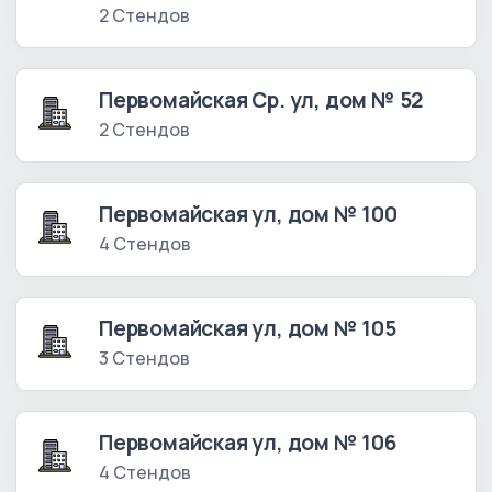
2 Стендов
Первомайская Ср. ул, дом № 52
2 Стендов
Первомайская ул, дом № 100
4 Стендов
Первомайская ул, дом № 105
3 Стендов
Первомайская ул, дом № 106
4 Стендов