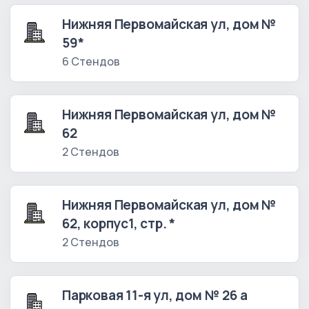
Нижняя Первомайская ул, дом №
59*
6 Стендов
Нижняя Первомайская ул, дом №
62
2 Стендов
Нижняя Первомайская ул, дом №
62, корпус1, стр. *
2 Стендов
Парковая 11-я ул, дом № 26 а