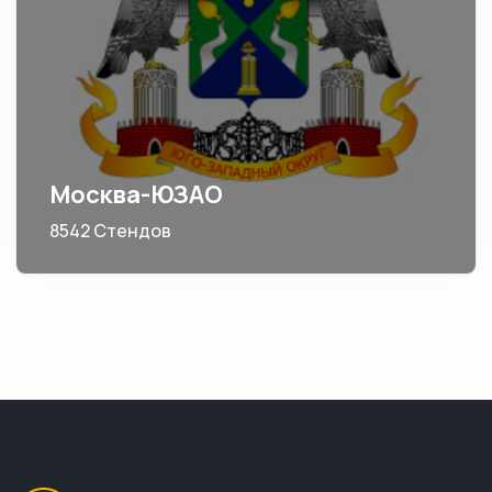
Москва-ЮЗАО
8542 Стендов