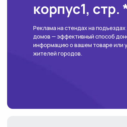
корпус1, стр. 
Реклама на стендах на подъездах
домов — эффективный способ дон
информацию о вашем товаре или 
жителей городов.