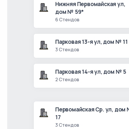
Нижняя Первомайская ул,
дом № 59*
6 Стендов
Парковая 13-я ул, дом № 11
3 Стендов
Парковая 14-я ул, дом № 5
2 Стендов
Первомайская Ср. ул, дом
17
3 Стендов