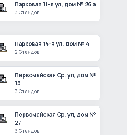
Парковая 11-я ул, дом № 26 а
3 Стендов
Парковая 14-я ул, дом № 4
2 Стендов
Первомайская Ср. ул, дом №
13
3 Стендов
Первомайская Ср. ул, дом №
27
3 Стендов