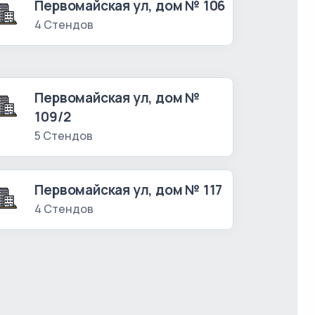
Первомайская ул, дом № 106
4 Стендов
Первомайская ул, дом №
109/2
5 Стендов
Первомайская ул, дом № 117
4 Стендов