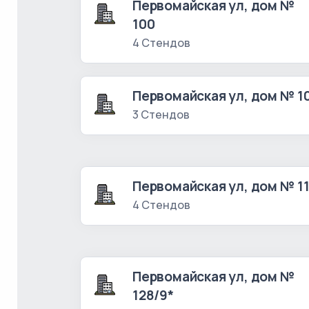
Первомайская ул, дом №
100
4 Стендов
Первомайская ул, дом № 1
3 Стендов
Первомайская ул, дом № 1
4 Стендов
Первомайская ул, дом №
128/9*