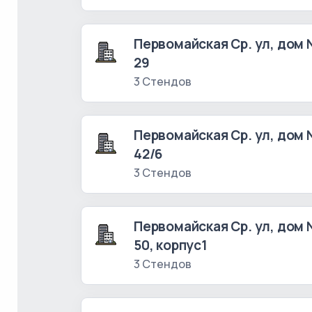
Первомайская Ср. ул, дом
29
3 Стендов
Первомайская Ср. ул, дом
42/6
3 Стендов
Первомайская Ср. ул, дом
50, корпус1
3 Стендов