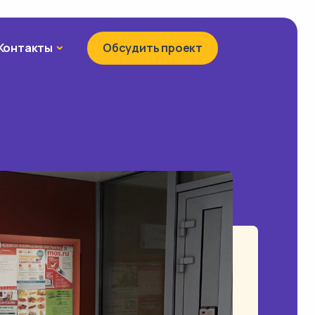
Контакты
Контакты
Обсудить проект