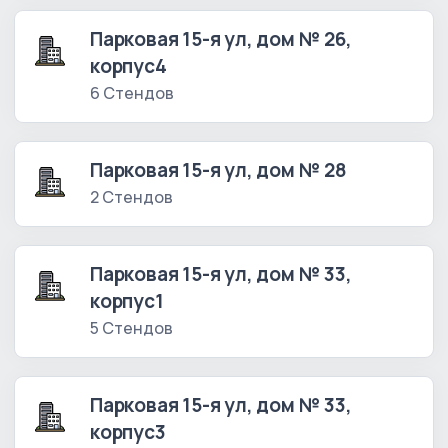
Парковая 15-я ул, дом № 26,
корпус4
6 Стендов
Парковая 15-я ул, дом № 28
2 Стендов
Парковая 15-я ул, дом № 33,
корпус1
5 Стендов
Парковая 15-я ул, дом № 33,
корпус3