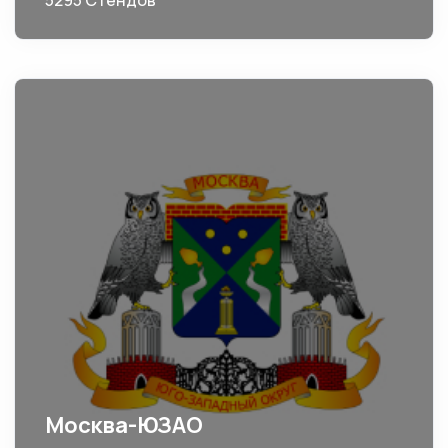
5295 Стендов
Москва-ЮЗАО