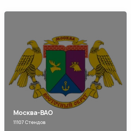
Москва-ВАО
11107 Стендов