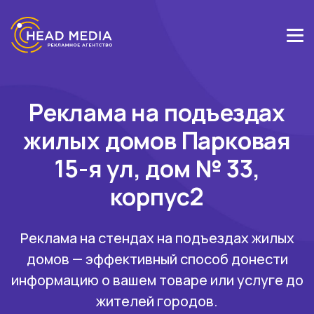
Реклама на подъездах
жилых домов Парковая
15-я ул, дом № 33,
корпус2
Реклама на стендах на подъездах жилых
домов — эффективный способ донести
информацию о вашем товаре или услуге до
жителей городов.