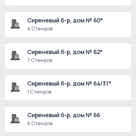
Сиреневый б-р, дом № 60*
4 Стендов
Сиреневый б-р, дом № 62*
7 Стендов
Сиреневый б-р, дом № 64/31*
1 Стендов
Сиреневый б-р, дом № 66
6 Стендов