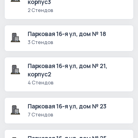
корпус3
2 Стендов
Парковая 16-я ул, дом № 18
3 Стендов
Парковая 16-я ул, дом № 21,
корпус2
4 Стендов
Парковая 16-я ул, дом № 23
7 Стендов