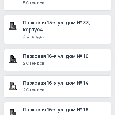
5 Стендов
Парковая 15-я ул, дом № 33,
корпус4
4 Стендов
Парковая 16-я ул, дом № 10
2 Стендов
Парковая 16-я ул, дом № 14
2 Стендов
Парковая 16-я ул, дом № 16,