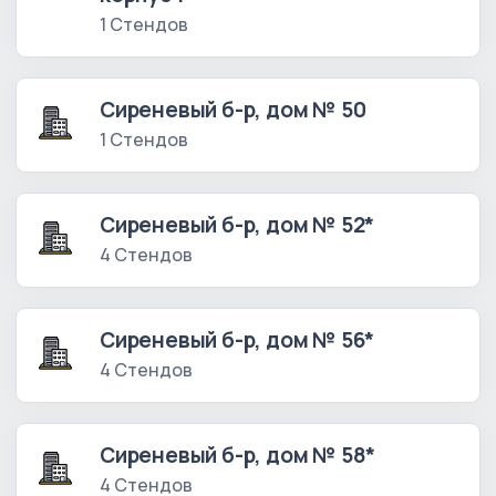
1 Стендов
Сиреневый б-р, дом № 50
1 Стендов
Сиреневый б-р, дом № 52*
4 Стендов
Сиреневый б-р, дом № 56*
4 Стендов
Сиреневый б-р, дом № 58*
4 Стендов