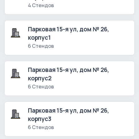
4 Стендов
Парковая 15-я ул, дом № 26,
корпус1
6 Стендов
Парковая 15-я ул, дом № 26,
корпус2
6 Стендов
Парковая 15-я ул, дом № 26,
корпус3
6 Стендов