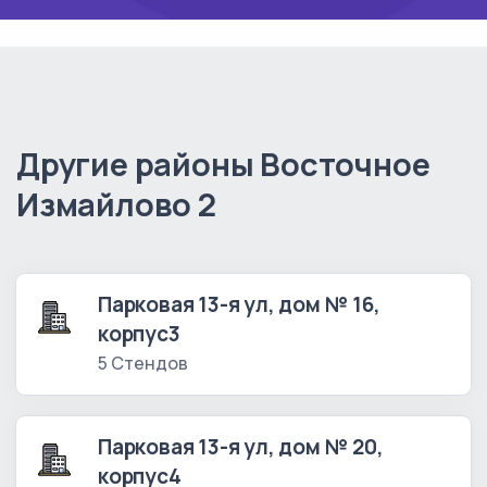
Другие районы Восточное
Измайлово 2
Парковая 13-я ул, дом № 16,
корпус3
5 Стендов
Парковая 13-я ул, дом № 20,
корпус4