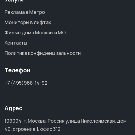
Реклама в Метро
Мониторы в лифтах
Жилые дома Москвы и МО
Контакты
Политика конфиденциальности
Телефон
+7 (495)968-14-92
Адрес
109004, г. Москва, Россия улица Николоямская, дом
40, строение 1, офис 312