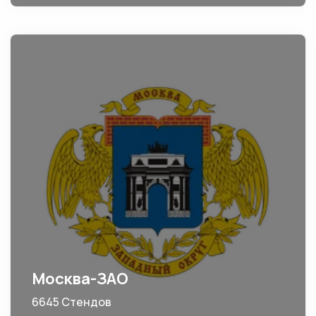
Москва-ЗАО
6645 Стендов