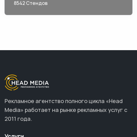
8542 Стендов
Рекламное агентство полного цикла «Head
Media» работает на рынке рекламных услуг с
2011 года.
Услуги