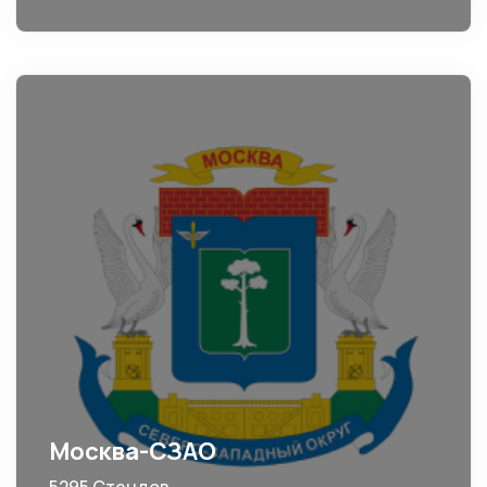
Москва-СЗАО