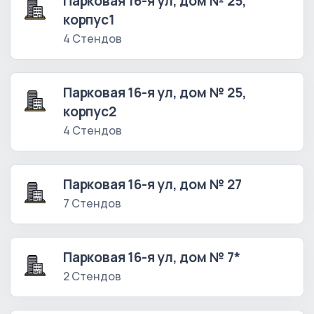
Парковая 16-я ул, дом № 25,
корпус1
4 Стендов
Парковая 16-я ул, дом № 25,
корпус2
4 Стендов
Парковая 16-я ул, дом № 27
7 Стендов
Парковая 16-я ул, дом № 7*
2 Стендов