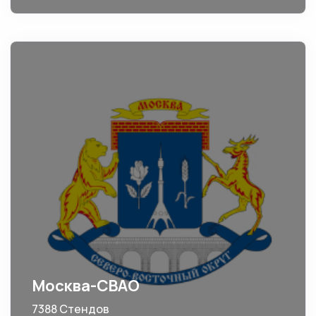
Москва-СВАО
7388 Стендов