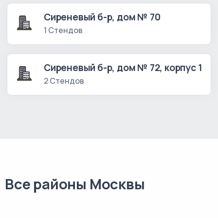
Сиреневый б-р, дом № 70
1 Стендов
Сиреневый б-р, дом № 72, корпус 1
2 Стендов
Все районы Москвы