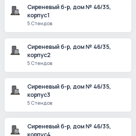
Сиреневый б-р, дом № 46/35,
корпус1
5 Стендов
Сиреневый б-р, дом № 46/35,
корпус2
5 Стендов
Сиреневый б-р, дом № 46/35,
корпус3
5 Стендов
Сиреневый б-р, дом № 46/35,
корпус4