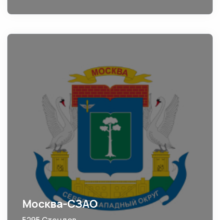
Москва-СЗАО