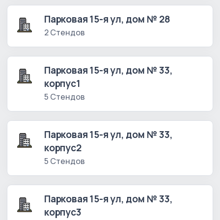
Парковая 15-я ул, дом № 28
2 Стендов
Парковая 15-я ул, дом № 33,
корпус1
5 Стендов
Парковая 15-я ул, дом № 33,
корпус2
5 Стендов
Парковая 15-я ул, дом № 33,
корпус3