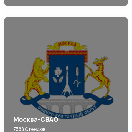
Москва-СВАО
7388 Стендов