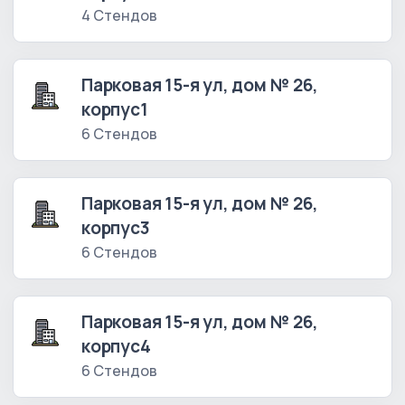
4 Стендов
Парковая 15-я ул, дом № 26,
корпус1
6 Стендов
Парковая 15-я ул, дом № 26,
корпус3
6 Стендов
Парковая 15-я ул, дом № 26,
корпус4
6 Стендов