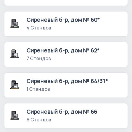
Сиреневый б-р, дом № 60*
4 Стендов
Сиреневый б-р, дом № 62*
7 Стендов
Сиреневый б-р, дом № 64/31*
1 Стендов
Сиреневый б-р, дом № 66
6 Стендов