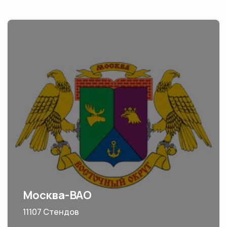
Москва-ВАО
11107 Стендов