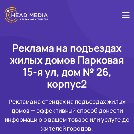
Реклама на подъездах
жилых домов Парковая
15-я ул, дом № 26,
корпус2
Реклама на стендах на подъездах жилых
домов — эффективный способ донести
информацию о вашем товаре или услуге до
жителей городов.