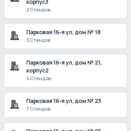
корпус3
2 Стендов
Парковая 16-я ул, дом № 18
3 Стендов
Парковая 16-я ул, дом № 21,
корпус2
4 Стендов
Парковая 16-я ул, дом № 23
7 Стендов