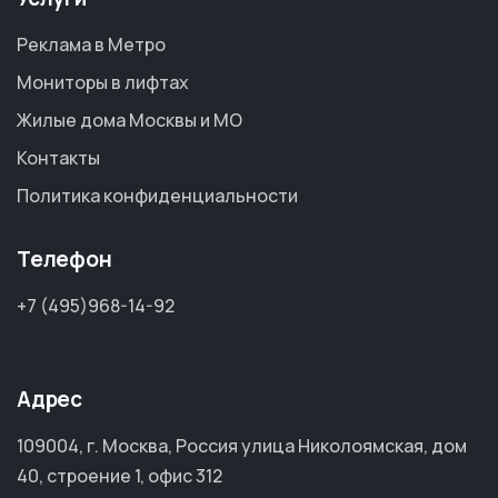
Реклама в Метро
Мониторы в лифтах
Жилые дома Москвы и МО
Контакты
Политика конфиденциальности
Телефон
+7 (495)968-14-92
Адрес
109004, г. Москва, Россия улица Николоямская, дом
40, строение 1, офис 312