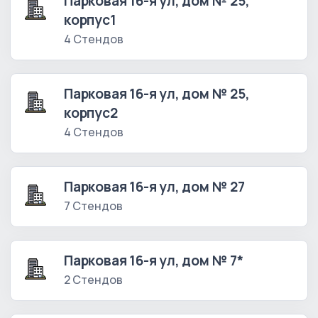
Парковая 16-я ул, дом № 25,
корпус1
4 Стендов
Парковая 16-я ул, дом № 25,
корпус2
4 Стендов
Парковая 16-я ул, дом № 27
7 Стендов
Парковая 16-я ул, дом № 7*
2 Стендов