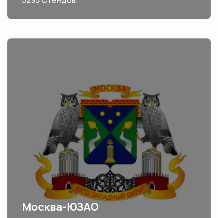
5295 Стендов
Москва-ЮЗАО