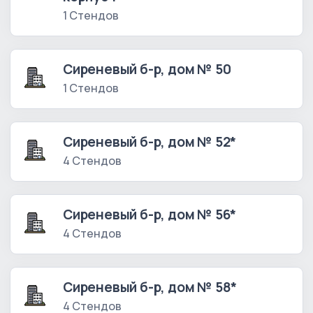
1 Стендов
Сиреневый б-р, дом № 50
1 Стендов
Сиреневый б-р, дом № 52*
4 Стендов
Сиреневый б-р, дом № 56*
4 Стендов
Сиреневый б-р, дом № 58*
4 Стендов