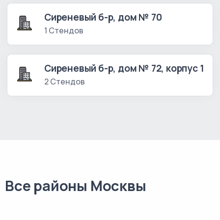
Сиреневый б-р, дом № 70
1 Стендов
Сиреневый б-р, дом № 72, корпус 1
2 Стендов
Все районы Москвы