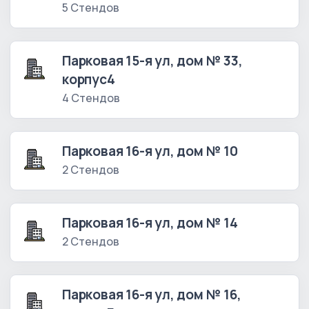
5 Стендов
Парковая 15-я ул, дом № 33,
корпус4
4 Стендов
Парковая 16-я ул, дом № 10
2 Стендов
Парковая 16-я ул, дом № 14
2 Стендов
Парковая 16-я ул, дом № 16,