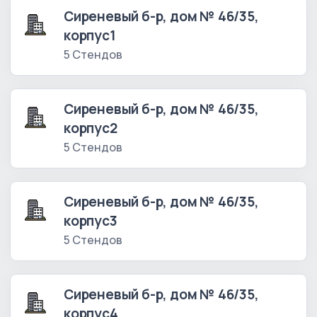
Сиреневый б-р, дом № 46/35,
корпус1
5 Стендов
Сиреневый б-р, дом № 46/35,
корпус2
5 Стендов
Сиреневый б-р, дом № 46/35,
корпус3
5 Стендов
Сиреневый б-р, дом № 46/35,
корпус4