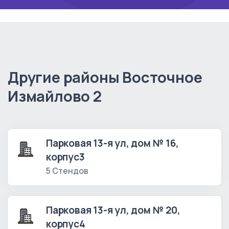
Другие районы Восточное
Измайлово 2
Парковая 13-я ул, дом № 16,
корпус3
5 Стендов
Парковая 13-я ул, дом № 20,
корпус4