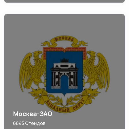
Москва-ЗАО
6645 Стендов