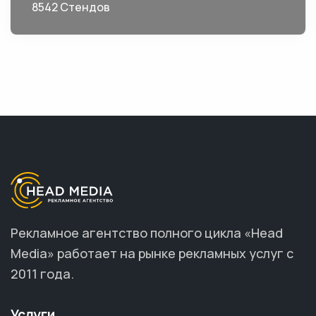
8542 Стендов
Рекламное агентство полного цикла «Head
Media» работает на рынке рекламных услуг с
2011 года.
Услуги