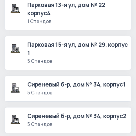
Парковая 13-я ул, дом № 22
корпус4
1 Стендов
Парковая 15-я ул, дом № 29, корпус
1
5 Стендов
Сиреневый б-р, дом № 34, корпус1
5 Стендов
Сиреневый б-р, дом № 34, корпус2
5 Стендов