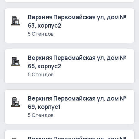
Верхняя Первомайская ул, дом №
63, корпус2
5 Стендов
Верхняя Первомайская ул, дом №
65, корпус2
5 Стендов
Верхняя Первомайская ул, дом №
69, корпус1
5 Стендов