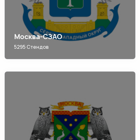
Москва-СЗАО
5295 Стендов