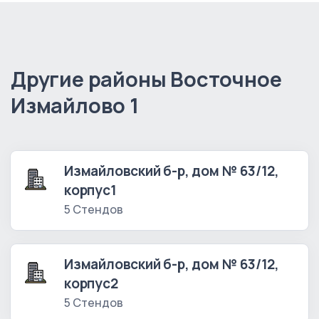
Другие районы Восточное
Измайлово 1
Измайловский б-р, дом № 63/12,
корпус1
5 Стендов
Измайловский б-р, дом № 63/12,
корпус2
5 Стендов