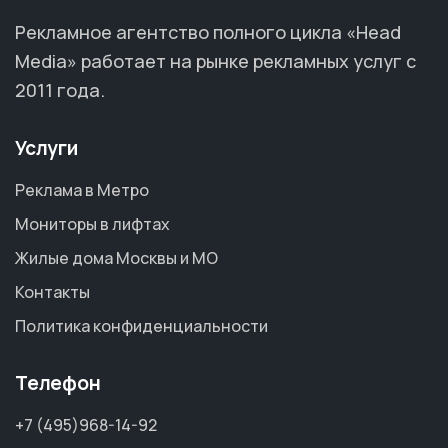
Рекламное агентство полного цикла «Head
Media» работает на рынке рекламных услуг с
2011 года.
Услуги
Реклама в Метро
Мониторы в лифтах
Жилые дома Москвы и МО
Контакты
Политика конфиденциальности
Телефон
+7 (495)968-14-92