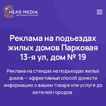
Реклама на подъездах
жилых домов Парковая
13-я ул, дом № 19
Реклама на стендах на подъездах жилых
домов — эффективный способ донести
информацию о вашем товаре или услуге до
жителей городов.