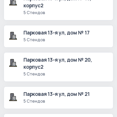
корпус2
5 Стендов
Парковая 13-я ул, дом № 17
5 Стендов
Парковая 13-я ул, дом № 20,
корпус2
5 Стендов
Парковая 13-я ул, дом № 21
5 Стендов