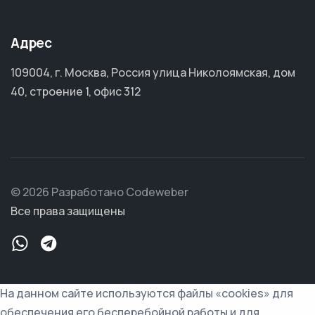
Адрес
109004, г. Москва, Россия улица Николоямская, дом
40, строение 1, офис 312
© 2026 Разработано Codeweber
Все права защищены
На данном сайте используются файлы «cookies» для
обеспечения его бесперебойной работы и для