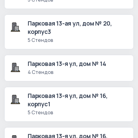
Парковая 13-ая ул, дом № 20,
корпус3
5 Стендов
Парковая 13-я ул, дом № 14
4 Стендов
Парковая 13-я ул, дом № 16,
корпус1
5 Стендов
Парковая 13-я ул, дом № 16,