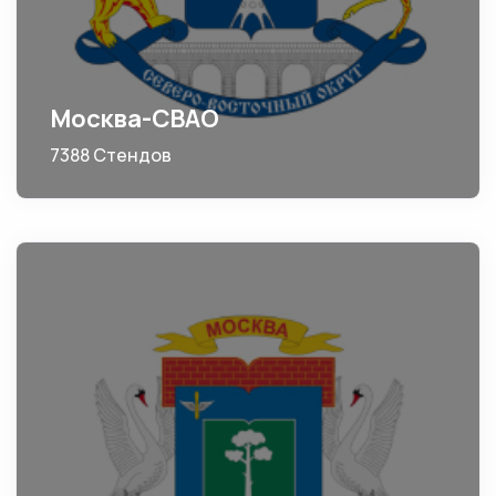
Москва-СВАО
7388 Стендов