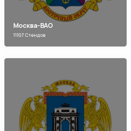
Москва-ВАО
11107 Стендов