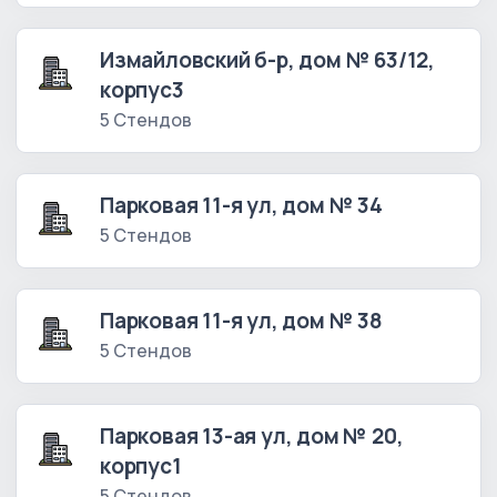
Измайловский б-р, дом № 63/12,
корпус3
5 Стендов
Парковая 11-я ул, дом № 34
5 Стендов
Парковая 11-я ул, дом № 38
5 Стендов
Парковая 13-ая ул, дом № 20,
корпус1
5 Стендов