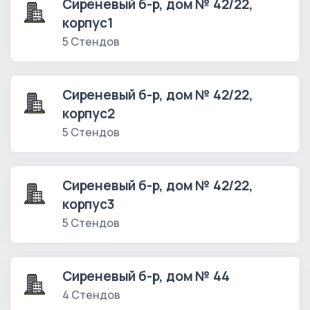
Сиреневый б-р, дом № 42/22,
корпус1
5 Стендов
Сиреневый б-р, дом № 42/22,
корпус2
5 Стендов
Сиреневый б-р, дом № 42/22,
корпус3
5 Стендов
Сиреневый б-р, дом № 44
4 Стендов