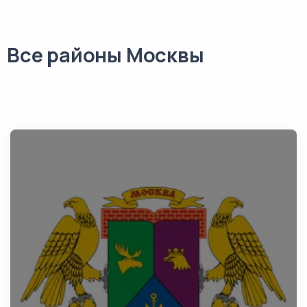
Все районы Москвы