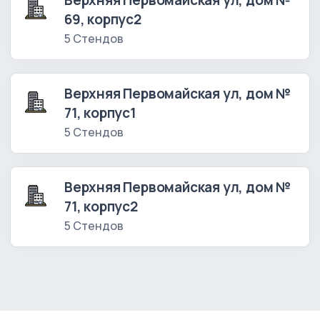
Верхняя Первомайская ул, дом №
69, корпус2
5 Стендов
Верхняя Первомайская ул, дом №
71, корпус1
5 Стендов
Верхняя Первомайская ул, дом №
71, корпус2
5 Стендов