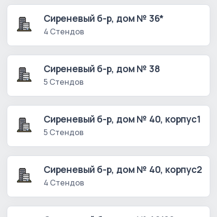
Сиреневый б-р, дом № 36*
4 Стендов
Сиреневый б-р, дом № 38
5 Стендов
Сиреневый б-р, дом № 40, корпус1
5 Стендов
Сиреневый б-р, дом № 40, корпус2
4 Стендов