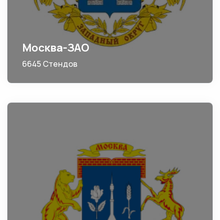
Москва-ЗАО
6645 Стендов