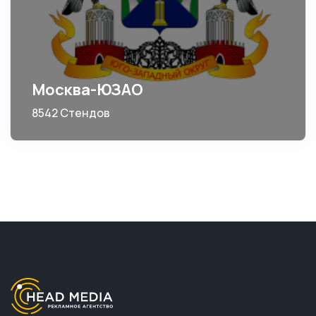
Москва-ЮЗАО
8542 Стендов